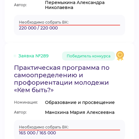
Перемыкина Александра
Автор:
Николаевна
Необходимо собрать ВК:
220 000 / 220 000
Заявка №289
Победитель конкурса
Практическая программа по
самоопределению и
профориентации молодежи
«Кем быть?»
Образование и просвещение
Номинация:
Манохина Мария Алексеевна
Автор:
Необходимо собрать ВК:
165 000 / 165 000