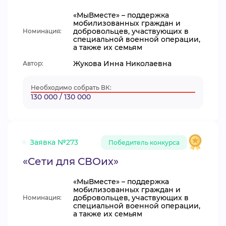
«МыВместе» – поддержка
мобилизованных граждан и
добровольцев, участвующих в
Номинация:
специальной военной операции,
а также их семьям
Жукова Инна Николаевна
Автор:
Необходимо собрать ВК:
130 000 / 130 000
Заявка №273
Победитель конкурса
«Сети для СВОих»
«МыВместе» – поддержка
мобилизованных граждан и
добровольцев, участвующих в
Номинация:
специальной военной операции,
а также их семьям