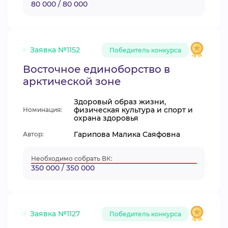
80 000 / 80 000
Заявка №1152
Победитель конкурса
Восточное единоборство в
арктической зоне
Здоровый образ жизни,
физическая культура и спорт и
Номинация:
охрана здоровья
Гарипова Малика Саяфовна
Автор:
Необходимо собрать ВК:
350 000 / 350 000
Заявка №1127
Победитель конкурса