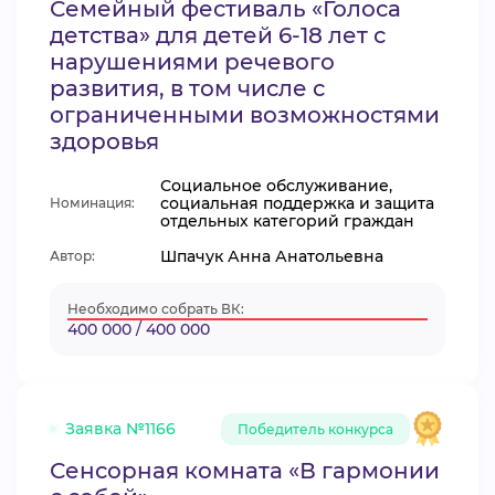
Семейный фестиваль «Голоса
детства» для детей 6-18 лет с
нарушениями речевого
развития, в том числе с
ограниченными возможностями
здоровья
Социальное обслуживание,
социальная поддержка и защита
Номинация:
отдельных категорий граждан
Шпачук Анна Анатольевна
Автор:
Необходимо собрать ВК:
400 000 / 400 000
Заявка №1166
Победитель конкурса
Сенсорная комната «В гармонии