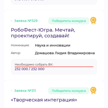
Заявка №329
Победитель конкурса
РобоФест-Югра. Мечтай,
проектируй, создавай!
Наука и инновации
Номинация:
Домашова Лидия Владимировна
Автор:
Необходимо собрать ВК:
232 000 / 232 000
Заявка №311
Победитель конкурса
«Творческая интеграция»