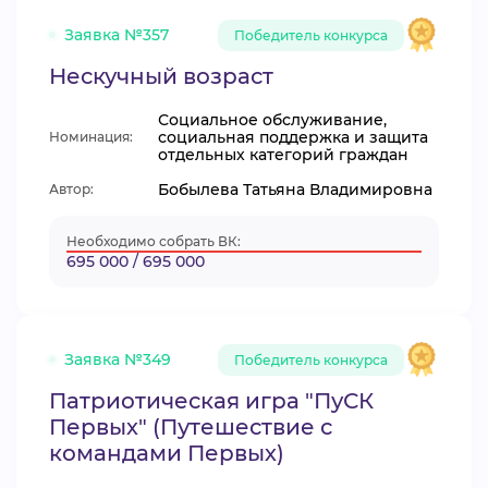
Заявка №357
Победитель конкурса
Нескучный возраст
Социальное обслуживание,
социальная поддержка и защита
Номинация:
отдельных категорий граждан
Бобылева Татьяна Владимировна
Автор:
Необходимо собрать ВК:
695 000 / 695 000
Заявка №349
Победитель конкурса
Патриотическая игра "ПуСК
Первых" (Путешествие с
командами Первых)