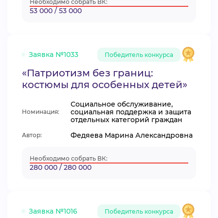
Необходимо собрать ВК:
53 000 / 53 000
Заявка №1033
Победитель конкурса
«Патриотизм без границ:
костюмы для особенных детей»
Социальное обслуживание,
социальная поддержка и защита
Номинация:
отдельных категорий граждан
Федяева Марина Александровна
Автор:
Необходимо собрать ВК:
280 000 / 280 000
Заявка №1016
Победитель конкурса