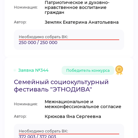
Патриотическое и духовно-
нравственное воспитание
Номинация:
граждан
Земляк Екатерина Анатольевна
Автор:
Необходимо собрать ВК:
250 000 / 250 000
Заявка №344
Победитель конкурса
Семейный социокультурный
фестиваль "ЭТНОДИВА"
Межнациональное и
Номинация:
межконфессиональное согласие
Крюкова Яна Сергеевна
Автор:
Необходимо собрать ВК:
372 003 / 372 003