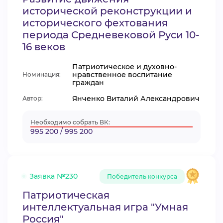
исторической реконструкции и
исторического фехтования
периода Средневековой Руси 10-
16 веков
Патриотическое и духовно-
нравственное воспитание
Номинация:
граждан
Янченко Виталий Александрович
Автор:
Необходимо собрать ВК:
995 200 / 995 200
Заявка №230
Победитель конкурса
Патриотическая
интеллектуальная игра "Умная
Россия"