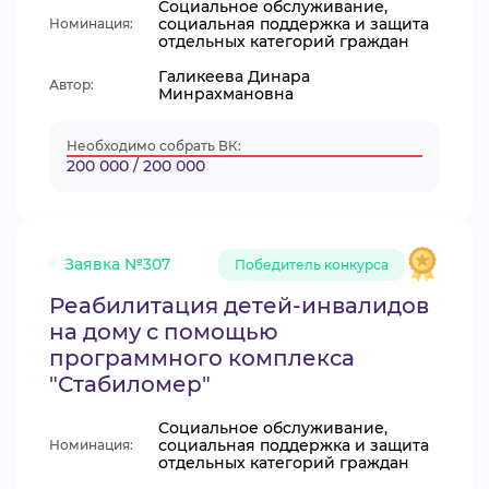
Социальное обслуживание,
социальная поддержка и защита
Номинация:
отдельных категорий граждан
Галикеева Динара
Автор:
Минрахмановна
Необходимо собрать ВК:
200 000 / 200 000
Заявка №307
Победитель конкурса
Реабилитация детей-инвалидов
на дому с помощью
программного комплекса
"Стабиломер"
Социальное обслуживание,
социальная поддержка и защита
Номинация:
отдельных категорий граждан