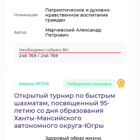
Патриотическое и духовно-
нравственное воспитание
Номинация:
граждан
Марчевский Александр
Автор:
Петрович
Необходимо собрать ВК:
246 769 / 246 769
Заявка №206
Победитель конкурса
Открытый турнир по быстрым
шахматам, посвященный 95-
летию со дня образования
Ханты-Мансийского
автономного округа-Югры
Здоровый образ жизни,