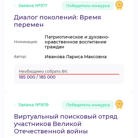
Заявка №917
Победитель конкурса
Диалог поколений: Время
перемен
Патриотическое и духовно-
нравственное воспитание
Номинация:
граждан
Иванова Лариса Максовна
Автор:
Необходимо собрать ВК:
185 000 / 185 000
Заявка №909
Победитель конкурса
Виртуальный поисковый отряд
участников Великой
Отечественной войны