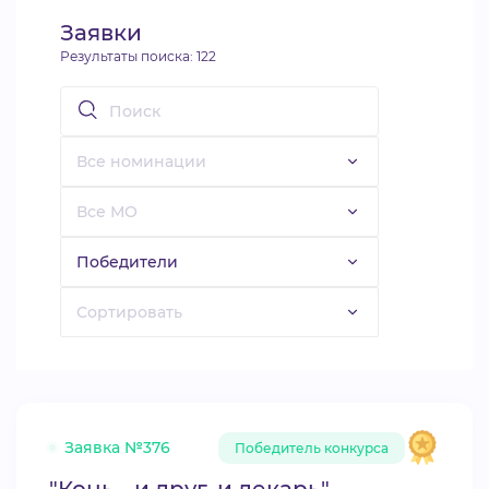
Заявки
Результаты поиска:
122
Заявка №376
Победитель конкурса