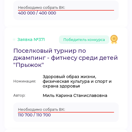
Необходимо собрать ВК:
400 000 / 400 000
Заявка №371
Победитель конкурса
Поселковый турнир по
джампинг - фитнесу среди детей
"Прыжок"
Здоровый образ жизни,
физическая культура и спорт и
Номинация:
охрана здоровья
Миль Карина Станиславовна
Автор:
Необходимо собрать ВК:
110 700 / 110 700