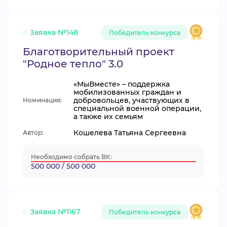
Заявка №148
Победитель конкурса
Благотворительный проект
"Родное тепло" 3.0
«МыВместе» – поддержка
мобилизованных граждан и
добровольцев, участвующих в
Номинация:
специальной военной операции,
а также их семьям
Кошелева Татьяна Сергеевна
Автор:
Необходимо собрать ВК:
500 000 / 500 000
Заявка №1167
Победитель конкурса