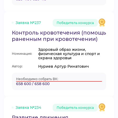
Заявка №237
Победитель конкурса
Контроль кровотечения (помощь
раненным при кровотечении)
Здоровый образ жизни,
физическая культура и спорт и
Номинация:
охрана здоровья
Нуриев Артур Ринатович
Автор:
Необходимо собрать ВК:
658 600 / 658 600
Заявка №234
Победитель конкурса
Развитие движения