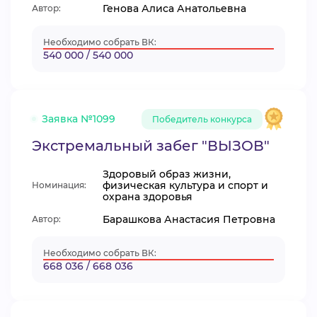
Генова Алиса Анатольевна
Автор:
Необходимо собрать ВК:
540 000 / 540 000
Заявка №1099
Победитель конкурса
Экстремальный забег "ВЫЗОВ"
Здоровый образ жизни,
физическая культура и спорт и
Номинация:
охрана здоровья
Барашкова Анастасия Петровна
Автор:
Необходимо собрать ВК:
668 036 / 668 036