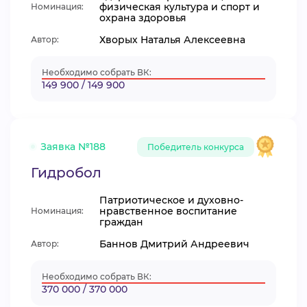
физическая культура и спорт и
Номинация:
охрана здоровья
Хворых Наталья Алексеевна
Автор:
Необходимо собрать ВК:
149 900 / 149 900
Заявка №188
Победитель конкурса
Гидробол
Патриотическое и духовно-
нравственное воспитание
Номинация:
граждан
Баннов Дмитрий Андреевич
Автор:
Необходимо собрать ВК:
370 000 / 370 000