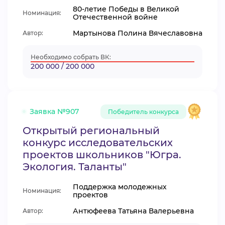
80-летие Победы в Великой
Номинация:
Отечественной войне
Мартынова Полина Вячеславовна
Автор:
Необходимо собрать ВК:
200 000 / 200 000
Заявка №907
Победитель конкурса
Открытый региональный
конкурс исследовательских
проектов школьников "Югра.
Экология. Таланты"
Поддержка молодежных
Номинация:
проектов
Антюфеева Татьяна Валерьевна
Автор: