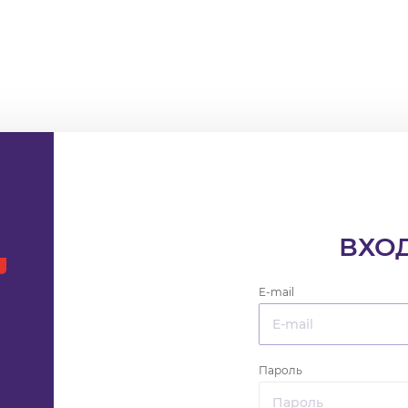
ВХО
E-mail
Пароль