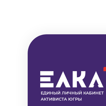
ЕДИНЫЙ ЛИЧНЫЙ КАБИНЕТ
АКТИВИСТА ЮГРЫ