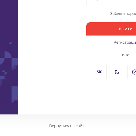
Забыли паро
ВОЙТИ
Регистраци
или
Вернуться на сайт