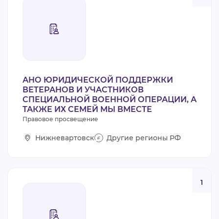
АНО ЮРИДИЧЕСКОЙ ПОДДЕРЖКИ
ВЕТЕРАНОВ И УЧАСТНИКОВ
СПЕЦИАЛЬНОЙ ВОЕННОЙ ОПЕРАЦИИ, А
ТАКЖЕ ИХ СЕМЕЙ МЫ ВМЕСТЕ
Правовое просвещение
Нижневартовск
Другие регионы РФ
1