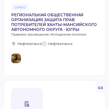
СОНКО
РЕГИОНАЛЬНАЯ ОБЩЕСТВЕННАЯ
ОРГАНИЗАЦИЯ ЗАЩИТА ПРАВ
ПОТРЕБИТЕЛЕЙ ХАНТЫ-МАНСИЙСКОГО
АВТОНОМНОГО ОКРУГА - ЮГРЫ
Правовое просвещение, Молодежная политика
Нефтеюганск
Нефтеюганск
0.3