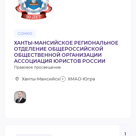
СОНКО
ХАНТЫ-МАНСИЙСКОЕ РЕГИОНАЛЬНОЕ
ОТДЕЛЕНИЕ ОБЩЕРОССИЙСКОЙ
ОБЩЕСТВЕННОЙ ОРГАНИЗАЦИИ
АССОЦИАЦИЯ ЮРИСТОВ РОССИИ
Правовое просвещение
Ханты-Мансийск
ХМАО-Югра
1