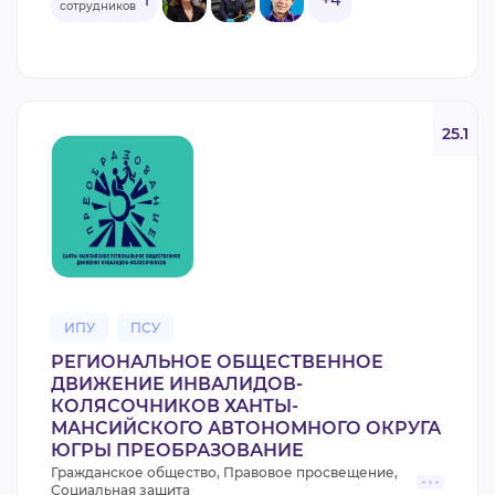
1
+4
сотрудников
25.1
ИПУ
ПСУ
РЕГИОНАЛЬНОЕ ОБЩЕСТВЕННОЕ
ДВИЖЕНИЕ ИНВАЛИДОВ-
КОЛЯСОЧНИКОВ ХАНТЫ-
МАНСИЙСКОГО АВТОНОМНОГО ОКРУГА
ЮГРЫ ПРЕОБРАЗОВАНИЕ
Гражданское общество, Правовое просвещение,
Социальная защита