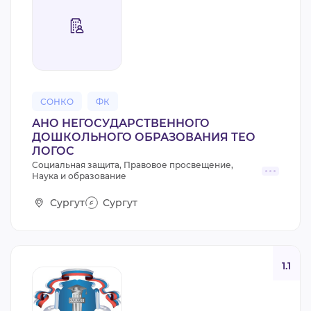
СОНКО
ФК
АНО НЕГОСУДАРСТВЕННОГО
ДОШКОЛЬНОГО ОБРАЗОВАНИЯ ТЕО
ЛОГОС
Социальная защита, Правовое просвещение,
Наука и образование
Сургут
Сургут
1.1