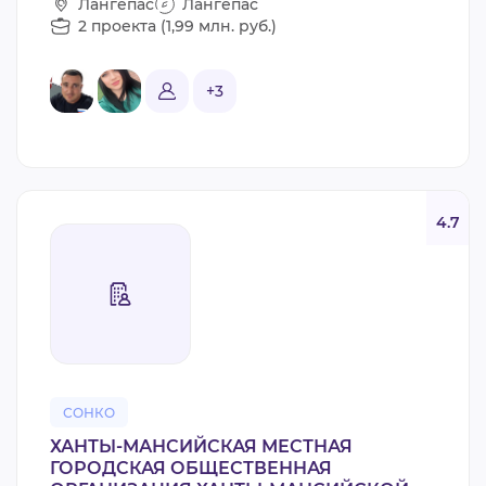
Лангепас
Лангепас
2 проекта (1,99 млн. руб.)
+3
4.7
СОНКО
ХАНТЫ-МАНСИЙСКАЯ МЕСТНАЯ
ГОРОДСКАЯ ОБЩЕСТВЕННАЯ