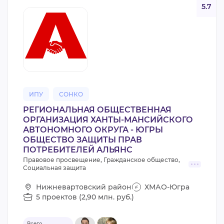
5.7
ИПУ
СОНКО
РЕГИОНАЛЬНАЯ ОБЩЕСТВЕННАЯ
ОРГАНИЗАЦИЯ ХАНТЫ-МАНСИЙСКОГО
АВТОНОМНОГО ОКРУГА - ЮГРЫ
ОБЩЕСТВО ЗАЩИТЫ ПРАВ
ПОТРЕБИТЕЛЕЙ АЛЬЯНС
Правовое просвещение, Гражданское общество,
Социальная защита
Нижневартовский район
ХМАО-Югра
5 проектов (2,90 млн. руб.)
Всего