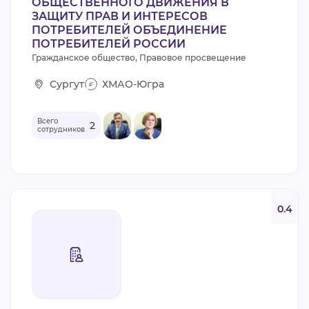
ОБЩЕСТВЕННОГО ДВИЖЕНИЯ В
ЗАЩИТУ ПРАВ И ИНТЕРЕСОВ
ПОТРЕБИТЕЛЕЙ ОБЪЕДИНЕНИЕ
ПОТРЕБИТЕЛЕЙ РОССИИ
Гражданское общество, Правовое просвещение
Сургут
ХМАО-Югра
Всего
2
сотрудников
0.4