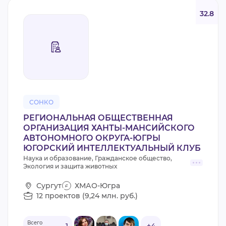
32.8
СОНКО
РЕГИОНАЛЬНАЯ ОБЩЕСТВЕННАЯ
ОРГАНИЗАЦИЯ ХАНТЫ-МАНСИЙСКОГО
АВТОНОМНОГО ОКРУГА-ЮГРЫ
ЮГОРСКИЙ ИНТЕЛЛЕКТУАЛЬНЫЙ КЛУБ
Наука и образование, Гражданское общество,
Экология и защита животных
Сургут
ХМАО-Югра
12 проектов (9,24 млн. руб.)
Всего