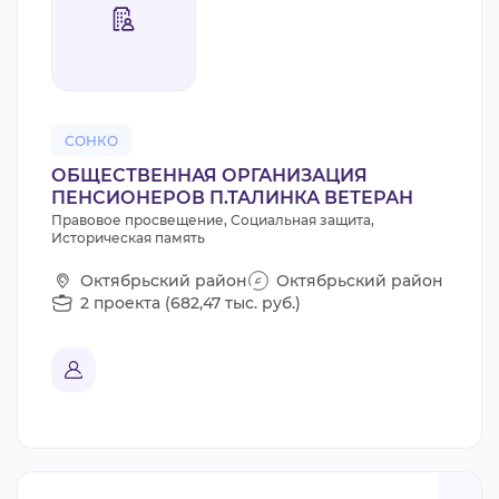
СОНКО
ОБЩЕСТВЕННАЯ ОРГАНИЗАЦИЯ
ПЕНСИОНЕРОВ П.ТАЛИНКА ВЕТЕРАН
Правовое просвещение, Социальная защита,
Историческая память
Октябрьский район
Октябрьский район
2 проекта (682,47 тыс. руб.)