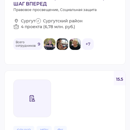
ШАГ ВПЕРЕД
Правовое просвещение, Социальная защита
Сургут
Сургутский район
4 проекта (6,78 млн. руб.)
Всего
9
+7
сотрудников
15.5