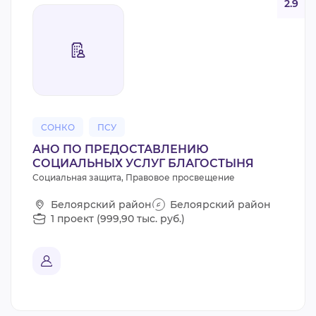
2.9
СОНКО
ПСУ
АНО ПО ПРЕДОСТАВЛЕНИЮ
СОЦИАЛЬНЫХ УСЛУГ БЛАГОСТЫНЯ
Социальная защита, Правовое просвещение
Белоярский район
Белоярский район
1 проект (999,90 тыс. руб.)