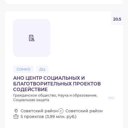
20.5
СОНКО
ДЦ
АНО ЦЕНТР СОЦИАЛЬНЫХ И
БЛАГОТВОРИТЕЛЬНЫХ ПРОЕКТОВ
СОДЕЙСТВИЕ
Гражданское общество, Наука и образование,
Социальная защита
Советский район
Советский район
5 проектов (3,99 млн. руб.)