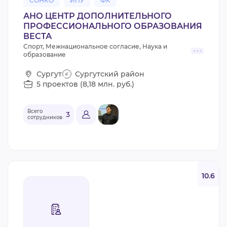
СОНКО
ИПУ
ФК
АНО ЦЕНТР ДОПОЛНИТЕЛЬНОГО
ПРОФЕССИОНАЛЬНОГО ОБРАЗОВАНИЯ
ВЕСТА
Спорт, Межнациональное согласие, Наука и
образование
Сургут
Сургутский район
5 проектов (8,18 млн. руб.)
Всего
3
сотрудников
10.6