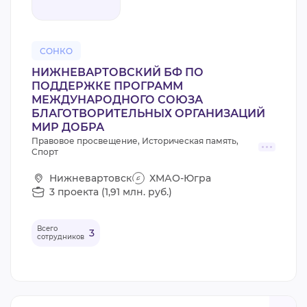
СОНКО
НИЖНЕВАРТОВСКИЙ БФ ПО
ПОДДЕРЖКЕ ПРОГРАММ
МЕЖДУНАРОДНОГО СОЮЗА
БЛАГОТВОРИТЕЛЬНЫХ ОРГАНИЗАЦИЙ
МИР ДОБРА
Правовое просвещение, Историческая память,
Спорт
Нижневартовск
ХМАО-Югра
3 проекта (1,91 млн. руб.)
Всего
3
сотрудников