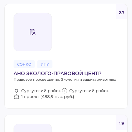
2.7
СОНКО
ИПУ
АНО ЭКОЛОГО-ПРАВОВОЙ ЦЕНТР
Правовое просвещение, Экология и защита животных
Сургутский район
Сургутский район
1 проект (488,5 тыс. руб.)
1.9