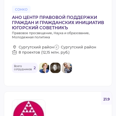
СОНКО
АНО ЦЕНТР ПРАВОВОЙ ПОДДЕРЖКИ
ГРАЖДАН И ГРАЖДАНСКИХ ИНИЦИАТИВ
ЮГОРСКИЙ СОВЕТНИКЪ
Правовое просвещение, Наука и образование,
Молодежная политика
Сургутский район
Сургутский район
8 проектов (12,15 млн. руб.)
Всего
2
сотрудников
21.9