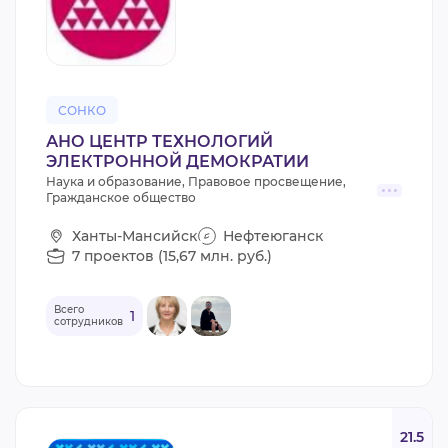
СОНКО
АНО ЦЕНТР ТЕХНОЛОГИЙ
ЭЛЕКТРОННОЙ ДЕМОКРАТИИ
Наука и образование, Правовое просвещение,
Гражданское общество
Ханты-Мансийск
Нефтеюганск
7 проектов (15,67 млн. руб.)
Всего
1
сотрудников
21.5