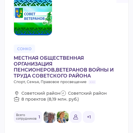
СОНКО
МЕСТНАЯ ОБЩЕСТВЕННАЯ
ОРГАНИЗАЦИЯ
ПЕНСИОНЕРОВ,ВЕТЕРАНОВ ВОЙНЫ И
ТРУДА СОВЕТСКОГО РАЙОНА
Спорт, Семья, Правовое просвещение
Советский район
Советский район
8 проектов (8,19 млн. руб.)
Всего
1
+1
сотрудников