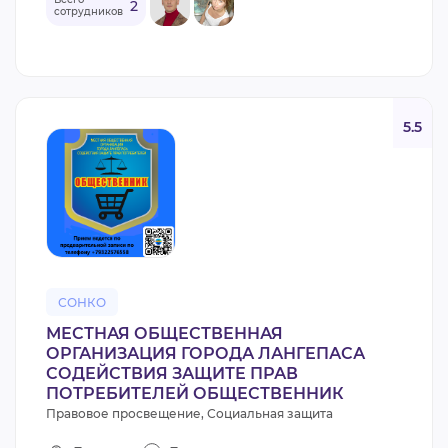
2
сотрудников
5.5
СОНКО
МЕСТНАЯ ОБЩЕСТВЕННАЯ
ОРГАНИЗАЦИЯ ГОРОДА ЛАНГЕПАСА
СОДЕЙСТВИЯ ЗАЩИТЕ ПРАВ
ПОТРЕБИТЕЛЕЙ ОБЩЕСТВЕННИК
Правовое просвещение, Социальная защита