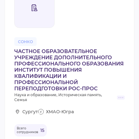
СОНКО
ЧАСТНОЕ ОБРАЗОВАТЕЛЬНОЕ
УЧРЕЖДЕНИЕ ДОПОЛНИТЕЛЬНОГО
ПРОФЕССИОНАЛЬНОГО ОБРАЗОВАНИЯ
ИНСТИТУТ ПОВЫШЕНИЯ
КВАЛИФИКАЦИИ И
ПРОФЕССИОНАЛЬНОЙ
ПЕРЕПОДГОТОВКИ РОС-ПРОС
Наука и образование, Историческая память,
Семья
Сургут
ХМАО-Югра
Всего
15
сотрудников