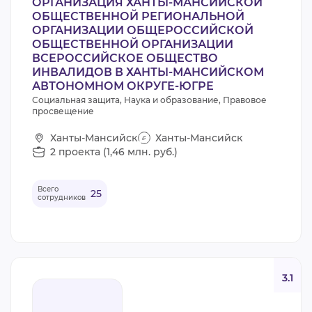
ОРГАНИЗАЦИЯ ХАНТЫ-МАНСИЙСКОЙ
ОБЩЕСТВЕННОЙ РЕГИОНАЛЬНОЙ
ОРГАНИЗАЦИИ ОБЩЕРОССИЙСКОЙ
ОБЩЕСТВЕННОЙ ОРГАНИЗАЦИИ
ВСЕРОССИЙСКОЕ ОБЩЕСТВО
ИНВАЛИДОВ В ХАНТЫ-МАНСИЙСКОМ
АВТОНОМНОМ ОКРУГЕ-ЮГРЕ
Социальная защита, Наука и образование, Правовое
просвещение
Ханты-Мансийск
Ханты-Мансийск
2 проекта (1,46 млн. руб.)
Всего
25
сотрудников
3.1