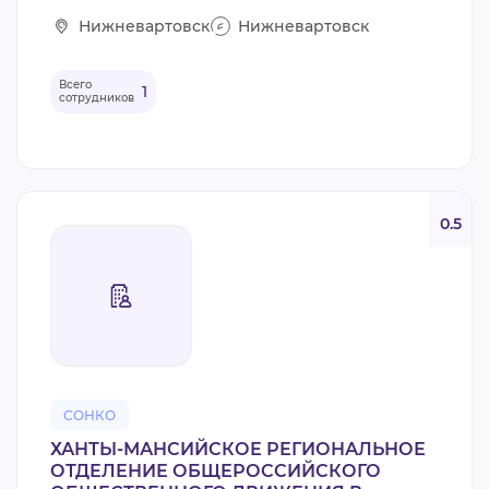
Нижневартовск
Нижневартовск
Всего
1
сотрудников
0.5
СОНКО
ХАНТЫ-МАНСИЙСКОЕ РЕГИОНАЛЬНОЕ
ОТДЕЛЕНИЕ ОБЩЕРОССИЙСКОГО