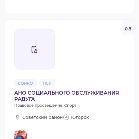
0.8
СОНКО
ПСУ
АНО СОЦИАЛЬНОГО ОБСЛУЖИВАНИЯ
РАДУГА
Правовое просвещение, Спорт
Советский район
Югорск