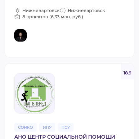
Нижневартовск
Нижневартовск
8 проектов (6,33 млн. руб.)
18.9
СОНКО
ИПУ
ПСУ
АНО ЦЕНТР СОЦИАЛЬНОЙ ПОМОЩИ