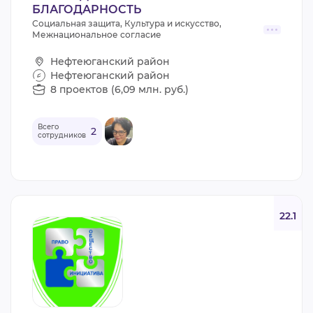
БЛАГОДАРНОСТЬ
Социальная защита, Культура и искусство,
Межнациональное согласие
Нефтеюганский район
Нефтеюганский район
8 проектов (6,09 млн. руб.)
Всего
2
сотрудников
22.1