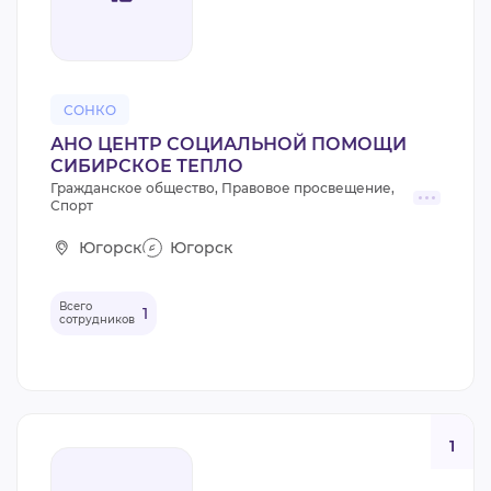
СОНКО
АНО ЦЕНТР СОЦИАЛЬНОЙ ПОМОЩИ
СИБИРСКОЕ ТЕПЛО
Гражданское общество, Правовое просвещение,
Спорт
Югорск
Югорск
Всего
1
сотрудников
1