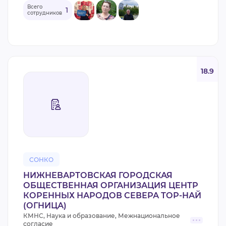
Всего
1
сотрудников
18.9
СОНКО
НИЖНЕВАРТОВСКАЯ ГОРОДСКАЯ
ОБЩЕСТВЕННАЯ ОРГАНИЗАЦИЯ ЦЕНТР
КОРЕННЫХ НАРОДОВ СЕВЕРА ТОР-НАЙ
(ОГНИЦА)
КМНС, Наука и образование, Межнациональное
согласие