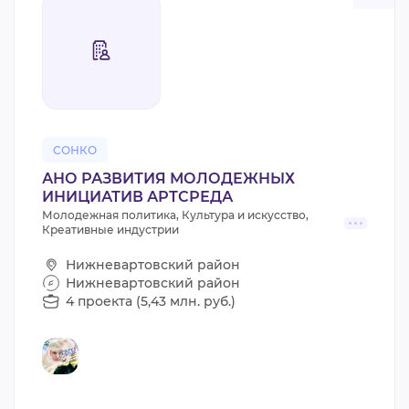
СОНКО
АНО РАЗВИТИЯ МОЛОДЕЖНЫХ
ИНИЦИАТИВ АРТСРЕДА
Молодежная политика, Культура и искусство,
Креативные индустрии
Нижневартовский район
Нижневартовский район
4 проекта (5,43 млн. руб.)