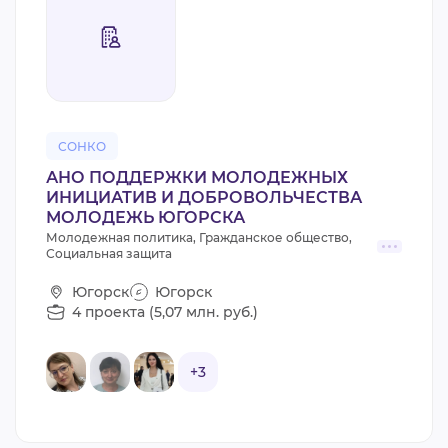
СОНКО
АНО ПОДДЕРЖКИ МОЛОДЕЖНЫХ
ИНИЦИАТИВ И ДОБРОВОЛЬЧЕСТВА
МОЛОДЕЖЬ ЮГОРСКА
Молодежная политика, Гражданское общество,
Социальная защита
Югорск
Югорск
4 проекта (5,07 млн. руб.)
+3