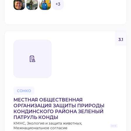
+3
3.1
СОНКО
МЕСТНАЯ ОБЩЕСТВЕННАЯ
ОРГАНИЗАЦИЯ ЗАЩИТЫ ПРИРОДЫ
КОНДИНСКОГО РАЙОНА ЗЕЛЕНЫЙ
ПАТРУЛЬ КОНДЫ
КМНС, Экология и защита животных,
Межнациональное согласие