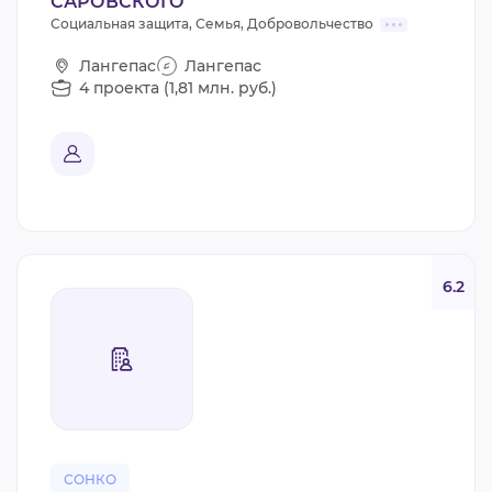
САРОВСКОГО
Социальная защита, Семья, Добровольчество
Лангепас
Лангепас
4 проекта (1,81 млн. руб.)
6.2
СОНКО