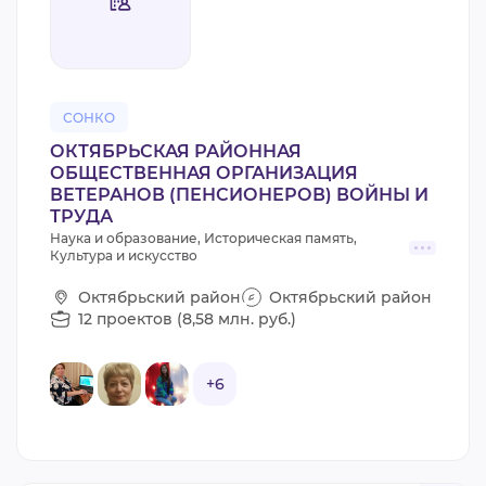
ВИДЕОКУРСЫ
ВОЙТИ
СОНКО
ОКТЯБРЬСКАЯ РАЙОННАЯ
ОБЩЕСТВЕННАЯ ОРГАНИЗАЦИЯ
ВЕТЕРАНОВ (ПЕНСИОНЕРОВ) ВОЙНЫ И
ТРУДА
Наука и образование, Историческая память,
Культура и искусство
Октябрьский район
Октябрьский район
12 проектов (8,58 млн. руб.)
+6