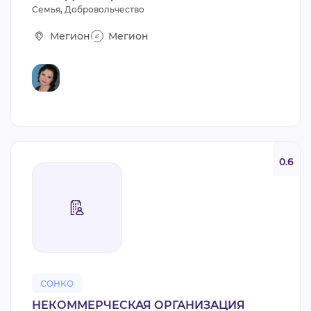
Семья, Добровольчество
Мегион
Мегион
0.6
СОНКО
НЕКОММЕРЧЕСКАЯ ОРГАНИЗАЦИЯ