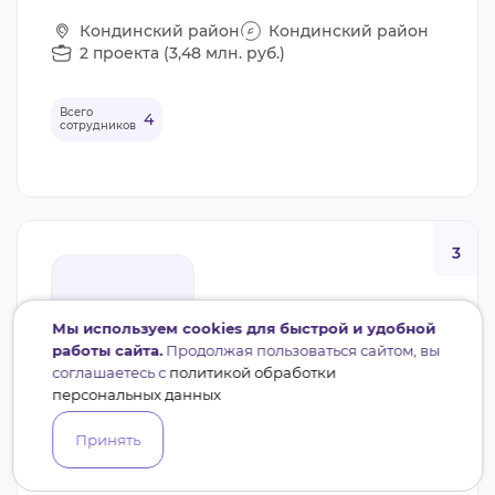
Кондинский район
Кондинский район
2 проекта (3,48 млн. руб.)
Всего
4
сотрудников
3
Мы используем cookies для быстрой и удобной
работы сайта.
Продолжая пользоваться сайтом, вы
соглашаетесь с
политикой обработки
персональных данных
Принять
СОНКО
БФ ПОМОЩИ ЖИВОТНЫМ 911