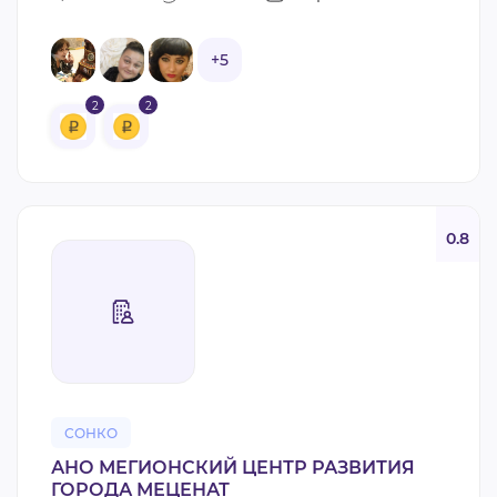
+5
2
2
0.8
СОНКО
АНО МЕГИОНСКИЙ ЦЕНТР РАЗВИТИЯ
ГОРОДА МЕЦЕНАТ