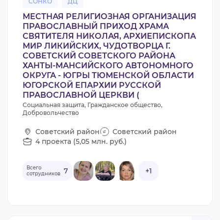
СОНКО
ДЦ
МЕСТНАЯ РЕЛИГИОЗНАЯ ОРГАНИЗАЦИЯ
ПРАВОСЛАВНЫЙ ПРИХОД ХРАМА
СВЯТИТЕЛЯ НИКОЛАЯ, АРХИЕПИСКОПА
МИР ЛИКИЙСКИХ, ЧУДОТВОРЦА Г.
СОВЕТСКИЙ СОВЕТСКОГО РАЙОНА
ХАНТЫ-МАНСИЙСКОГО АВТОНОМНОГО
ОКРУГА - ЮГРЫ ТЮМЕНСКОЙ ОБЛАСТИ
ЮГОРСКОЙ ЕПАРХИИ РУССКОЙ
ПРАВОСЛАВНОЙ ЦЕРКВИ (
Социальная защита, Гражданское общество,
Добровольчество
Советский район
Советский район
4 проекта (5,05 млн. руб.)
Всего
7
+1
сотрудников