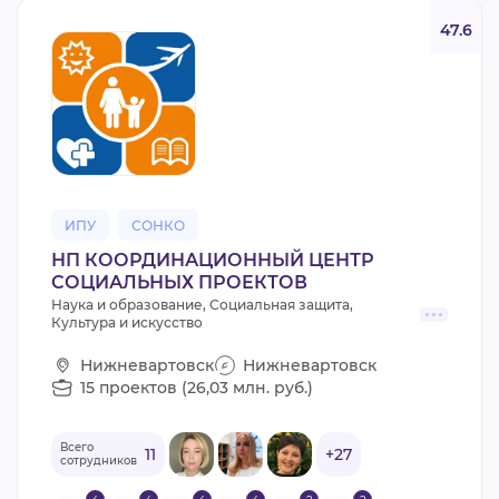
47.6
ИПУ
СОНКО
НП КООРДИНАЦИОННЫЙ ЦЕНТР
СОЦИАЛЬНЫХ ПРОЕКТОВ
Наука и образование, Социальная защита,
Культура и искусство
Нижневартовск
Нижневартовск
15 проектов (26,03 млн. руб.)
Всего
11
+27
сотрудников