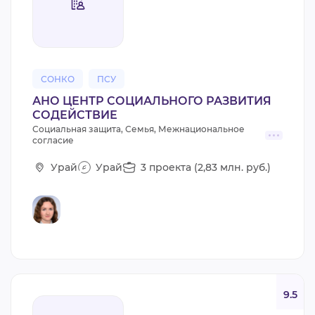
СОНКО
ПСУ
АНО ЦЕНТР СОЦИАЛЬНОГО РАЗВИТИЯ
СОДЕЙСТВИЕ
Социальная защита, Семья, Межнациональное
согласие
Урай
Урай
3 проекта (2,83 млн. руб.)
9.5