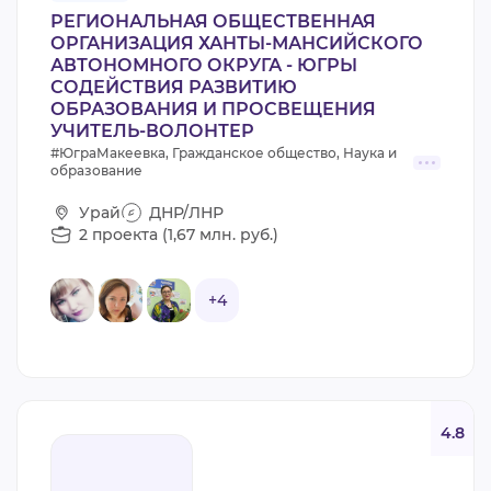
РЕГИОНАЛЬНАЯ ОБЩЕСТВЕННАЯ
ОРГАНИЗАЦИЯ ХАНТЫ-МАНСИЙСКОГО
АВТОНОМНОГО ОКРУГА - ЮГРЫ
СОДЕЙСТВИЯ РАЗВИТИЮ
ОБРАЗОВАНИЯ И ПРОСВЕЩЕНИЯ
УЧИТЕЛЬ-ВОЛОНТЕР
#ЮграМакеевка, Гражданское общество, Наука и
образование
Урай
ДНР/ЛНР
2 проекта (1,67 млн. руб.)
+4
4.8