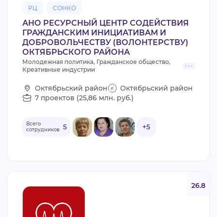
РЦ
СОНКО
АНО РЕСУРСНЫЙ ЦЕНТР СОДЕЙСТВИЯ
ГРАЖДАНСКИМ ИНИЦИАТИВАМ И
ДОБРОВОЛЬЧЕСТВУ (ВОЛОНТЕРСТВУ)
ОКТЯБРЬСКОГО РАЙОНА
Молодежная политика, Гражданское общество,
Креативные индустрии
Октябрьский район
Октябрьский район
7 проектов (25,86 млн. руб.)
Всего
5
+5
сотрудников
26.8