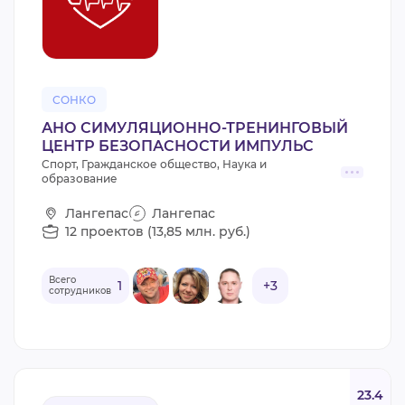
СОНКО
АНО СИМУЛЯЦИОННО-ТРЕНИНГОВЫЙ
ЦЕНТР БЕЗОПАСНОСТИ ИМПУЛЬС
Спорт, Гражданское общество, Наука и
образование
Лангепас
Лангепас
12 проектов (13,85 млн. руб.)
Всего
1
+3
сотрудников
23.4