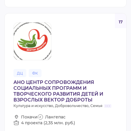
17
ДЦ
ФК
АНО ЦЕНТР СОПРОВОЖДЕНИЯ
СОЦИАЛЬНЫХ ПРОГРАММ И
ТВОРЧЕСКОГО РАЗВИТИЯ ДЕТЕЙ И
ВЗРОСЛЫХ ВЕКТОР ДОБРОТЫ
Культура и искусство, Добровольчество, Семья
Покачи
Лангепас
4 проекта (2,35 млн. руб.)