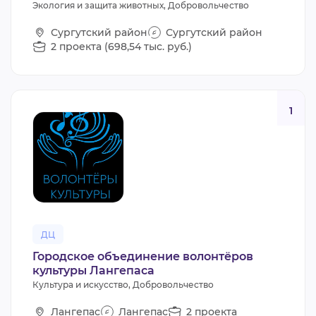
Экология и защита животных, Добровольчество
Сургутский район
Сургутский район
2 проекта (698,54 тыс. руб.)
1
ДЦ
Городское объединение волонтёров
культуры Лангепаса
Культура и искусство, Добровольчество
Лангепас
Лангепас
2 проекта