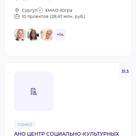
Сургут
ХМАО-Югра
10 проектов (28,47 млн. руб.)
+14
31.3
СОНКО
АНО ЦЕНТР СОЦИАЛЬНО-КУЛЬТУРНЫХ