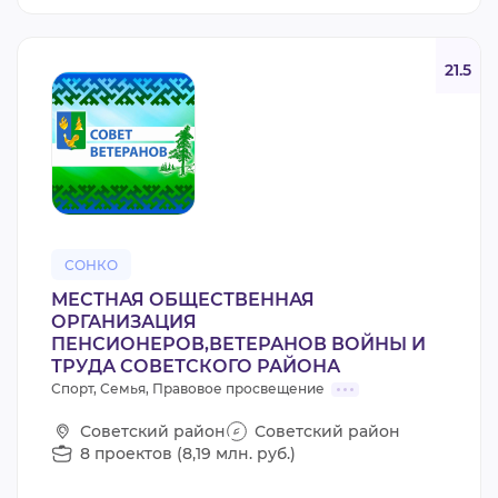
21.5
СОНКО
МЕСТНАЯ ОБЩЕСТВЕННАЯ
ОРГАНИЗАЦИЯ
ПЕНСИОНЕРОВ,ВЕТЕРАНОВ ВОЙНЫ И
ТРУДА СОВЕТСКОГО РАЙОНА
Спорт, Семья, Правовое просвещение
Советский район
Советский район
8 проектов (8,19 млн. руб.)