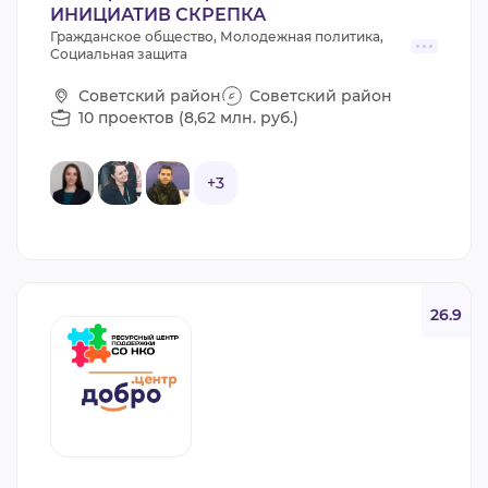
ИНИЦИАТИВ СКРЕПКА
Гражданское общество, Молодежная политика,
Социальная защита
Советский район
Советский район
10 проектов (8,62 млн. руб.)
+3
26.9