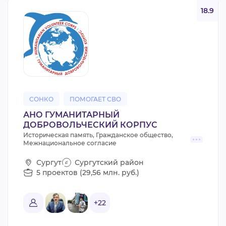
18.9
СОНКО
ПОМОГАЕТ СВО
АНО ГУМАНИТАРНЫЙ
ДОБРОВОЛЬЧЕСКИЙ КОРПУС
Историческая память, Гражданское общество,
Межнациональное согласие
Сургут
Сургутский район
5 проектов (29,56 млн. руб.)
+22