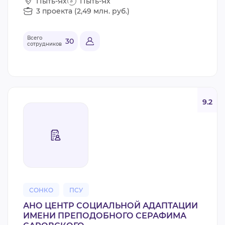
Пыть-Ях
Пыть-Ях
3 проекта (2,49 млн. руб.)
Всего
30
сотрудников
9.2
СОНКО
ПСУ
АНО ЦЕНТР СОЦИАЛЬНОЙ АДАПТАЦИИ
ИМЕНИ ПРЕПОДОБНОГО СЕРАФИМА