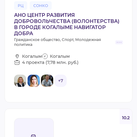
РЦ
СОНКО
АНО ЦЕНТР РАЗВИТИЯ
ДОБРОВОЛЬЧЕСТВА (ВОЛОНТЕРСТВА)
В ГОРОДЕ КОГАЛЫМЕ НАВИГАТОР
ДОБРА
Гражданское общество, Спорт, Молодежная
политика
Когалым
Когалым
4 проекта (7,78 млн. руб.)
+7
10.2