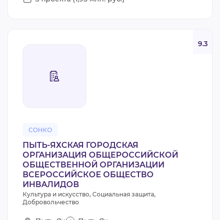
9.3
СОНКО
ПЫТЬ-ЯХСКАЯ ГОРОДСКАЯ
ОРГАНИЗАЦИЯ ОБЩЕРОССИЙСКОЙ
ОБЩЕСТВЕННОЙ ОРГАНИЗАЦИИ
ВСЕРОССИЙСКОЕ ОБЩЕСТВО
ИНВАЛИДОВ
Культура и искусство, Социальная защита,
Добровольчество