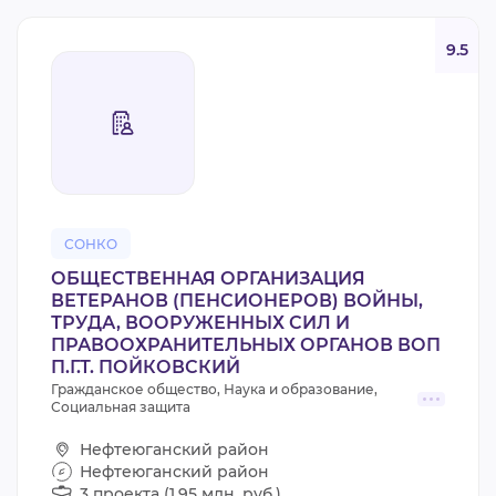
9.5
СОНКО
ОБЩЕСТВЕННАЯ ОРГАНИЗАЦИЯ
ВЕТЕРАНОВ (ПЕНСИОНЕРОВ) ВОЙНЫ,
ТРУДА, ВООРУЖЕННЫХ СИЛ И
ПРАВООХРАНИТЕЛЬНЫХ ОРГАНОВ ВОП
П.Г.Т. ПОЙКОВСКИЙ
Гражданское общество, Наука и образование,
Социальная защита
Нефтеюганский район
Нефтеюганский район
3 проекта (1,95 млн. руб.)