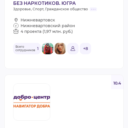
БЕЗ НАРКОТИКОВ. ЮГРА
Здоровье, Спорт, Гражданское общество
Нижневартовск
Нижневартовский район
4 проекта (1,97 млн. руб.)
Всего
1
+8
сотрудников
10.4