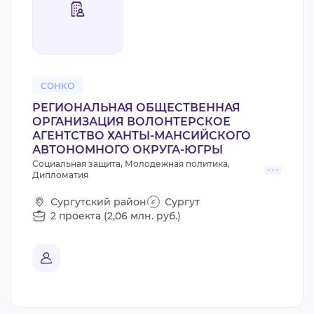
СОНКО
РЕГИОНАЛЬНАЯ ОБЩЕСТВЕННАЯ
ОРГАНИЗАЦИЯ ВОЛОНТЕРСКОЕ
АГЕНТСТВО ХАНТЫ-МАНСИЙСКОГО
АВТОНОМНОГО ОКРУГА-ЮГРЫ
Социальная защита, Молодежная политика,
Дипломатия
Сургутский район
Сургут
2 проекта (2,06 млн. руб.)