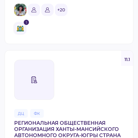
+20
1
11.1
ДЦ
ФК
РЕГИОНАЛЬНАЯ ОБЩЕСТВЕННАЯ
ОРГАНИЗАЦИЯ ХАНТЫ-МАНСИЙСКОГО
АВТОНОМНОГО ОКРУГА-ЮГРЫ СТРАНА