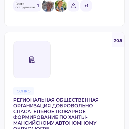
Всего
1
+1
сотрудников
20.5
СОНКО
РЕГИОНАЛЬНАЯ ОБЩЕСТВЕННАЯ
ОРГАНИЗАЦИЯ ДОБРОВОЛЬНО-
СПАСАТЕЛЬНОЕ ПОЖАРНОЕ
ФОРМИРОВАНИЕ ПО ХАНТЫ-
МАНСИЙСКОМУ АВТОНОМНОМУ
ОКРУГУ-ЮГРЕ