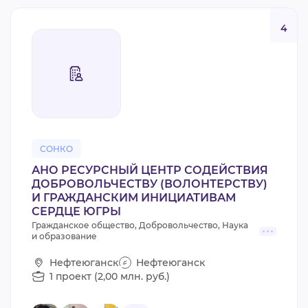
4
СОНКО
АНО РЕСУРСНЫЙ ЦЕНТР СОДЕЙСТВИЯ
ДОБРОВОЛЬЧЕСТВУ (ВОЛОНТЕРСТВУ)
И ГРАЖДАНСКИМ ИНИЦИАТИВАМ
СЕРДЦЕ ЮГРЫ
Гражданское общество, Добровольчество, Наука
и образование
Нефтеюганск
Нефтеюганск
1 проект (2,00 млн. руб.)