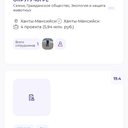
Семья, Гражданское общество, Экология и защита
животных
Ханты-Мансийск
Ханты-Мансийск
4 проекта (5,94 млн. руб.)
Всего
1
сотрудников
19.4