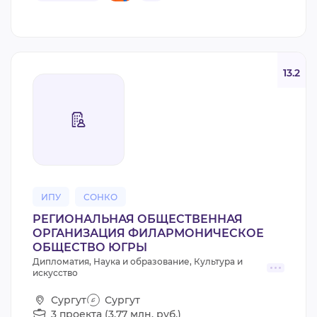
13.2
ИПУ
СОНКО
РЕГИОНАЛЬНАЯ ОБЩЕСТВЕННАЯ
ОРГАНИЗАЦИЯ ФИЛАРМОНИЧЕСКОЕ
ОБЩЕСТВО ЮГРЫ
Дипломатия, Наука и образование, Культура и
искусство
Сургут
Сургут
3 проекта (3,77 млн. руб.)