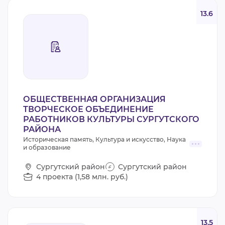
13.6
ОБЩЕСТВЕННАЯ ОРГАНИЗАЦИЯ
ТВОРЧЕСКОЕ ОБЪЕДИНЕНИЕ
РАБОТНИКОВ КУЛЬТУРЫ СУРГУТСКОГО
РАЙОНА
Историческая память, Культура и искусство, Наука
и образование
Сургутский район
Сургутский район
4 проекта (1,58 млн. руб.)
13.5