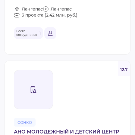
Лангепас
Лангепас
3 проекта (2,42 млн. руб.)
Всего
1
сотрудников
12.7
СОНКО
АНО МОЛОДЕЖНЫЙ И ДЕТСКИЙ ЦЕНТР