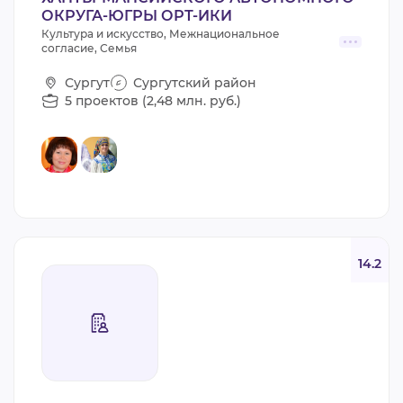
ОКРУГА-ЮГРЫ ОРТ-ИКИ
Культура и искусство, Межнациональное
согласие, Семья
Сургут
Сургутский район
5 проектов (2,48 млн. руб.)
14.2