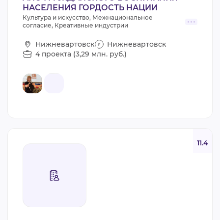
НАСЕЛЕНИЯ ГОРДОСТЬ НАЦИИ
Культура и искусство, Межнациональное
согласие, Креативные индустрии
Нижневартовск
Нижневартовск
4 проекта (3,29 млн. руб.)
11.4