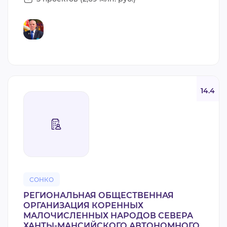
14.4
СОНКО
РЕГИОНАЛЬНАЯ ОБЩЕСТВЕННАЯ
ОРГАНИЗАЦИЯ КОРЕННЫХ
МАЛОЧИСЛЕННЫХ НАРОДОВ СЕВЕРА
ХАНТЫ-МАНСИЙСКОГО АВТОНОМНОГО