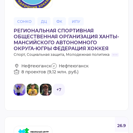
СОНКО
ДЦ
ФК
ИПУ
РЕГИОНАЛЬНАЯ СПОРТИВНАЯ
ОБЩЕСТВЕННАЯ ОРГАНИЗАЦИЯ ХАНТЫ-
МАНСИЙСКОГО АВТОНОМНОГО
ОКРУГА-ЮГРЫ ФЕДЕРАЦИЯ ХОККЕЯ
Спорт, Социальная защита, Молодежная политика
Нефтеюганск
Нефтеюганск
8 проектов (9,12 млн. руб.)
+7
26.9