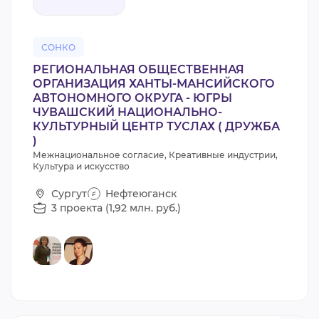
СОНКО
РЕГИОНАЛЬНАЯ ОБЩЕСТВЕННАЯ
ОРГАНИЗАЦИЯ ХАНТЫ-МАНСИЙСКОГО
АВТОНОМНОГО ОКРУГА - ЮГРЫ
ЧУВАШСКИЙ НАЦИОНАЛЬНО-
КУЛЬТУРНЫЙ ЦЕНТР ТУСЛАХ ( ДРУЖБА
)
Межнациональное согласие, Креативные индустрии,
Культура и искусство
Сургут
Нефтеюганск
3 проекта (1,92 млн. руб.)