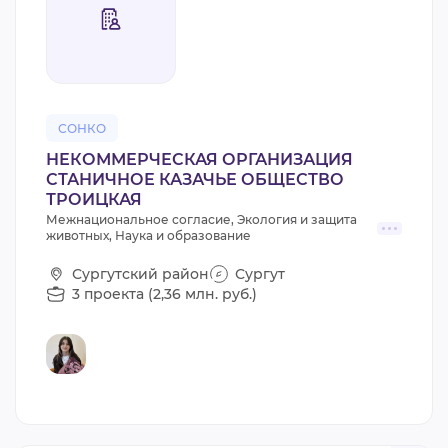
СОНКО
НЕКОММЕРЧЕСКАЯ ОРГАНИЗАЦИЯ
СТАНИЧНОЕ КАЗАЧЬЕ ОБЩЕСТВО
ТРОИЦКАЯ
Межнациональное согласие, Экология и защита
животных, Наука и образование
Сургутский район
Сургут
3 проекта (2,36 млн. руб.)