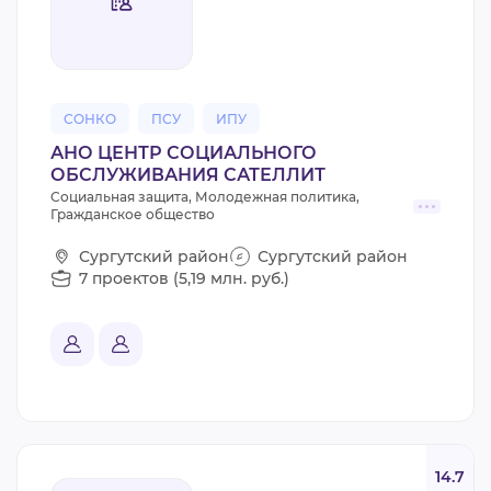
ВИДЕОКУРСЫ
ВОЙТИ
СОНКО
ПСУ
ИПУ
АНО ЦЕНТР СОЦИАЛЬНОГО
ОБСЛУЖИВАНИЯ САТЕЛЛИТ
Социальная защита, Молодежная политика,
Гражданское общество
Сургутский район
Сургутский район
7 проектов (5,19 млн. руб.)
14.7