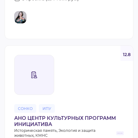
12.8
СОНКО
ИПУ
АНО ЦЕНТР КУЛЬТУРНЫХ ПРОГРАММ
ИНИЦИАТИВА
Историческая память, Экология и защита
животных, КМНС