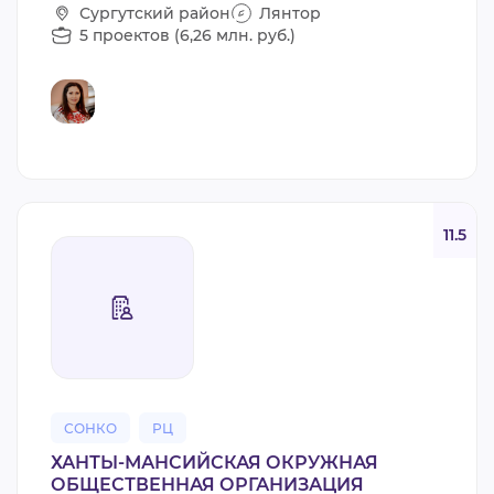
Сургутский район
Лянтор
5 проектов (6,26 млн. руб.)
11.5
СОНКО
РЦ
ХАНТЫ-МАНСИЙСКАЯ ОКРУЖНАЯ
ОБЩЕСТВЕННАЯ ОРГАНИЗАЦИЯ