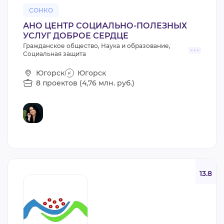
СОНКО
АНО ЦЕНТР СОЦИАЛЬНО-ПОЛЕЗНЫХ
УСЛУГ ДОБРОЕ СЕРДЦЕ
Гражданское общество, Наука и образование,
Социальная защита
Югорск
Югорск
8 проектов (4,76 млн. руб.)
13.8