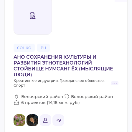
СОНКО
РЦ
АНО СОХРАНЕНИЯ КУЛЬТУРЫ И
РАЗВИТИЯ ЭТНОТЕХНОЛОГИЙ
СТОЙБИЩЕ НУМСАНГ ЁХ (МЫСЛЯЩИЕ
ЛЮДИ)
Креативные индустрии, Гражданское общество,
Спорт
Белоярский район
Белоярский район
6 проектов (14,18 млн. руб.)
+9