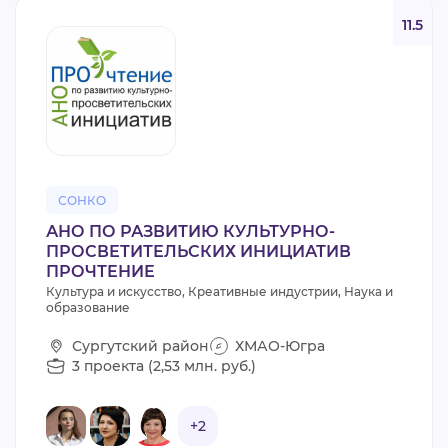
11.5
СОНКО
АНО ПО РАЗВИТИЮ КУЛЬТУРНО-
ПРОСВЕТИТЕЛЬСКИХ ИНИЦИАТИВ
ПРОЧТЕНИЕ
Культура и искусство, Креативные индустрии, Наука и
образование
Сургутский район
ХМАО-Югра
3 проекта (2,53 млн. руб.)
+2