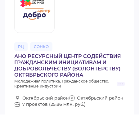
РЦ
СОНКО
АНО РЕСУРСНЫЙ ЦЕНТР СОДЕЙСТВИЯ
ГРАЖДАНСКИМ ИНИЦИАТИВАМ И
ДОБРОВОЛЬЧЕСТВУ (ВОЛОНТЕРСТВУ)
ОКТЯБРЬСКОГО РАЙОНА
Молодежная политика, Гражданское общество,
Креативные индустрии
Октябрьский район
Октябрьский район
7 проектов (25,86 млн. руб.)
Всего
5
+5
сотрудников