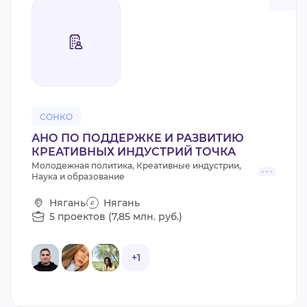
СОНКО
АНО ПО ПОДДЕРЖКЕ И РАЗВИТИЮ
КРЕАТИВНЫХ ИНДУСТРИЙ ТОЧКА
Молодежная политика, Креативные индустрии,
Наука и образование
Нягань
Нягань
5 проектов (7,85 млн. руб.)
+1