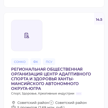
14.5
СОНКО
ФК
ПСУ
РЕГИОНАЛЬНАЯ ОБЩЕСТВЕННАЯ
ОРГАНИЗАЦИЯ ЦЕНТР АДАПТИВНОГО
СПОРТА И ЗДОРОВЬЯ ХАНТЫ-
МАНСИЙСКОГО АВТОНОМНОГО
ОКРУГА-ЮГРА
Спорт, Здоровье, Креативные индустрии
Советский район
Советский район
5 проектов (2,69 млн. руб.)