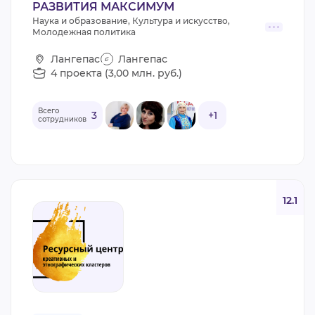
РАЗВИТИЯ МАКСИМУМ
Наука и образование, Культура и искусство,
Молодежная политика
Лангепас
Лангепас
4 проекта (3,00 млн. руб.)
Всего
3
+1
сотрудников
12.1