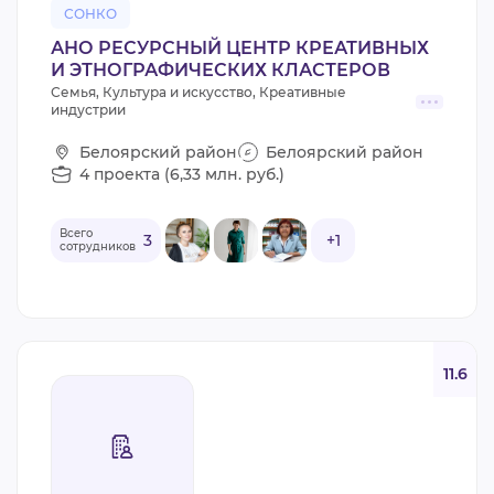
СОНКО
АНО РЕСУРСНЫЙ ЦЕНТР КРЕАТИВНЫХ
И ЭТНОГРАФИЧЕСКИХ КЛАСТЕРОВ
Семья, Культура и искусство, Креативные
индустрии
Белоярский район
Белоярский район
4 проекта (6,33 млн. руб.)
Всего
3
+1
сотрудников
11.6