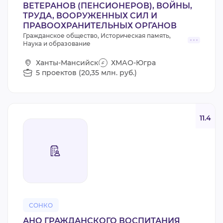
ВЕТЕРАНОВ (ПЕНСИОНЕРОВ), ВОЙНЫ,
ТРУДА, ВООРУЖЕННЫХ СИЛ И
ПРАВООХРАНИТЕЛЬНЫХ ОРГАНОВ
Гражданское общество, Историческая память,
Наука и образование
Ханты-Мансийск
ХМАО-Югра
5 проектов (20,35 млн. руб.)
11.4
СОНКО
АНО ГРАЖДАНСКОГО ВОСПИТАНИЯ