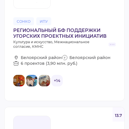
СОНКО
ИПУ
РЕГИОНАЛЬНЫЙ БФ ПОДДЕРЖКИ
УГОРСКИХ ПРОЕКТНЫХ ИНИЦИАТИВ
Культура и искусство, Межнациональное
согласие, КМНС
Белоярский район
Белоярский район
6 проектов (3,90 млн. руб.)
+14
13.7