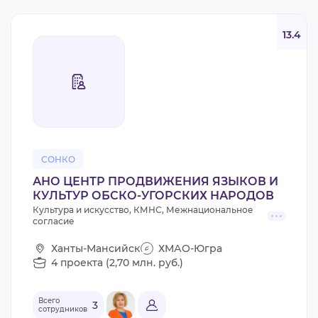
13.4
СОНКО
АНО ЦЕНТР ПРОДВИЖЕНИЯ ЯЗЫКОВ И
КУЛЬТУР ОБСКО-УГОРСКИХ НАРОДОВ
Культура и искусство, КМНС, Межнациональное
согласие
Ханты-Мансийск
ХМАО-Югра
4 проекта (2,70 млн. руб.)
Всего
3
сотрудников