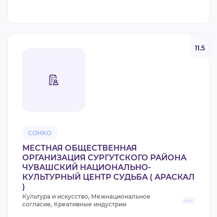
11.5
СОНКО
МЕСТНАЯ ОБЩЕСТВЕННАЯ
ОРГАНИЗАЦИЯ СУРГУТСКОГО РАЙОНА
ЧУВАШСКИЙ НАЦИОНАЛЬНО-
КУЛЬТУРНЫЙ ЦЕНТР СУДЬБА ( АРАСКАЛ
)
Культура и искусство, Межнациональное
согласие, Креативные индустрии