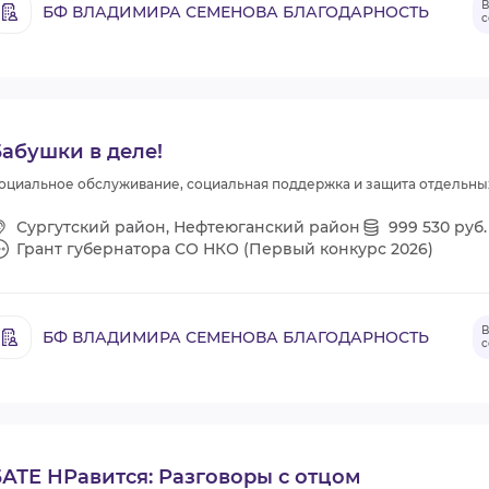
В
БФ ВЛАДИМИРА СЕМЕНОВА БЛАГОДАРНОСТЬ
с
абушки в деле!
оциальное обслуживание, социальная поддержка и защита отдельны
Сургутский район, Нефтеюганский район
999 530 руб.
Грант губернатора СО НКО (Первый конкурс 2026)
В
БФ ВЛАДИМИРА СЕМЕНОВА БЛАГОДАРНОСТЬ
с
АТЕ НРавится: Разговоры с отцом