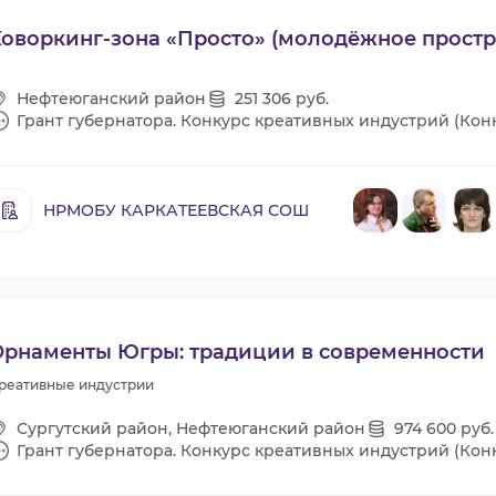
оворкинг-зона «Просто» (молодёжное простр
Нефтеюганский район
251 306 руб.
Грант губернатора. Конкурс креативных индустрий (Кон
НРМОБУ КАРКАТЕЕВСКАЯ СОШ
Орнаменты Югры: традиции в современности
реативные индустрии
Сургутский район, Нефтеюганский район
974 600 руб.
Грант губернатора. Конкурс креативных индустрий (Конк