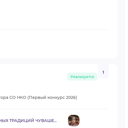
1
Реализуется
тора СО НКО (Первый конкурс 2026)
ЫХ ТРАДИЦИЙ ЧУВАШЕ...