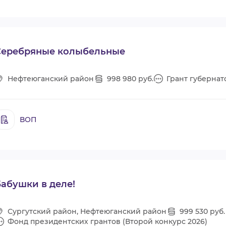
Серебряные колыбельные
Нефтеюганский район
998 980 руб.
Грант губернат
ВОП
абушки в деле!
Сургутский район, Нефтеюганский район
999 530 руб.
Фонд президентских грантов (Второй конкурс 2026)