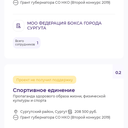
Грант губернатора СО НКО (Второй конкурс 2019)
МОО ФЕДЕРАЦИЯ БОКСА ГОРОДА
СУРГУТА
Всего
1
сотрудников
0.2
Проект не получил поддержку
Спортивное единение
Пропаганда здорового образа жизни, физической
культуры и спорта
Сургутский район, Сургут
208 500 руб.
Грант губернатора СО НКО (Второй конкурс 2019)