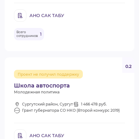
АНО САК ТАБУ
Всего
1
сотрудников
0.2
Проект не получил поддержку
Школа автоспорта
Молодежная политика
Сургутский район, Сургут
1 466 478 руб.
Грант губернатора СО НКО (Второй конкурс 2019)
АНО САК ТАБУ