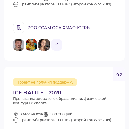
Грант губернатора СО НКО (Второй конкурс 2019)
РОО ССАМ ОСА ХМАО-ЮГРЫ
+1
0.2
Проект не получил поддержку
ICE BATTLE - 2020
Пропаганда здорового образа жизни, физической
культуры и спорта
ХМАО-Югра
500 000 руб.
Грант губернатора СО НКО (Второй конкурс 2019)