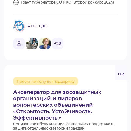
Грант губернатора СО НКО (Второй конкурс 2024)
АНО ГДК
+22
0.2
Проект не получил поддержку
Акселератор для зоозащитных
организаций и лидеров
волонтерских объединений
«Открытость. Устойчивость.
Эффективность.»
Социальное обслуживание, социальная поддержка и
защита отдельных категорий граждан