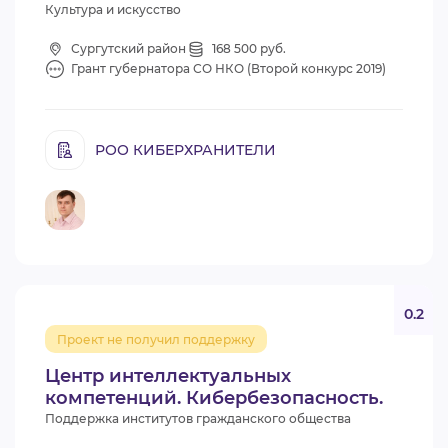
Культура и искусство
Сургутский район
168 500 руб.
Грант губернатора СО НКО (Второй конкурс 2019)
РОО КИБЕРХРАНИТЕЛИ
0.2
Проект не получил поддержку
Центр интеллектуальных
компетенций. Кибербезопасность.
Поддержка институтов гражданского общества