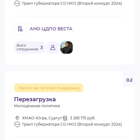
Грант губернатора СО НКО (Второй конкурс 2024)
АНО ЦДПО ВЕСТА
Всего
3
сотрудников
0.2
Проект не получил поддержку
Перезагрузка
Молодежная политика
ХМАО-Югра, Сургут
3 265 175 руб.
Грант губернатора СО НКО (Второй конкурс 2024)