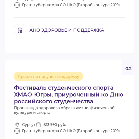
Грант губернатора СО НКО (Второй конкурс 2019)
АНО ЗДОРОВЬЕ И ПОДДЕРЖКА
0.2
Проект не получил поддержку
Фестиваль студенческого спорта
ХМАО-Югры, приуроченный ко Дню
российского студенчества
Пропаганда здорового образа жизни, физической
культуры и спорта
Сургут
813 990 руб.
Грант губернатора СО НКО (Второй конкурс 2019)