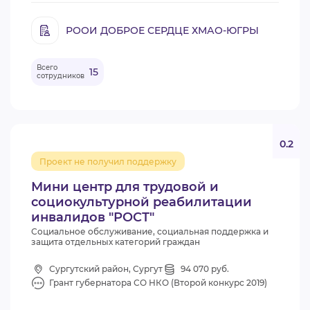
РООИ ДОБРОЕ СЕРДЦЕ ХМАО-ЮГРЫ
Всего
15
сотрудников
0.2
Проект не получил поддержку
Мини центр для трудовой и
социокультурной реабилитации
инвалидов "РОСТ"
Социальное обслуживание, социальная поддержка и
защита отдельных категорий граждан
Сургутский район, Сургут
94 070 руб.
Грант губернатора СО НКО (Второй конкурс 2019)