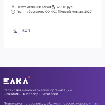
Нефтеюганский район
452 115 руб.
Грант губернатора СО НКО (Первый конкурс 2020)
ВОП
Сервис для некоммерческих организаций
и социальных предпринимателей
Подпишись на рассылку дайджест, новости, мероприятия