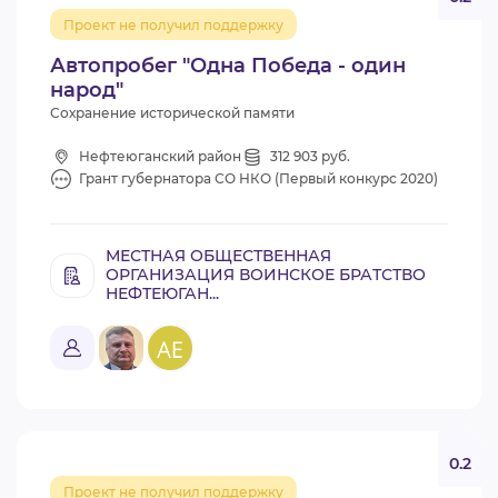
Проект не получил поддержку
Автопробег "Одна Победа - один
народ"
Сохранение исторической памяти
Нефтеюганский район
312 903 руб.
Грант губернатора СО НКО (Первый конкурс 2020)
МЕСТНАЯ ОБЩЕСТВЕННАЯ
ОРГАНИЗАЦИЯ ВОИНСКОЕ БРАТСТВО
НЕФТЕЮГАН...
0.2
Проект не получил поддержку