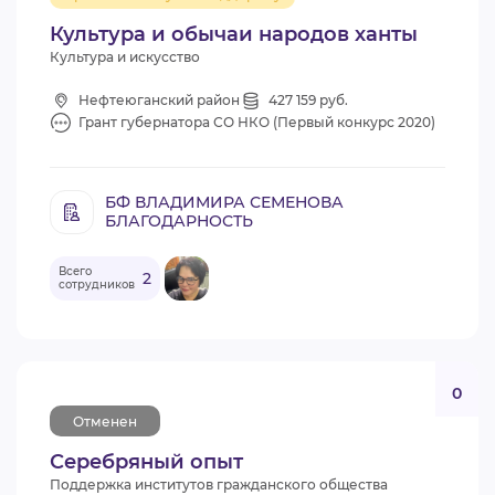
Культура и обычаи народов ханты
Культура и искусство
Нефтеюганский район
427 159 руб.
Грант губернатора СО НКО (Первый конкурс 2020)
БФ ВЛАДИМИРА СЕМЕНОВА
БЛАГОДАРНОСТЬ
Всего
2
сотрудников
0
Отменен
Серебряный опыт
Поддержка институтов гражданского общества