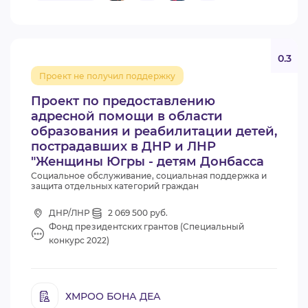
0.3
Проект не получил поддержку
Проект по предоставлению
адресной помощи в области
образования и реабилитации детей,
пострадавших в ДНР и ЛНР
"Женщины Югры - детям Донбасса
Социальное обслуживание, социальная поддержка и
защита отдельных категорий граждан
ДНР/ЛНР
2 069 500 руб.
Фонд президентских грантов (Специальный
конкурс 2022)
ХМРОО БОНА ДЕА