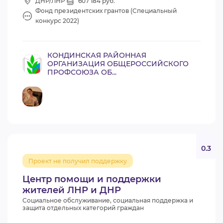
ДНР/ЛНР
607 184 руб.
Фонд президентских грантов (Специальный
конкурс 2022)
КОНДИНСКАЯ РАЙОННАЯ
ОРГАНИЗАЦИЯ ОБЩЕРОССИЙСКОГО
ПРОФСОЮЗА ОБ...
0.3
Проект не получил поддержку
Центр помощи и поддержки
жителей ЛНР и ДНР
Социальное обслуживание, социальная поддержка и
защита отдельных категорий граждан