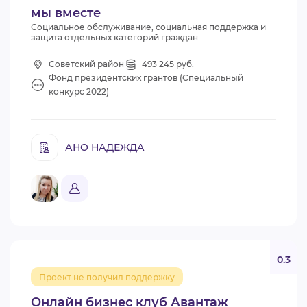
мы вместе
Социальное обслуживание, социальная поддержка и
защита отдельных категорий граждан
Советский район
493 245 руб.
Фонд президентских грантов (Специальный
конкурс 2022)
АНО НАДЕЖДА
0.3
Проект не получил поддержку
Онлайн бизнес клуб Авантаж