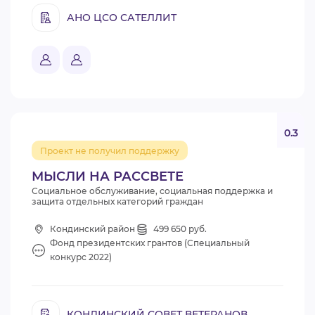
АНО ЦСО САТЕЛЛИТ
0.3
Проект не получил поддержку
МЫСЛИ НА РАССВЕТЕ
Социальное обслуживание, социальная поддержка и
защита отдельных категорий граждан
Кондинский район
499 650 руб.
Фонд президентских грантов (Специальный
конкурс 2022)
КОНДИНСКИЙ СОВЕТ ВЕТЕРАНОВ