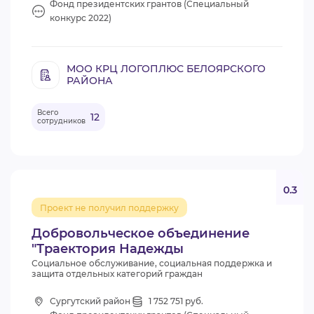
Фонд президентских грантов (Специальный
конкурс 2022)
МОО КРЦ ЛОГОПЛЮС БЕЛОЯРСКОГО
РАЙОНА
Всего
12
сотрудников
0.3
Проект не получил поддержку
Добровольческое объединение
"Траектория Надежды
Социальное обслуживание, социальная поддержка и
защита отдельных категорий граждан
Сургутский район
1 752 751 руб.