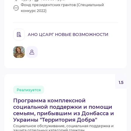
Фонд президентских грантов (Специальный
конкурс 2022)
АНО ЦСАРГ НОВЫЕ ВОЗМОЖНОСТИ
1.5
Реализуется
Программа комплексной
социальной поддержки и помощи
семьям, прибывшим из Донбасса и
Украины "Территория Добра"
Социальное обслуживание, социальная поддержка и
защита отдельных категорий граждан