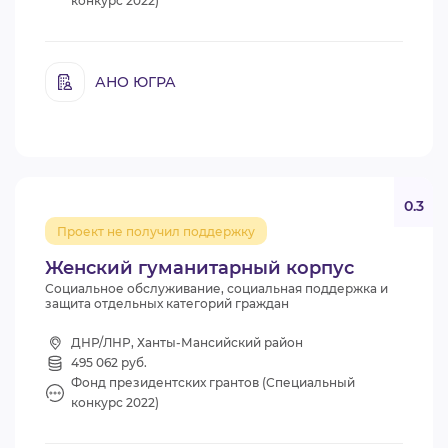
конкурс 2022)
АНО ЮГРА
0.3
Проект не получил поддержку
Женский гуманитарный корпус
Социальное обслуживание, социальная поддержка и
защита отдельных категорий граждан
ДНР/ЛНР, Ханты-Мансийский район
495 062 руб.
Фонд президентских грантов (Специальный
конкурс 2022)