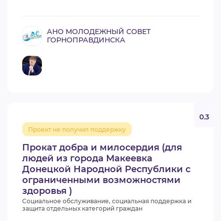
АНО МОЛОДЕЖНЫЙ СОВЕТ
ГОРНОПРАВДИНСКА
0.3
Проект не получил поддержку
Прокат добра и милосердия (для
людей из города Макеевка
Донецкой Народной Республики с
ограниченными возможностями
здоровья )
Социальное обслуживание, социальная поддержка и
защита отдельных категорий граждан