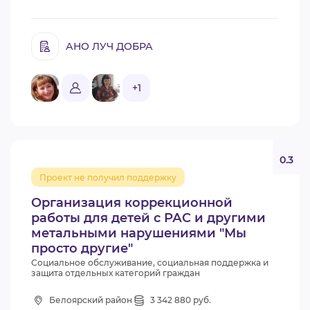
АНО ЛУЧ ДОБРА
+1
0.3
Проект не получил поддержку
Организация коррекционной
работы для детей с РАС и другими
метальными нарушениями "Мы
просто другие"
Социальное обслуживание, социальная поддержка и
защита отдельных категорий граждан
Белоярский район
3 342 880 руб.