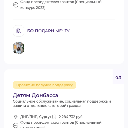
Фонд президентских грантов (Специальный
конкурс 2022)
БФ ПОДАРИ МЕЧТУ
0.3
Проект не получил поддержку
Детям Донбасса
Социальное обслуживание, социальная поддержка и
защита отдельных категорий граждан
ДНР/ЛНР, Сургут
2 284 732 руб.
Фонд президентских грантов (Специальный