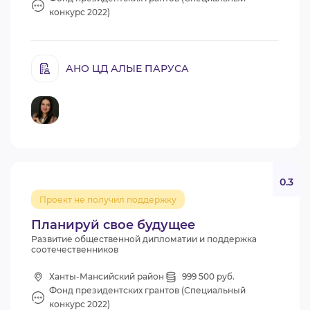
конкурс 2022)
АНО ЦД АЛЫЕ ПАРУСА
0.3
Проект не получил поддержку
Планируй свое будущее
Развитие общественной дипломатии и поддержка
соотечественников
Ханты-Мансийский район
999 500 руб.
Фонд президентских грантов (Специальный
конкурс 2022)