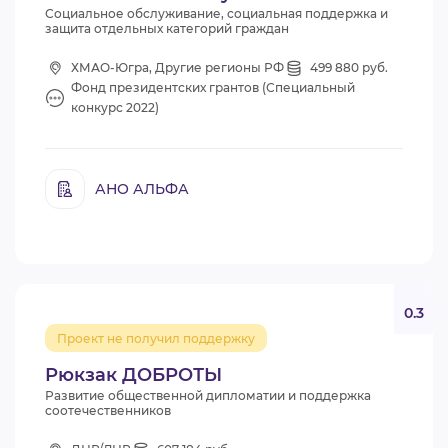
Социальное обслуживание, социальная поддержка и
защита отдельных категорий граждан
ХМАО-Югра, Другие регионы РФ
499 880 руб.
Фонд президентских грантов (Специальный
конкурс 2022)
АНО АЛЬФА
0.3
Проект не получил поддержку
Рюкзак ДОБРОТЫ
Развитие общественной дипломатии и поддержка
соотечественников