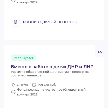
конкурс 2022)
РООПИ СЕДЬМОЙ ЛЕПЕСТОК
1.5
Реализуется
Вместе в заботе о детях ДНР и ЛНР
Развитие общественной дипломатии и поддержка
соотечественников
ДНР/ЛНР
999 720 руб.
Фонд президентских грантов (Специальный
конкурс 2022)