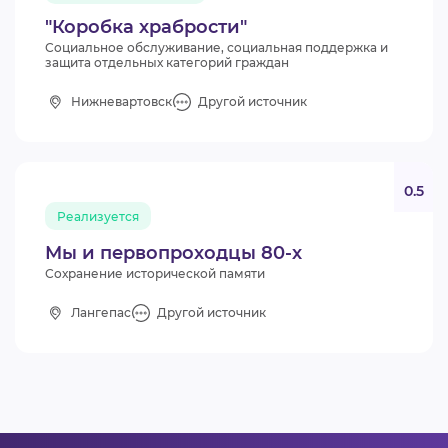
"Коробка храбрости"
Социальное обслуживание, социальная поддержка и
защита отдельных категорий граждан
Нижневартовск
Другой источник
0.5
Реализуется
Мы и первопроходцы 80-х
Сохранение исторической памяти
Лангепас
Другой источник