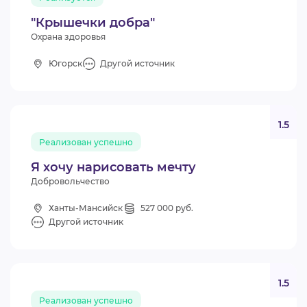
"Крышечки добра"
Охрана здоровья
Югорск
Другой источник
1.5
Реализован успешно
Я хочу нарисовать мечту
Добровольчество
Ханты-Мансийск
527 000 руб.
Другой источник
1.5
Реализован успешно