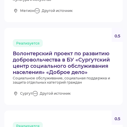
Мегион
Другой источник
0.5
Реализуется
Волонтерский проект по развитию
добровольчества в БУ «Сургутский
центр социального обслуживания
населения» «Доброе дело»
Социальное обслуживание, социальная поддержка и
защита отдельных категорий граждан
Сургут
Другой источник
0.5
Реализуется