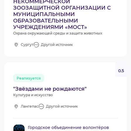
НЕКОММЕРЧЕСКОЙ
ЗООЗАЩИТНОЙ ОРГАНИЗАЦИИ С
МУНИЦИПАЛЬНЫМИ
ОБРАЗОВАТЕЛЬНЫМИ
УЧРЕЖДЕНИЯМИ «МОСТ»
Охрана окружающей среды и защита животных
Сургут
Другой источник
0.5
Реализуется
"Звёздами не рождаются"
Культура и искусство
Лангепас
Другой источник
Городское объединение волонтёров