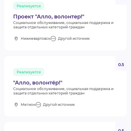
Реализуется
Проект "Алло, волонтер!"
Социальное обслуживание, социальная поддержка и
защита отдельных категорий граждан
Нижневартовск
Другой источник
0.5
Реализуется
"Алло, волонтёр!"
Социальное обслуживание, социальная поддержка и
защита отдельных категорий граждан
Мегион
Другой источник
0.5