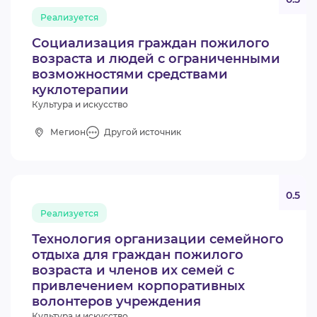
Реализуется
Социализация граждан пожилого
возраста и людей с ограниченными
возможностями средствами
куклотерапии
Культура и искусство
Мегион
Другой источник
0.5
Реализуется
Технология организации семейного
отдыха для граждан пожилого
возраста и членов их семей с
привлечением корпоративных
волонтеров учреждения
Культура и искусство