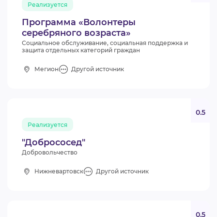
Реализуется
Программа «Волонтеры
серебряного возраста»
Социальное обслуживание, социальная поддержка и
защита отдельных категорий граждан
Мегион
Другой источник
0.5
Реализуется
"Добрососед"
Добровольчество
Нижневартовск
Другой источник
0.5