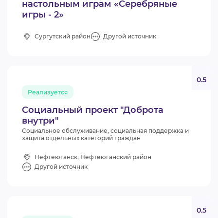
настольным играм «Серебряные
игры - 2»
Сургутский район
Другой источник
0.5
Реализуется
Социальный проект "Доброта
внутри"
Социальное обслуживание, социальная поддержка и
защита отдельных категорий граждан
Нефтеюганск, Нефтеюганский район
Другой источник
0.5