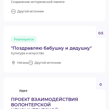
Сохранение исторической памяти
Другой источник
0.5
Реализуется
"Поздравляю бабушку и дедушку"
Культура и искусство
Нягань
Другой источник
0
Идея
ПРОЕКТ ВЗАИМОДЕЙСТВИЯ
ВОЛОНТЕРСКОЙ