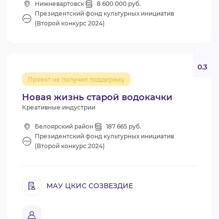
Нижневартовск
8 600 000 руб.
Президентский фонд культурных инициатив
(Второй конкурс 2024)
0.3
Проект не получил поддержку
Новая жизнь старой водокачки
Креативные индустрии
Белоярский район
187 665 руб.
Президентский фонд культурных инициатив
(Второй конкурс 2024)
МАУ ЦКИС СОЗВЕЗДИЕ