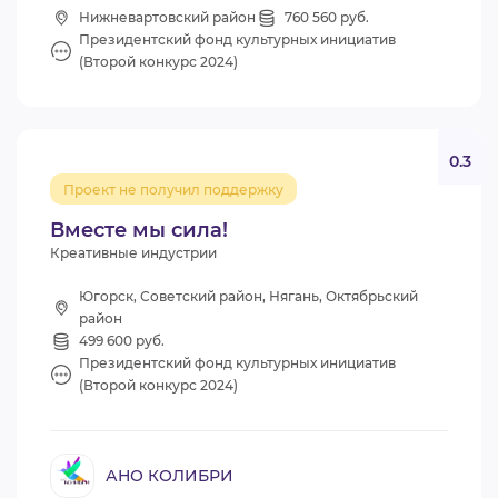
Нижневартовский район
760 560 руб.
Президентский фонд культурных инициатив
(Второй конкурс 2024)
0.3
Проект не получил поддержку
Вместе мы сила!
Креативные индустрии
Югорск, Советский район, Нягань, Октябрьский
район
499 600 руб.
Президентский фонд культурных инициатив
(Второй конкурс 2024)
АНО КОЛИБРИ