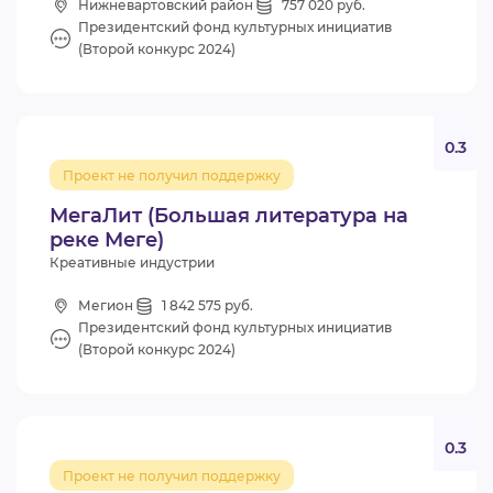
Нижневартовский район
757 020 руб.
Президентский фонд культурных инициатив
(Второй конкурс 2024)
0.3
Проект не получил поддержку
МегаЛит (Большая литература на
реке Меге)
Креативные индустрии
Мегион
1 842 575 руб.
Президентский фонд культурных инициатив
(Второй конкурс 2024)
0.3
Проект не получил поддержку