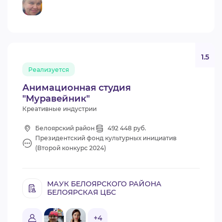
1.5
Реализуется
Анимационная студия
"Муравейник"
Креативные индустрии
Белоярский район
492 448 руб.
Президентский фонд культурных инициатив
(Второй конкурс 2024)
МАУК БЕЛОЯРСКОГО РАЙОНА
БЕЛОЯРСКАЯ ЦБС
+4