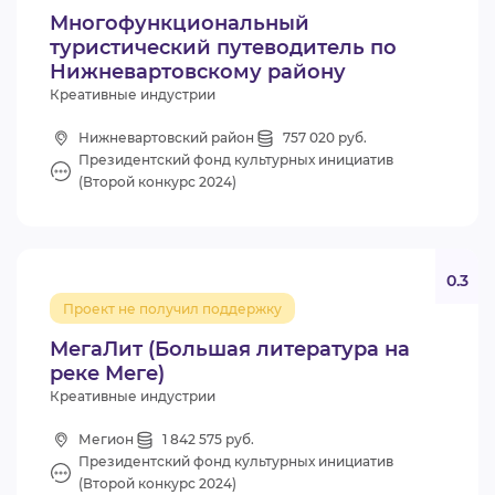
Многофункциональный
туристический путеводитель по
Нижневартовскому району
Креативные индустрии
Нижневартовский район
757 020 руб.
Президентский фонд культурных инициатив
(Второй конкурс 2024)
0.3
Проект не получил поддержку
МегаЛит (Большая литература на
реке Меге)
Креативные индустрии
Мегион
1 842 575 руб.
Президентский фонд культурных инициатив
(Второй конкурс 2024)