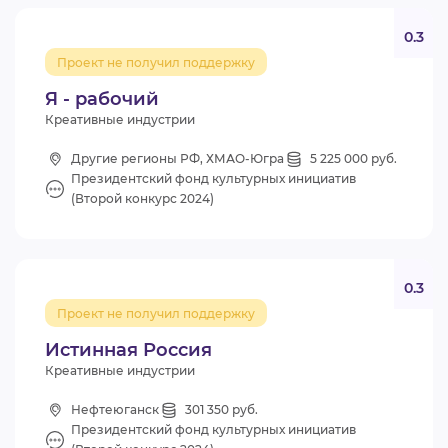
0.3
Проект не получил поддержку
Я - рабочий
Креативные индустрии
Другие регионы РФ, ХМАО-Югра
5 225 000 руб.
Президентский фонд культурных инициатив
(Второй конкурс 2024)
0.3
Проект не получил поддержку
Истинная Россия
Креативные индустрии
Нефтеюганск
301 350 руб.
Президентский фонд культурных инициатив