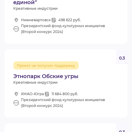
единой"
Креативные индустрии
Нижневартовск
498 622 руб.
Президентский фонд культурных инициатив
(Второй конкурс 2024)
0.3
Проект не получил поддержку
Этнопарк Обские угры
Креативные индустрии
ХМАО-Югра
11 684 800 руб.
Президентский фонд культурных инициатив
(Второй конкурс 2024)