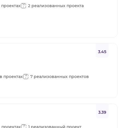
в проектах
2 реализованных проекта
3.45
 в проектах
7 реализованных проектов
3.39
в проектах
1 реализованный проект