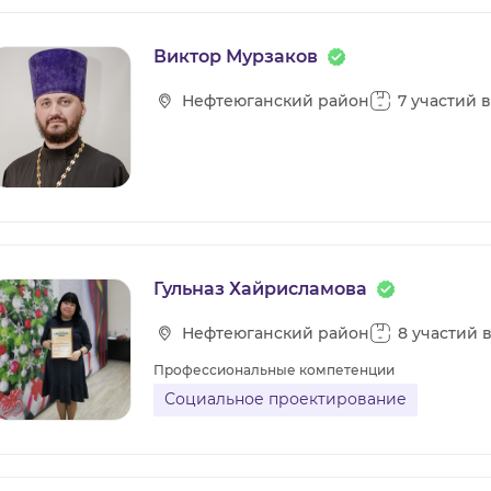
Виктор Мурзаков
Нефтеюганский район
7 участий 
Гульназ Хайрисламова
Нефтеюганский район
8 участий 
Профессиональные компетенции
Социальное проектирование