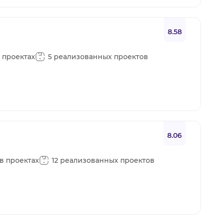
8.58
в проектах
5 реализованных проектов
8.06
 в проектах
12 реализованных проектов