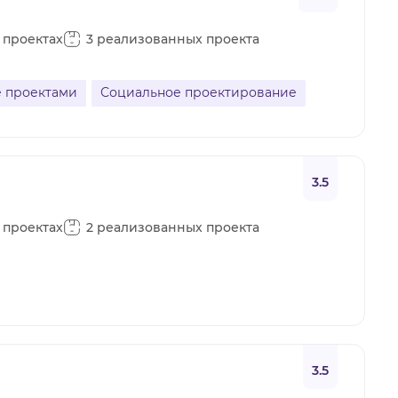
в проектах
3 реализованных проекта
 проектами
Социальное проектирование
3.5
в проектах
2 реализованных проекта
3.5