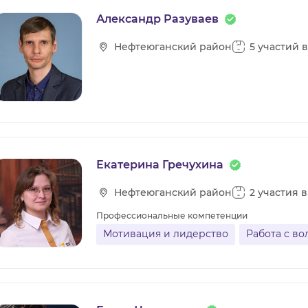
Александр Разуваев
Нефтеюганский район
5 участий 
Екатерина Гречухина
Нефтеюганский район
2 участия 
Профессиональные компетенции
Мотивация и лидерство
Работа с в