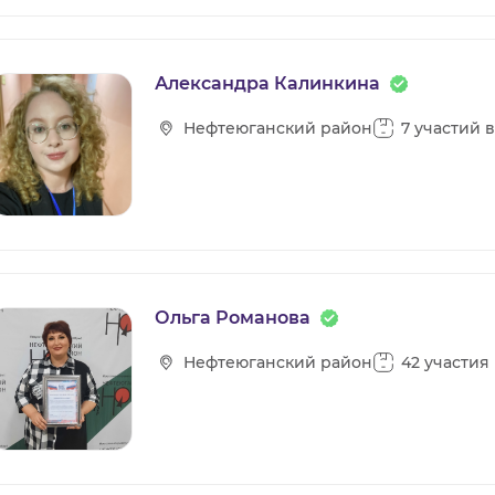
Александра Калинкина
Нефтеюганский район
7 участий 
Ольга Романова
Нефтеюганский район
42 участия