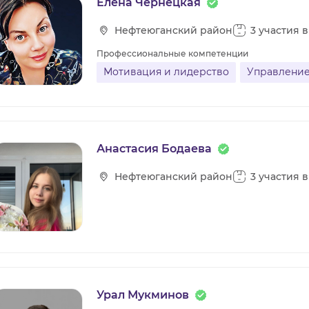
Елена Чернецкая
Нефтеюганский район
3 участия 
Профессиональные компетенции
Мотивация и лидерство
Управление
Анастасия Бодаева
Нефтеюганский район
3 участия 
Урал Мукминов