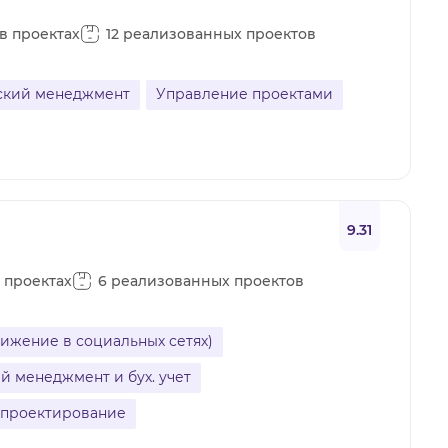
 в проектах
12 реализованных проектов
ский менеджмент
Управление проектами
9.31
в проектах
6 реализованных проектов
ижение в социальных сетях)
 менеджмент и бух. учет
 проектирование