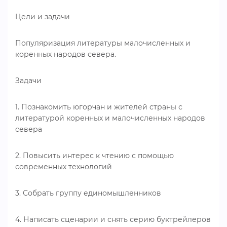
Цели и задачи
Популяризация литературы малочисленных и
коренных народов севера.
Задачи
1. Познакомить югорчан и жителей страны с
литературой коренных и малочисленных народов
севера
2. Повысить интерес к чтению с помощью
современных технологий
3. Собрать группу единомышленников
4. Написать сценарии и снять серию буктрейлеров