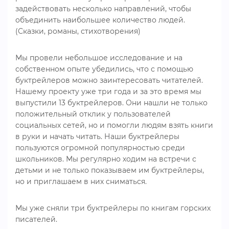
задействовать несколько направлений, чтобы
объединить наибольшее количество людей.
(Сказки, романы, стихотворения)
Мы провели небольшое исследование и на
собственном опыте убедились, что с помощью
буктрейлеров можно заинтересовать читателей.
Нашему проекту уже три года и за это время мы
выпустили 13 буктрейлеров. Они нашли не только
положительный отклик у пользователей
социальных сетей, но и помогли людям взять книги
в руки и начать читать. Наши буктрейлеры
пользуются огромной популярностью среди
школьников. Мы регулярно ходим на встречи с
детьми и не только показываем им буктрейлеры,
но и приглашаем в них сниматься.
Мы уже сняли три буктрейлеры по книгам горских
писателей.