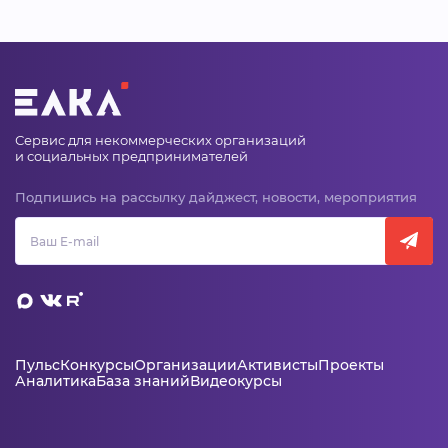
Сервис для некоммерческих организаций
и социальных предпринимателей
Подпишись на рассылку дайджест, новости, мероприятия
Пульс
Конкурсы
Организации
Активисты
Проекты
Аналитика
База знаний
Видеокурсы