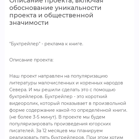
Описание проекта, включая
обоснование уникальности
проекта и общественной
значимости
"Буктрейлер" - реклама к книге.
Описание проекта:
Наш проект направлен на популяризацию
литературы малочисленных и коренных народов
Севера. И мы решили сделать это с помощью
буктрейлеров. Буктрейлер - это короткий
видеоролик, который показывает в произвольной
форме содержание какой-то определённой книги.
(не более 3-5 минут). В проекте мы будем
популяризировать произведения югорских
писателей. За 12 месяцев мы планируем
реализовать пять буктрейлеров. При этом хотим