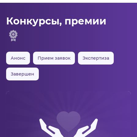
Конкурсы, премии
Анонс
Прием заявок
Экспертиза
Завершен