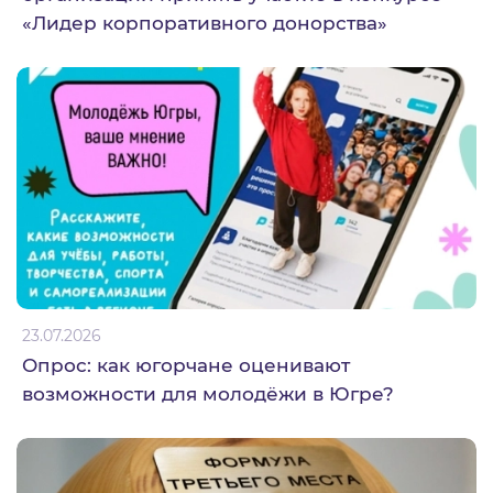
«Лидер корпоративного донорства»
23.07.2026
Опрос: как югорчане оценивают
возможности для молодёжи в Югре?