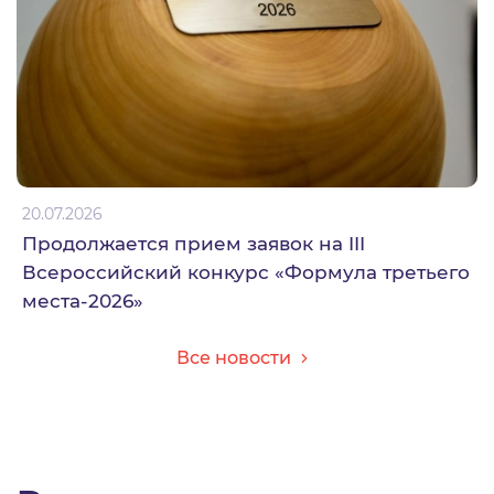
20.07.2026
Продолжается прием заявок на III
Всероссийский конкурс «Формула третьего
места-2026»
Все новости