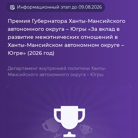
Информационный этап до 09.08.2026
Премия Губернатора Ханты-Мансийского
автономного округа – Югры «За вклад в
развитие межэтнических отношений в
Ханты-Мансийском автономном округе –
Югре» (2026 год)
Департамент внутренней политики Ханты-
Мансийского автономного округа – Югры