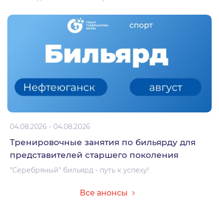
04.08.2026 - 04.08.2026
Тренировочные занятия по бильярду для
представителей старшего поколения
"Серебряный" бильярд - путь к успеху!
Все анонсы