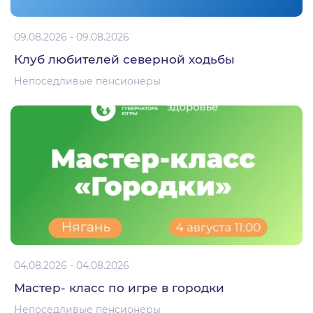
09.08.2026 - 09.08.2026
Клуб любителей северной ходьбы
Непоседливые пенсионеры
04.08.2026 - 04.08.2026
Мастер- класс по игре в городки
Непоседливые пенсионеры