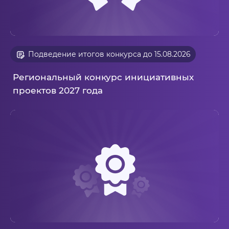
Подведение итогов конкурса до 15.08.2026
Региональный конкурс инициативных
проектов 2027 года