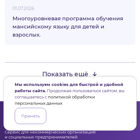
01.07.2026
Многоуровневая программа обучения
мансийскому языку для детей и
взрослых.
Показать ещё
Мы используем cookies для быстрой и удобной
работы сайта.
Продолжая пользоваться сайтом, вы
соглашаетесь с
политикой обработки
персональных данных
Принять
Сервис для некоммерческих организаций
и социальных предпринимателей