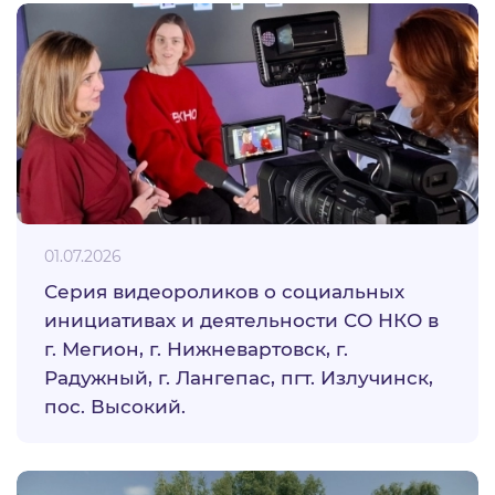
01.07.2026
Серия видеороликов о социальных
инициативах и деятельности СО НКО в
г. Мегион, г. Нижневартовск, г.
Радужный, г. Лангепас, пгт. Излучинск,
пос. Высокий.