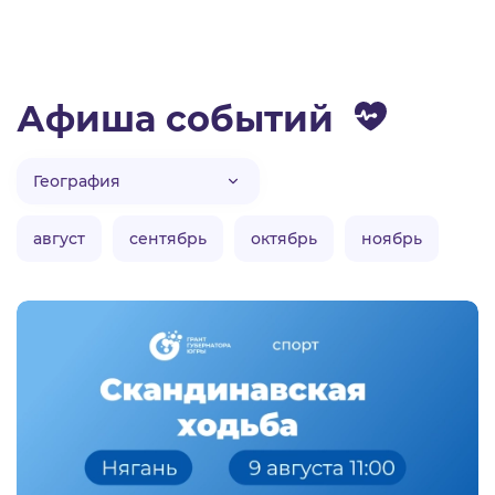
Афиша событий
август
сентябрь
октябрь
ноябрь