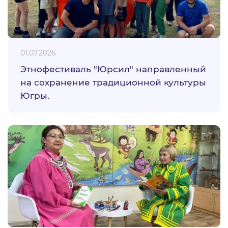
01.07.2026
Этнофестиваль "Юрсил" направленный
на сохранение традиционной культуры
Югры.