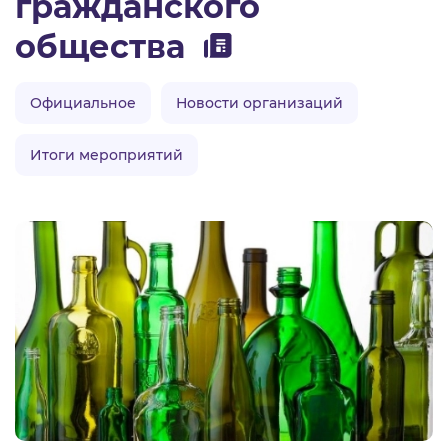
гражданского
общества
Официальное
Новости организаций
Итоги мероприятий