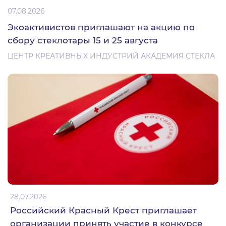
07.08.2026
Экоактивистов приглашают на акцию по
сбору стеклотары 15 и 25 августа
ЦЕНТР КРЕАТИВНЫХ ИНДУСТРИЙ АКАДЕМИЯ СТЕКЛА
28.07.2026
Российский Красный Крест приглашает
организации принять участие в конкурсе