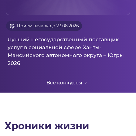
Прием заявок до 23.08.2026
Лучший негосударственный поставщик
услуг в социальной сфере Ханты-
Мансийского автономного округа – Югры
2026
Все конкурсы
Хроники жизни