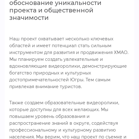
обоснование уникальности
проекта и общественной
значимости
Наш проект охватывает несколько ключевых
областей и имеет потенциал стать сильным
инструментом для развития и продвижения ХМАО.
Мы планируем создать увлекательные и
вдохновляющие видеоролики, демонстрирующие
богатство природных и культурных
достопримечательностей Югры. Тем самым
привлекая внимание туристов.
Также создаем образовательные видеоролики,
которые доступны для всех желающих. Мы
повышаем уровень образования и
распространение знаний в округе, содействуя
профессиональному и культурному развитию
населения. Мы верим, что наш проект по съемке и