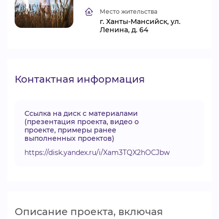
ВИДЕОКУРСЫ
Место жительства
г. Ханты-Мансийск, ул.
Ленина, д. 64
ВОЙТИ
Контактная информация
Ссылка на диск с материалами
(презентация проекта, видео о
проекте, примеры ранее
выполненных проектов)
https://disk.yandex.ru/i/Xam3TQX2hOCJbw
Описание проекта, включая