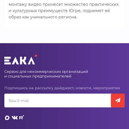
монтажу видео принесет множество практических
и культурных преимуществ Югре, поднимет её
образ как уникального региона.
Сервис для некоммерческих организаций
и социальных предпринимателей
Подпишись на рассылку дайджест, новости, мероприятия