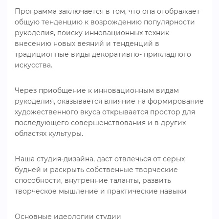
Программа заключается в том, что она отображает
общую тенденцию к возрождению популярности
рукоделия, поиску инновационных техник
внесению новых веяний и тенденций в
традиционные виды декоративно- прикладного
искусства.
Через приобщение к инновационным видам
рукоделия, оказывается влияние на формирование
художественного вкуса открывается простор для
последующего совершенствования и в других
областях культуры.
Наша студия-дизайна, даст отвлечься от серых
будней и раскрыть собственные творческие
способности, внутренние таланты, развить
творческое мышление и практические навыки
Основные идеологии студии