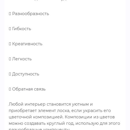
 Разнообразность
 Гибкость
 Креативность
 Легкость
 Доступность
 Обратная связь
Любой интерьер становится уютным и
приобретает элемент лоска, если украсить его
цветочной композицией. Композиции из цветов
можно создавать круглый год, использую для этого
разнообразные компоненты