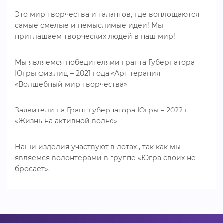
Это мир творчества и талантов, где воплощаются
самые смелые и немыслимые идеи! Мы
приглашаем творческих людей в наш мир!
Мы являемся победителями гранта Губернатора
Югры физ.лиц – 2021 года «Арт терапия
«Волшебный мир творчества»
Заявители на Грант губернатора Югры – 2022 г.
«Жизнь на активной волне»
Наши изделия участвуют в лотах , так как мы
являемся волонтерами в группе «Югра своих не
бросает».