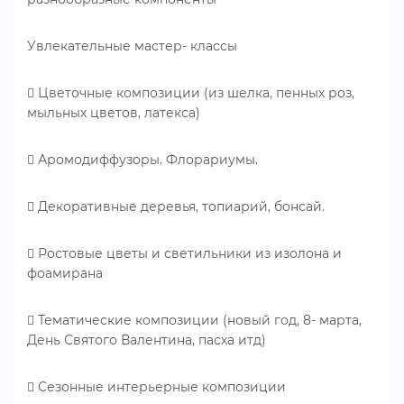
Увлекательные мастер- классы
 Цветочные композиции (из шелка, пенных роз,
мыльных цветов, латекса)
 Аромодиффузоры. Флорариумы.
 Декоративные деревья, топиарий, бонсай.
 Ростовые цветы и светильники из изолона и
фоамирана
 Тематические композиции (новый год, 8- марта,
День Святого Валентина, пасха итд)
 Сезонные интерьерные композиции