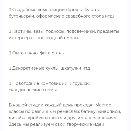
 Свадебные композиции (брошь -букеты,
бутоньерки, оформление свадебного стола итд)
 Картины, вазы, подносы, подсвечники, предметы
интерьера с эпоксидной смолы
 Фито панно, фито стены
 Декоративные куклы, шкатулки итд
 Новогодние композиции, игрушки,
скандинавские гномы.
В нашей студии каждый день проходят Мастер-
классы по различным ремеслам: батику, живописи,
дизайна кройки и шитья и другим направлениям.
Здесь мы реализуем свои творческие идеи!