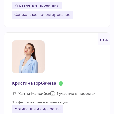
Управление проектами
Социальное проектирование
0.04
Кристина Горбачева
Ханты-Мансийск
1 участие в проектах
Профессиональные компетенции
Мотивация и лидерство