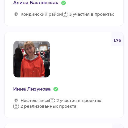
Алина Бакловская
Кондинский район
3 участия в проектах
1.76
Инна Лизунова
Нефтеюганск
2 участия в проектах
2 реализованных проекта