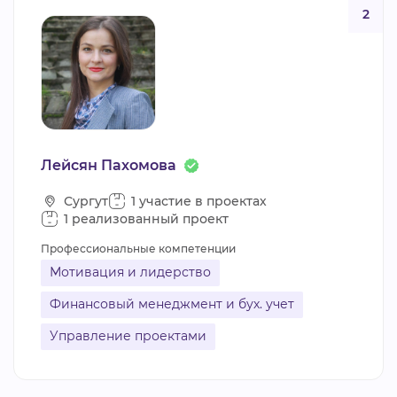
2
Лейсян Пахомова
Сургут
1 участие в проектах
1 реализованный проект
Профессиональные компетенции
Мотивация и лидерство
Финансовый менеджмент и бух. учет
Управление проектами