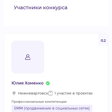
Участники конкурса
0.2
Юлия Хоменко
Нижневартовск
1 участие в проектах
Профессиональные компетенции
SMM (продвижение в социальных сетях)