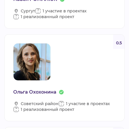
Сургут
1 участие в проектах
1 реализованный проект
0.5
Ольга Охохонина
Советский район
1 участие в проектах
1 реализованный проект