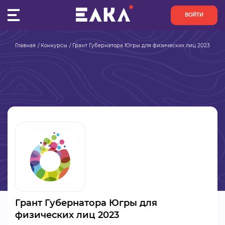
ВОЙТИ
Главная
Конкурсы
Грант Губернатора Югры для физических лиц 2023
ПУЛЬС
КОНКУРСЫ
ОРГАНИЗАЦИИ
АКТИВИСТЫ
ПРОЕКТЫ
АНАЛИТИКА
Грант Губернатора Югры для
БАЗА ЗНАНИЙ
физических лиц 2023