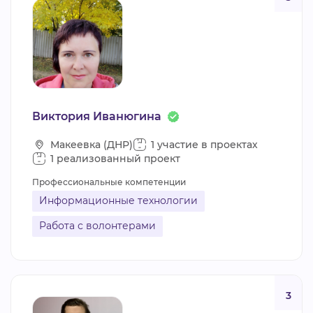
Виктория Иванюгина
Макеевка (ДНР)
1 участие в проектах
1 реализованный проект
Профессиональные компетенции
Информационные технологии
Работа с волонтерами
3