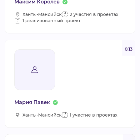
Максим Королев
Ханты-Мансийск
2 участия в проектах
1 реализованный проект
0.13
Мария Павек
Ханты-Мансийск
1 участие в проектах