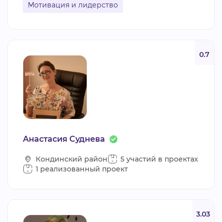
Мотивация и лидерство
0.7
Анастасия Суднева
Кондинский район
5 участий в проектах
1 реализованный проект
3.03