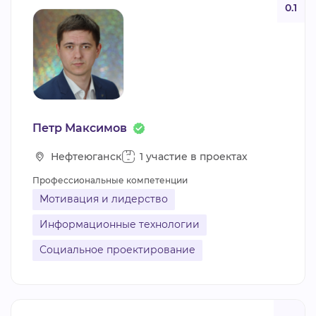
0.1
Петр Максимов
Нефтеюганск
1 участие в проектах
Профессиональные компетенции
Мотивация и лидерство
Информационные технологии
Социальное проектирование