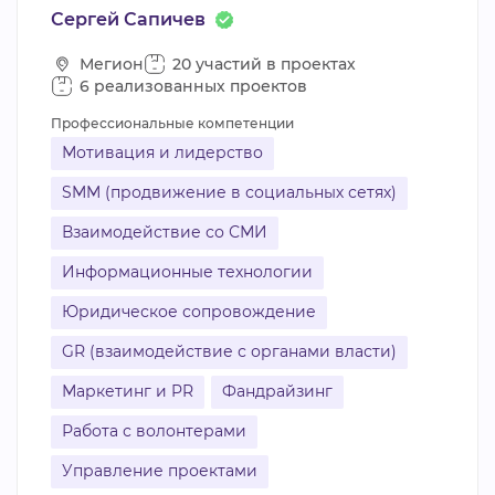
Сергей Сапичев
Мегион
20 участий в проектах
6 реализованных проектов
Профессиональные компетенции
Мотивация и лидерство
SMM (продвижение в социальных сетях)
Взаимодействие со СМИ
Информационные технологии
Юридическое сопровождение
GR (взаимодействие с органами власти)
Маркетинг и PR
Фандрайзинг
Работа с волонтерами
Управление проектами