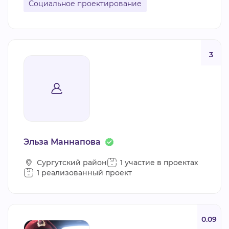
Социальное проектирование
3
Эльза Маннапова
Сургутский район
1 участие в проектах
1 реализованный проект
0.09