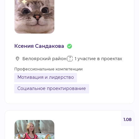
Ксения Сандакова
Белоярский район
1 участие в проектах
Профессиональные компетенции
Мотивация и лидерство
Социальное проектирование
1.08