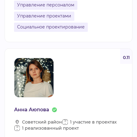
Управление персоналом
Управление проектами
Социальное проектирование
0.11
Анна Аюпова
Советский район
1 участие в проектах
1 реализованный проект