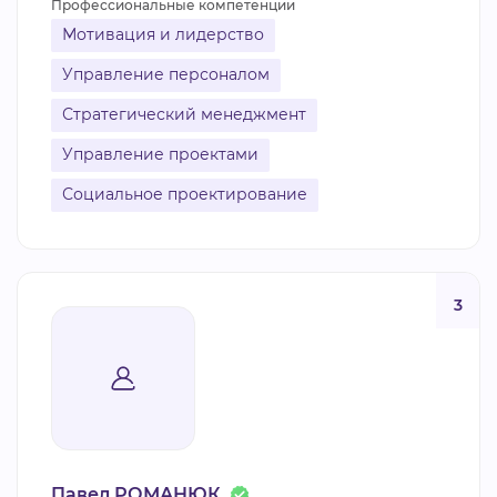
Профессиональные компетенции
Мотивация и лидерство
Управление персоналом
Стратегический менеджмент
Управление проектами
Социальное проектирование
3
Павел РОМАНЮК