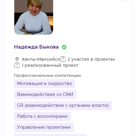
Надежда Быкова
Ханты-Мансийск
2 участия в проектах
1 реализованный проект
Профессиональные компетенции
Мотивация и лидерство
Взаимодействие со СМИ
GR (взаимодействие с органами власти)
Работа с волонтерами
Управление проектами