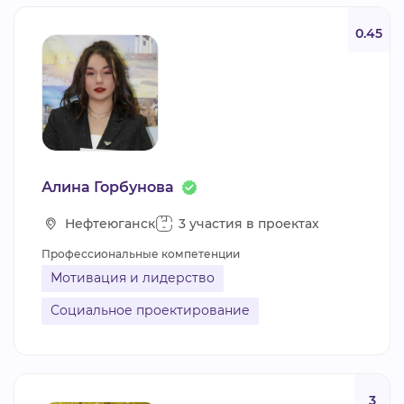
0.45
Алина Горбунова
Нефтеюганск
3 участия в проектах
Профессиональные компетенции
Мотивация и лидерство
Социальное проектирование
3