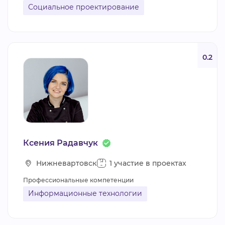
Социальное проектирование
0.2
Ксения Радавчук
Нижневартовск
1 участие в проектах
Профессиональные компетенции
Информационные технологии