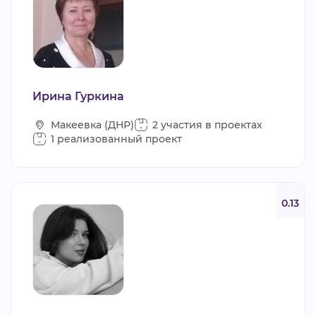
Ирина Гуркина
Макеевка (ДНР)
2 участия в проектах
1 реализованный проект
0.13