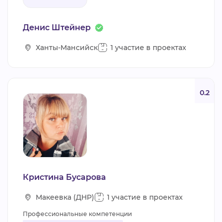
Денис Штейнер
Ханты-Мансийск
1 участие в проектах
0.2
Кристина Бусарова
Макеевка (ДНР)
1 участие в проектах
Профессиональные компетенции