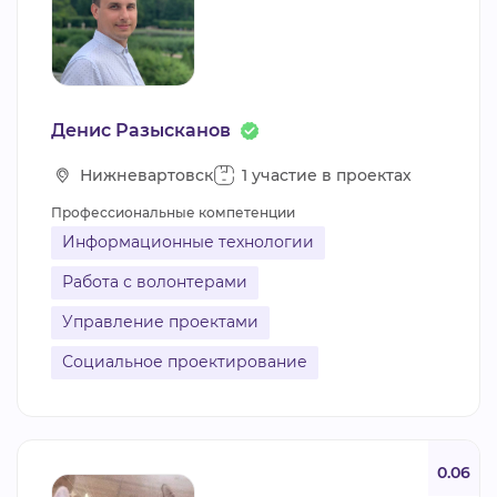
Денис Разысканов
Нижневартовск
1 участие в проектах
Профессиональные компетенции
Информационные технологии
Работа с волонтерами
Управление проектами
Социальное проектирование
0.06