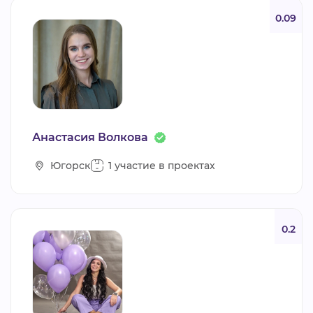
0.09
Анастасия Волкова
Югорск
1 участие в проектах
0.2