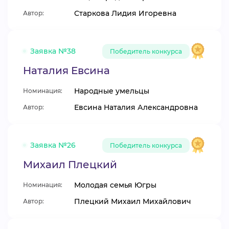
Старкова Лидия Игоревна
Автор:
Заявка №38
Победитель конкурса
Наталия Евсина
Народные умельцы
Номинация:
Евсина Наталия Александровна
Автор:
Заявка №26
Победитель конкурса
Михаил Плецкий
Молодая семья Югры
Номинация:
Плецкий Михаил Михайлович
Автор: