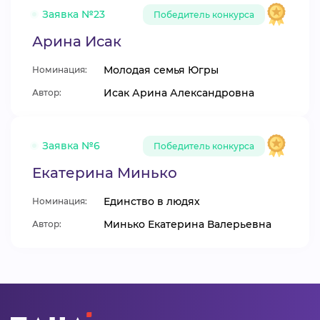
Заявка №23
Победитель конкурса
Арина Исак
Молодая семья Югры
Номинация:
Исак Арина Александровна
Автор:
Заявка №6
Победитель конкурса
Екатерина Минько
Единство в людях
Номинация:
Минько Екатерина Валерьевна
Автор: