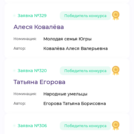
Заявка №329
Победитель конкурса
Алеся Ковалёва
Молодая семья Югры
Номинация:
Ковалёва Алеся Валерьевна
Автор:
Заявка №320
Победитель конкурса
Татьяна Егорова
Народные умельцы
Номинация:
Егорова Татьяна Борисовна
Автор:
Заявка №306
Победитель конкурса