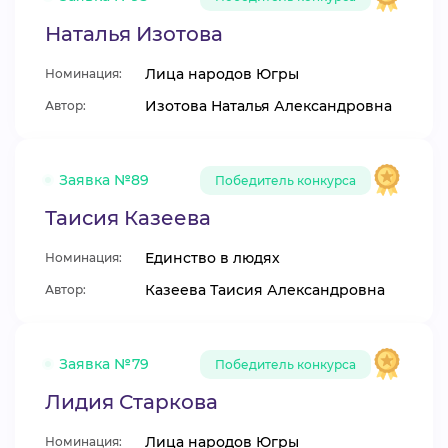
Наталья Изотова
Лица народов Югры
Номинация:
Изотова Наталья Александровна
Автор:
Заявка №89
Победитель конкурса
Таисия Казеева
Единство в людях
Номинация:
Казеева Таисия Александровна
Автор:
Заявка №79
Победитель конкурса
Лидия Старкова
Лица народов Югры
Номинация: