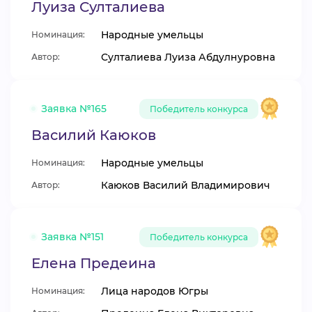
Луиза Султалиева
Народные умельцы
Номинация:
Султалиева Луиза Абдулнуровна
Автор:
Заявка №165
Победитель конкурса
Василий Каюков
Народные умельцы
Номинация:
Каюков Василий Владимирович
Автор:
Заявка №151
Победитель конкурса
Елена Предеина
Лица народов Югры
Номинация: