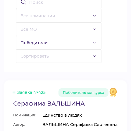
Заявка №425
Победитель конкурса
Серафима ВАЛЬШИНА
Единство в людях
Номинация:
ВАЛЬШИНА Серафима Сергеевна
Автор: