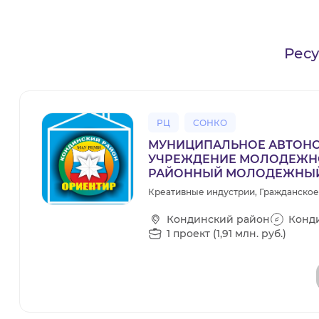
Рес
РЦ
СОНКО
МУНИЦИПАЛЬНОЕ АВТОН
УЧРЕЖДЕНИЕ МОЛОДЕЖН
РАЙОННЫЙ МОЛОДЕЖНЫЙ
Креативные индустрии, Гражданско
Кондинский район
Конд
1 проект (1,91 млн. руб.)