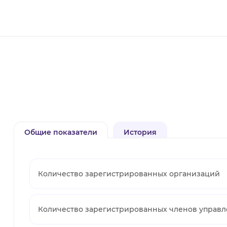
Общие показатели
История
Количество зарегистрированных организаций
Количество зарегистрированных членов управ