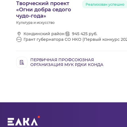
Творческий проект
Реализован успешно
«Огни добра седого
чудо-года»
Культура и искусство
Кондинский район
945 425 руб.
Грант губернатора СО НКО (Первый конкурс 202
ПЕРВИЧНАЯ ПРОФСОЮЗНАЯ
ОРГАНИЗАЦИЯ МУК РДКИ КОНДА