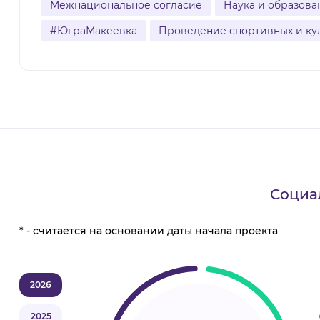
Межнациональное согласие
Наука и образова
#ЮграМакеевка
Проведение спортивных и ку
Социа
* - считается на основании даты начала проекта
2026
2025