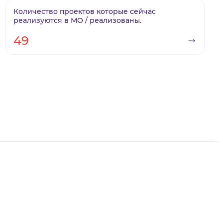
Количество проектов которые сейчас
реализуются в МО / реализованы.
49