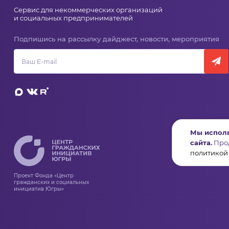
Сервис для некоммерческих организаций
и социальных предпринимателей
Подпишись на рассылку дайджест, новости, мероприятия
Мы исполь
сайта.
Прод
политикой
Проект Фонда «Центр
гражданских и социальных
инициатив Югры»