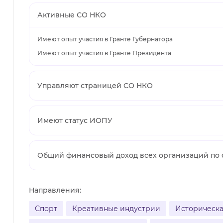
Активные СО НКО
Имеют опыт участия в Гранте Губернатора
Имеют опыт участия в Гранте Президента
Управляют страницей СО НКО
Имеют статус ИОПУ
Общий финансовый доход всех организаций по
Направления:
Спорт
Креативные индустрии
Историческа