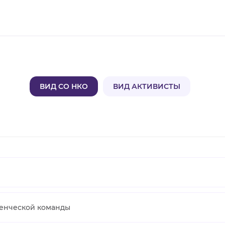
ВИД СО НКО
ВИД АКТИВИСТЫ
ленческой команды