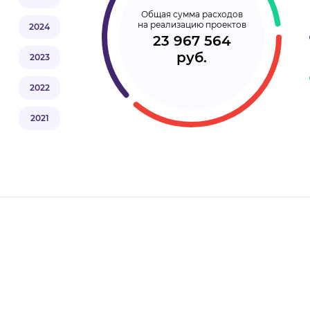
Общая сумма расходов
на реализацию проектов
2024
23 967 564
руб.
2023
2022
2021
2020
2019
2018
2017