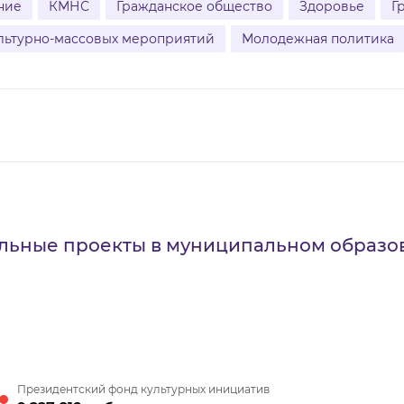
ние
КМНС
Гражданское общество
Здоровье
Г
льтурно-массовых мероприятий
Молодежная политика
льные проекты в муниципальном образо
Президентский фонд культурных инициатив