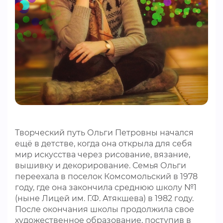
Творческий путь Ольги Петровны начался
ещё в детстве, когда она открыла для себя
мир искусства через рисование, вязание,
вышивку и декорирование. Семья Ольги
переехала в поселок Комсомольский в 1978
году, где она закончила среднюю школу №1
(ныне Лицей им. Г.Ф. Атякшева) в 1982 году.
После окончания школы продолжила свое
художественное образование, поступив в