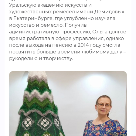
Уральскую академию искусств и
художественных ремёсел имени Демидовых
в Екатеринбурге, где углубленно изучала
искусство и ремесло. Получив
административную профессию, Ольга долгое
время работала в сфере управления, однако
после выхода на пенсию в 2014 году смогла
посвятить больше времени любимому делу –
рукоделию и творчеству.