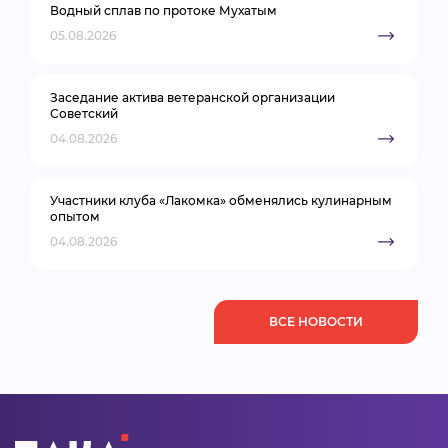
Водный сплав по протоке Мухатым
05.08.2026
Заседание актива ветеранской организации
Советский
04.08.2026
Участники клуба «Лакомка» обменялись кулинарным
опытом
04.08.2026
ВСЕ НОВОСТИ