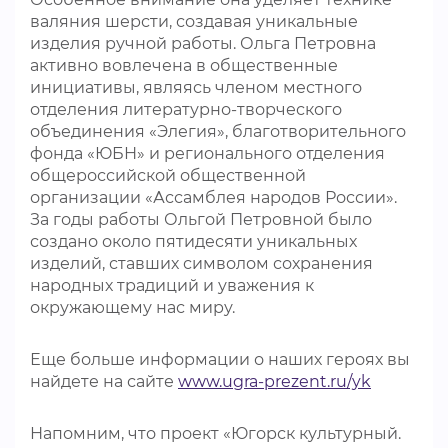
валяния шерсти, создавая уникальные
изделия ручной работы. Ольга Петровна
активно вовлечена в общественные
инициативы, являясь членом местного
отделения литературно-творческого
объединения «Элегия», благотворительного
фонда «ЮБН» и регионального отделения
общероссийской общественной
организации «Ассамблея народов России».
За годы работы Ольгой Петровной было
создано около пятидесяти уникальных
изделий, ставших символом сохранения
народных традиций и уважения к
окружающему нас миру.
Еще больше информации о наших героях вы
найдете на сайте
www.ugra-prezent.ru/yk
Напомним, что проект «Югорск культурный.