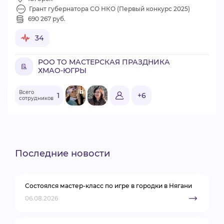
Грант губернатора СО НКО (Первый конкурс 2025)
690 267 руб.
34
РОО ТО МАСТЕРСКАЯ ПРАЗДНИКА
ХМАО-ЮГРЫ
Всего
1
+6
сотрудников
Последние новости
Состоялся мастер-класс по игре в городки в Нягани
06.08.2026