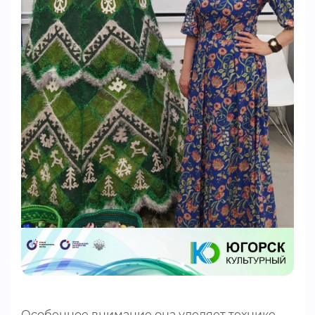
Особенное внимание она уделяет технике