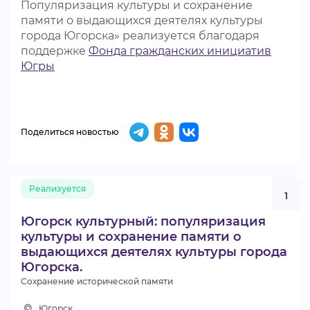
Популяризация культуры и сохранение
памяти о выдающихся деятелях культуры
города Югорска» реализуется благодаря
поддержке
Фонда гражданских инициатив
Югры
Поделиться новостью
Реализуется
1
Югорск культурный: популяризация
культуры и сохранение памяти о
выдающихся деятелях культуры города
Югорска.
Сохранение исторической памяти
Югорск