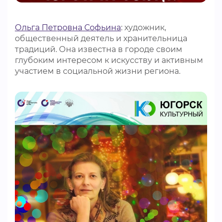
ВИДЕОКУРСЫ
Ольга Петровна Софьина
: художник,
общественный деятель и хранительница
традиций. Она известна в городе своим
ВОЙТИ
глубоким интересом к искусству и активным
участием в социальной жизни региона.