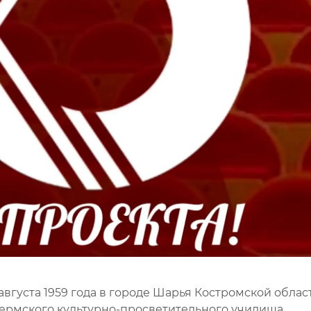
ВИДЕОКУРСЫ
ВОЙТИ
августа 1959 года в городе Шарья Костромской облас
Пермского культурно-просветительного училища,