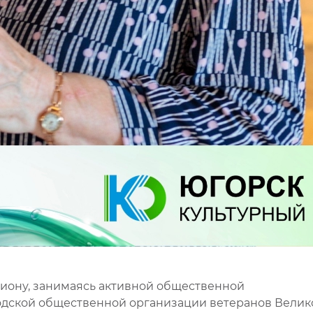
гиону, занимаясь активной общественной
одской общественной организации ветеранов Велик