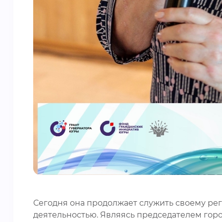
Сегодня она продолжает служить своему ре
деятельностью. Являясь председателем гор