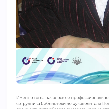
Именно тогда началось ее профессиональное
сотрудника библиотеки до руководителя Це