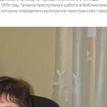
979 году Татьяна приступила к работе в библиотеке
 которое определяло культурное пространство горо