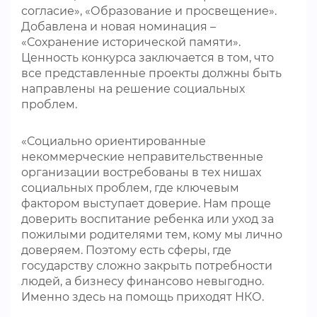
согласие», «Образование и просвещение».
Добавлена и новая номинация –
«Сохранение исторической памяти».
Ценность конкурса заключается в том, что
все представленные проекты должны быть
направлены на решение социальных
проблем.
«Социально ориентированные
некоммерческие неправительственные
организации востребованы в тех нишах
социальных проблем, где ключевым
фактором выступает доверие. Нам проще
доверить воспитание ребенка или уход за
пожилыми родителями тем, кому мы лично
доверяем. Поэтому есть сферы, где
государству сложно закрыть потребности
людей, а бизнесу финансово невыгодно.
Именно здесь на помощь приходят НКО.