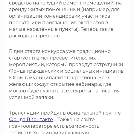
средства на текущий ремонт помещений, на
аренду жилых помешенный (например, для
организации командировки участников
проекта, или приглашения экспертов в
малые населённые пункты). Теперь такие
расходы разрешены.
В дни старта конкурса уже традиционно
стартует и цикл просветительских
мероприятий, который проведут сотрудники
Фонда гражданских и социальных инициатив
Югры в муниципалитетах региона. Всех
желающих ждут открытие вебинары, где
можно будет узнать все секреты написания
успешной заявки.
Трансляции пройдут в официальной группе
Фонда ВКонтакте
. Также на сайте
грантооператора есть возможность
записаться на индивидуальную