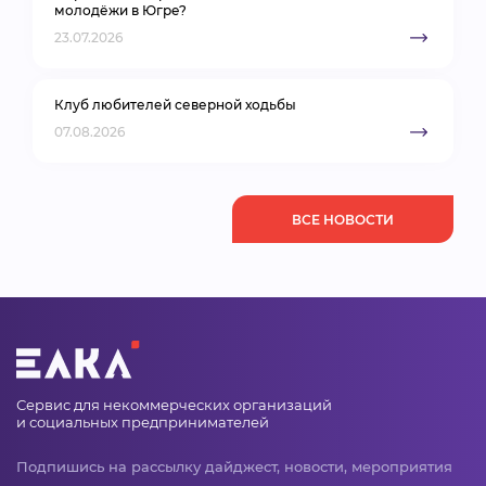
молодёжи в Югре?
23.07.2026
Клуб любителей северной ходьбы
07.08.2026
ВСЕ НОВОСТИ
Сервис для некоммерческих организаций
и социальных предпринимателей
Подпишись на рассылку дайджест, новости, мероприятия