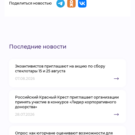
Поделиться новостью
Последние новости
Экоактивистов приглашают на акцию по сбору
стеклотары 15 и 25 августа
07.08.2026
Российский Красный Крест приглашает организации
принять участие в конкурсе «Лидер корпоративного
донорства»
28.07.2026
Опрос: как югорчане оценивают возможности для