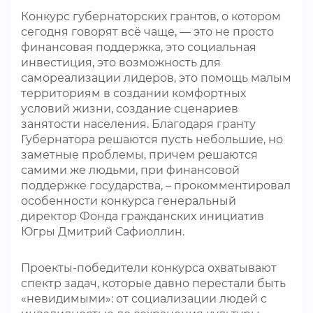
Конкурс губернаторских грантов, о котором
сегодня говорят всё чаще, — это не просто
финансовая поддержка, это социальная
инвестиция, это возможность для
самореализации лидеров, это помощь малым
территориям в создании комфортных
условий жизни, создание сценариев
занятости населения. Благодаря гранту
Губернатора решаются пусть небольшие, но
заметные проблемы, причем решаются
самими же людьми, при финансовой
поддержке государства, – прокомментировал
особенности конкурса генеральный
директор Фонда гражданских инициатив
Югры Дмитрий Сафиоллин.
Проекты-победители конкурса охватывают
спектр задач, которые давно перестали быть
«невидимыми»: от социализации людей с