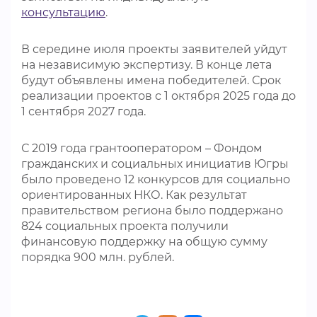
консультацию
.
В середине июля проекты заявителей уйдут
на независимую экспертизу. В конце лета
будут объявлены имена победителей. Срок
реализации проектов с 1 октября 2025 года до
1 сентября 2027 года.
С 2019 года грантооператором – Фондом
гражданских и социальных инициатив Югры
было проведено 12 конкурсов для социально
ориентированных НКО. Как результат
правительством региона было поддержано
824 социальных проекта получили
финансовую поддержку на общую сумму
порядка 900 млн. рублей.