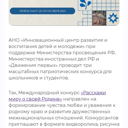
ВИДЕОКУРСЫ
ВОЙТИ
АНО «Инновационный центр развития и
воспитания детей и молодёжи» при
поддержке Министерства просвещения РФ,
Министерства иностранных дел РФ и
«Движения первых» проводит три
масштабных патриотических конкурса для
школьников и студентов.
Так, Международный конкурс
«Расскажи
миру о своей Родине»
направлен на
формирование чувства любви и уважения к
родному краю и развитие дружественных
межнациональных отношений. Конкурсантов
приглашают в формате видеоролика, рисунка