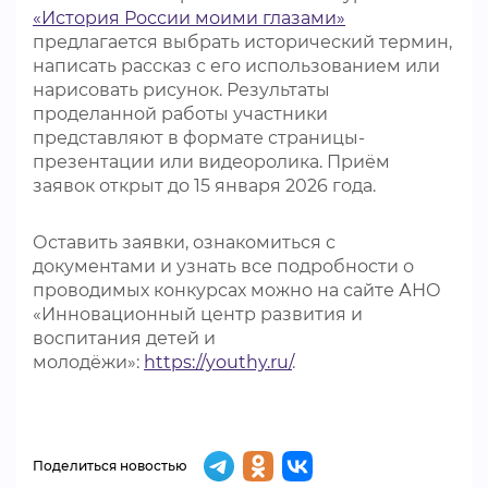
«История России моими глазами»
предлагается выбрать исторический термин,
написать рассказ с его использованием или
нарисовать рисунок. Результаты
проделанной работы участники
представляют в формате страницы-
презентации или видеоролика. Приём
заявок открыт до 15 января 2026 года.
Оставить заявки, ознакомиться с
документами и узнать все подробности о
проводимых конкурсах можно на сайте АНО
«Инновационный центр развития и
воспитания детей и
молодёжи»:
https://youthy.ru/
.
Поделиться новостью