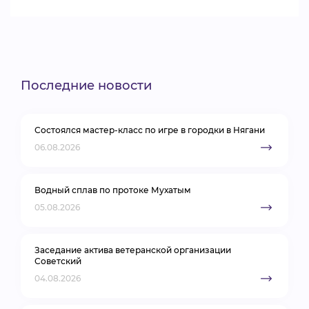
Последние новости
Состоялся мастер-класс по игре в городки в Нягани
06.08.2026
Водный сплав по протоке Мухатым
05.08.2026
Заседание актива ветеранской организации
Советский
04.08.2026