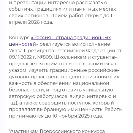
и презентации интересно рассказать о
событиях, традициях или памятных местах
своих регионов. Приём работ открыт до 1
апреля 2026 года.
Конкурс
«Россия – страна традиционных
ценностей»
реализуется во исполнение
Указа Президента Российской Федерации от
09.11.2022 г. №809. Школьникам и студентам
предлагается внимательно ознакомиться с
указом, изучить традиционные российские-
духовно-нравственные ценности, понять их
важность в обеспечении национальной
безопасности, и подготовить уникальную
авторскую работу (эссе, видео, интервью и
т.д.), а также совершить поступок, который
проявляет выбранную ими ценность. Работы
принимаются до 10 ноября 2025 года.
Участникам Всероссийского конкурса