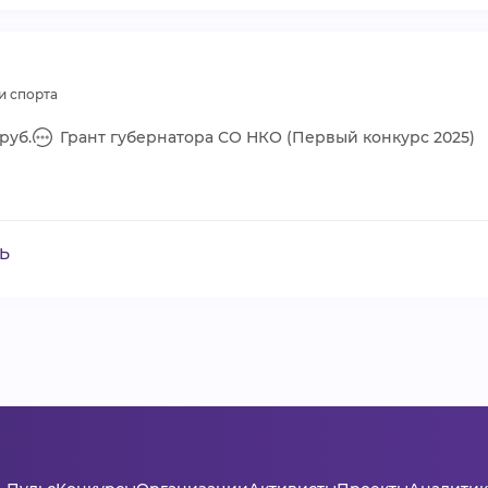
и спорта
руб.
Грант губернатора СО НКО (Первый конкурс 2025)
Ь