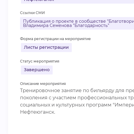
Ссылки СМИ
Публикация о проекте в сообществе "Благотвор
Владимира Семенова "Благодарность"
Форма регистрации на мероприятие
Листы регистрации
Статус мероприятия
Завершено
Описание мероприятия
Тренировочное занятие по бильярду для пр
поколения с участием профессиональных тр
социальных и культурных программ "Импери
Нефтеюганск.