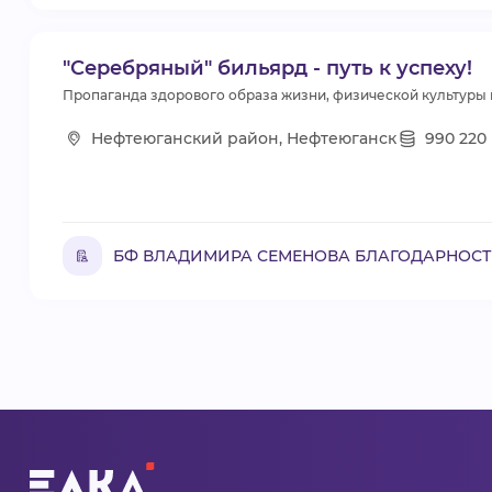
"Серебряный" бильярд - путь к успеху!
Пропаганда здорового образа жизни, физической культуры 
Нефтеюганский район, Нефтеюганск
990 220 
БФ ВЛАДИМИРА СЕМЕНОВА БЛАГОДАРНОСТ