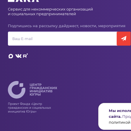
Сервис для некоммерческих организаций
и социальных предпринимателей
Подпишись на рассылку дайджест, новости, мероприятия
Проект Фонда «Центр
гражданских и социальных
Мы исполь
инициатив Югры»
сайта.
Прод
политикой