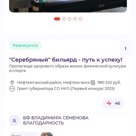
Реализуется
1
"Серебряный" бильярд - путь к успеху!
Пропаганда здорового образа жизни, физической культуры
и спорта
Нефтеюганский район, Нефтеюганск
990 220 руб.
Грант губернатора СО НКО (Первый конкурс 2025)
46
БФ ВЛАДИМИРА СЕМЕНОВА
БЛАГОДАРНОСТЬ