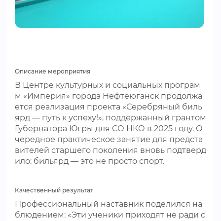
Описание мероприятия
В Центре культурных и социальных програм
м «Империя» города Нефтеюганск продолжа
ется реализация проекта «Серебряный биль
ярд — путь к успеху!», поддержанный грантом
Губернатора Югры для СО НКО в 2025 году. О
чередное практическое занятие для предста
вителей старшего поколения вновь подтверд
ило: бильярд — это не просто спорт.
Качественный результат
Профессиональный наставник поделился на
блюдением: «Эти ученики приходят не ради с