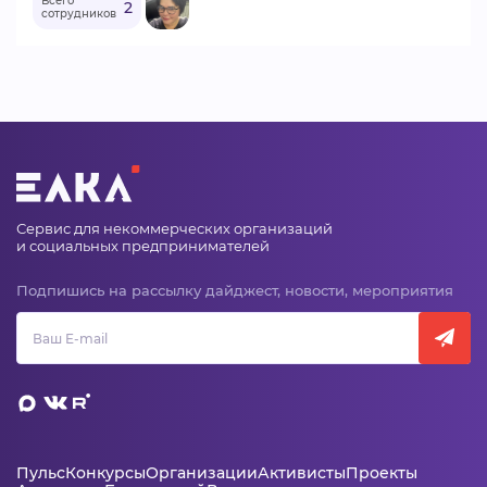
Всего
2
сотрудников
Сервис для некоммерческих организаций
и социальных предпринимателей
Подпишись на рассылку дайджест, новости, мероприятия
Пульс
Конкурсы
Организации
Активисты
Проекты