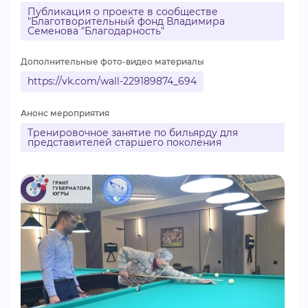
Публикация о проекте в сообществе
ВИДЕОКУРСЫ
"Благотворительный фонд Владимира
Семенова "Благодарность"
Дополнительные фото-видео материалы
ВОЙТИ
https://vk.com/wall-229189874_694
Анонс мероприятия
Тренировочное занятие по бильярду для
представителей старшего поколения