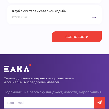
Клуб любителей северной ходьбы
07.08.2026
ВСЕ НОВОСТИ
Сервис для некоммерческих организаций
и социальных предпринимателей
Подпишись на рассылку дайджест, новости, мероприятия