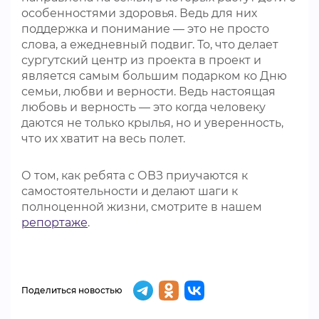
особенностями здоровья. Ведь для них
поддержка и понимание — это не просто
слова, а ежедневный подвиг. То, что делает
сургутский центр из проекта в проект и
является самым большим подарком ко Дню
семьи, любви и верности. Ведь настоящая
любовь и верность — это когда человеку
даются не только крылья, но и уверенность,
что их хватит на весь полет.
О том, как ребята с ОВЗ приучаются к
самостоятельности и делают шаги к
полноценной жизни, смотрите в нашем
репортаже
.
Поделиться новостью