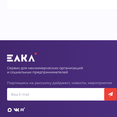
Сервис для некоммерческих организаций
и социальных предпринимателей
Подпишись на рассылку дайджест, новости, мероприятия