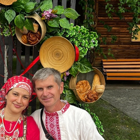
ВИДЕОКУРСЫ
ВОЙТИ