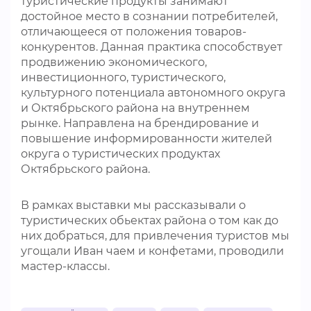
туристические продукты занимают
достойное место в сознании потребителей,
отличающееся от положения товаров-
конкурентов. Данная практика способствует
продвижению экономического,
инвестиционного, туристического,
культурного потенциала автономного округа
и Октябрьского района на внутреннем
рынке. Направлена на брендирование и
повышение информированности жителей
округа о туристических продуктах
Октябрьского района.
В рамках выставки мы рассказывали о
туристических обьектах района о том как до
них добраться, для привлечения туристов мы
угощали Иван чаем и конфетами, проводили
мастер-классы.