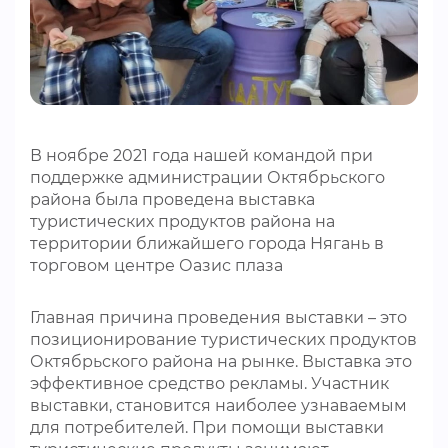
ВИДЕОКУРСЫ
ВОЙТИ
В ноябре 2021 года нашей командой при
поддержке администрации Октябрьского
района была проведена выставка
туристических продуктов района на
территории ближайшего города Нягань в
торговом центре Оазис плаза
Главная причина проведения выставки – это
позиционирование туристических продуктов
Октябрьского района на рынке. Выставка это
эффективное средство рекламы. Участник
выставки, становится наиболее узнаваемым
для потребителей. При помощи выставки