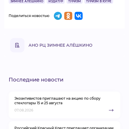
ЗИМНЕЕ АЛЁШКИНО
КОДАТУР
ТУРИЗМ
ТУРИЗМ В ЮГРЕ
Поделиться новостью
АНО РЦ ЗИМНЕЕ АЛЁШКИНО
Последние новости
Экоактивистов приглашают на акцию по сбору
стеклотары 15 и 25 августа
07.08.2026
Российский Красный Крест приглашает организации