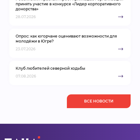
принять участие в конкурсе «Лидер корпоративного
донорства»
28.07.2026
Опрос: как югорчане оценивают возможности для
молодёжи в Югре?
23.07.2026
Клуб любителей северной ходьбы
07.08.2026
ВСЕ НОВОСТИ