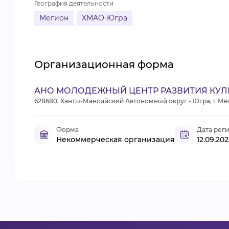
География деятельности
Мегион
ХМАО-Югра
Организационная форма
АНО МОЛОДЕЖНЫЙ ЦЕНТР РАЗВИТИЯ КУЛ
628680, Ханты-Мансийский Автономный округ - Югра, г Мегио
Форма
Дата рег
Некоммерческая организация
12.09.202