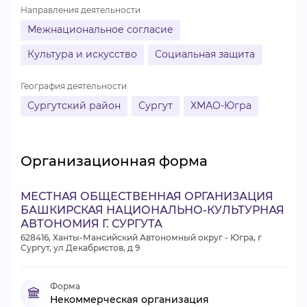
Направления деятельности
Межнациональное согласие
Культура и искусство
Социальная защита
География деятельности
Сургутский район
Сургут
ХМАО-Югра
Организационная форма
МЕСТНАЯ ОБЩЕСТВЕННАЯ ОРГАНИЗАЦИЯ
БАШКИРСКАЯ НАЦИОНАЛЬНО-КУЛЬТУРНАЯ
АВТОНОМИЯ Г. СУРГУТА
628416, Ханты-Мансийский Автономный округ - Югра, г
Сургут, ул Декабристов, д 9
Форма
Некоммерческая организация