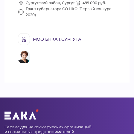
Сургутский район, Сургут
499 000 руб.
Грант губернатора СО НКО (Первый конкурс
2020)
МОО БНКА Г.СУРГУТА
Сервис для некоммерческих организаций
и социальных предпринимателей