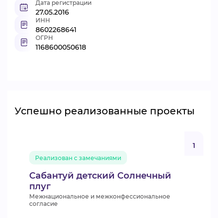
Дата регистрации
27.05.2016
ИНН
8602268641
ОГРН
1168600050618
Успешно реализованные проекты
1
Реализован с замечаниями
Сабантуй детский Солнечный
плуг
Межнациональное и межконфессиональное
согласие