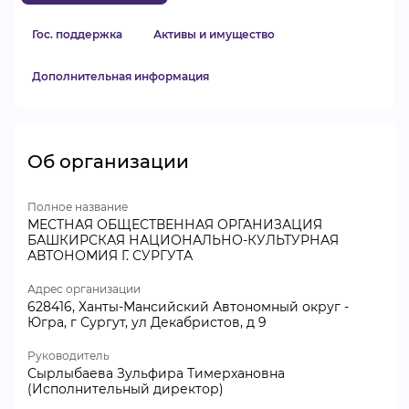
Гос. поддержка
Активы и имущество
Дополнительная информация
Об организации
Полное название
МЕСТНАЯ ОБЩЕСТВЕННАЯ ОРГАНИЗАЦИЯ
БАШКИРСКАЯ НАЦИОНАЛЬНО-КУЛЬТУРНАЯ
АВТОНОМИЯ Г. СУРГУТА
Адрес организации
628416, Ханты-Мансийский Автономный округ -
Югра, г Сургут, ул Декабристов, д 9
Руководитель
Сырлыбаева Зульфира Тимерхановна
(Исполнительный директор)