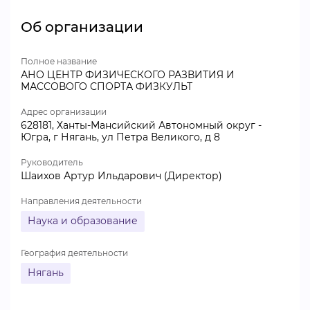
Об организации
Полное название
АНО ЦЕНТР ФИЗИЧЕСКОГО РАЗВИТИЯ И
МАССОВОГО СПОРТА ФИЗКУЛЬТ
Адрес организации
628181, Ханты-Мансийский Автономный округ -
Югра, г Нягань, ул Петра Великого, д 8
Руководитель
Шаихов Артур Ильдарович (Директор)
Направления деятельности
Наука и образование
География деятельности
Нягань