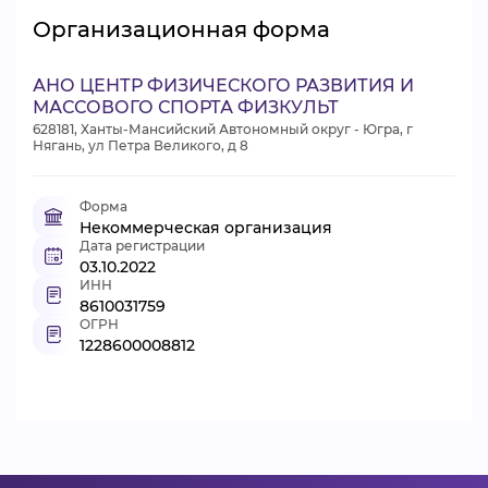
Организационная форма
АНО ЦЕНТР ФИЗИЧЕСКОГО РАЗВИТИЯ И
МАССОВОГО СПОРТА ФИЗКУЛЬТ
628181, Ханты-Мансийский Автономный округ - Югра, г
Нягань, ул Петра Великого, д 8
Форма
Некоммерческая организация
Дата регистрации
03.10.2022
ИНН
8610031759
ОГРН
1228600008812