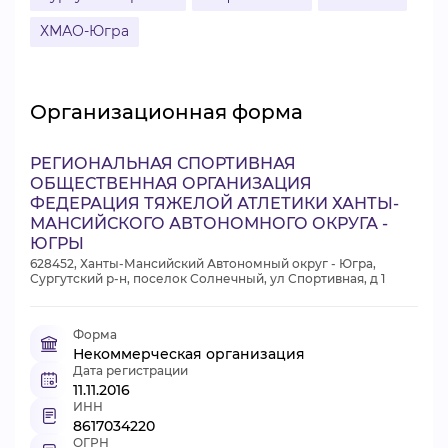
ХМАО-Югра
Организационная форма
РЕГИОНАЛЬНАЯ СПОРТИВНАЯ
ОБЩЕСТВЕННАЯ ОРГАНИЗАЦИЯ
ФЕДЕРАЦИЯ ТЯЖЕЛОЙ АТЛЕТИКИ ХАНТЫ-
МАНСИЙСКОГО АВТОНОМНОГО ОКРУГА -
ЮГРЫ
628452, Ханты-Мансийский Автономный округ - Югра,
Сургутский р-н, поселок Солнечный, ул Спортивная, д 1
Форма
Некоммерческая организация
Дата регистрации
11.11.2016
ИНН
8617034220
ОГРН