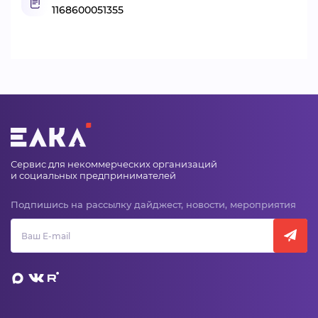
1168600051355
Сервис для некоммерческих организаций
и социальных предпринимателей
Подпишись на рассылку дайджест, новости, мероприятия