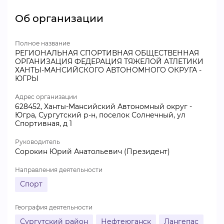
Об организации
Полное название
РЕГИОНАЛЬНАЯ СПОРТИВНАЯ ОБЩЕСТВЕННАЯ
ОРГАНИЗАЦИЯ ФЕДЕРАЦИЯ ТЯЖЕЛОЙ АТЛЕТИКИ
ХАНТЫ-МАНСИЙСКОГО АВТОНОМНОГО ОКРУГА -
ЮГРЫ
Адрес организации
628452, Ханты-Мансийский Автономный округ -
Югра, Сургутский р-н, поселок Солнечный, ул
Спортивная, д 1
Руководитель
Сорокин Юрий Анатольевич (Президент)
Направления деятельности
Спорт
География деятельности
Сургутский район
Нефтеюганск
Лангепас