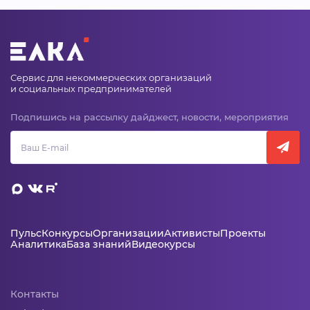
Сервис для некоммерческих организаций
и социальных предпринимателей
Подпишись на рассылку дайджест, новости, мероприятия
Пульс
Конкурсы
Организации
Активисты
Проекты
Аналитика
База знаний
Видеокурсы
Контакты