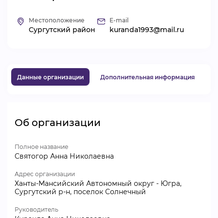
ВИДЕОКУРСЫ
Местоположение
E-mail
Сургутский район
kuranda1993@mail.ru
ВОЙТИ
Данные организации
Дополнительная информация
Об организации
Полное название
Святогор Анна Николаевна
Адрес организации
Ханты-Мансийский Автономный округ - Югра,
Сургутский р-н, поселок Солнечный
Руководитель