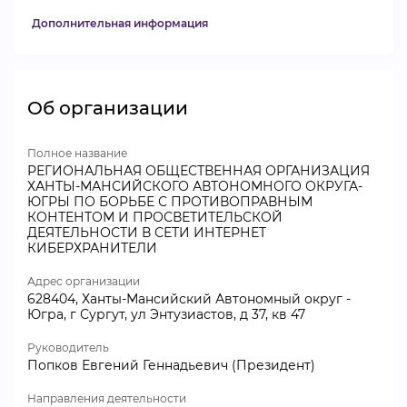
Дополнительная информация
Об организации
Полное название
РЕГИОНАЛЬНАЯ ОБЩЕСТВЕННАЯ ОРГАНИЗАЦИЯ
ХАНТЫ-МАНСИЙСКОГО АВТОНОМНОГО ОКРУГА-
ЮГРЫ ПО БОРЬБЕ С ПРОТИВОПРАВНЫМ
КОНТЕНТОМ И ПРОСВЕТИТЕЛЬСКОЙ
ДЕЯТЕЛЬНОСТИ В СЕТИ ИНТЕРНЕТ
КИБЕРХРАНИТЕЛИ
Адрес организации
628404, Ханты-Мансийский Автономный округ -
Югра, г Сургут, ул Энтузиастов, д 37, кв 47
Руководитель
Попков Евгений Геннадьевич (Президент)
Направления деятельности