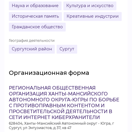
Наука и образование
Культура и искусство
Историческая память
Креативные индустрии
Гражданское общество
География деятельности
Сургутский район
Сургут
Организационная форма
РЕГИОНАЛЬНАЯ ОБЩЕСТВЕННАЯ
ОРГАНИЗАЦИЯ ХАНТЫ-МАНСИЙСКОГО
АВТОНОМНОГО ОКРУГА-ЮГРЫ ПО БОРЬБЕ
С ПРОТИВОПРАВНЫМ КОНТЕНТОМ И
ПРОСВЕТИТЕЛЬСКОЙ ДЕЯТЕЛЬНОСТИ В
СЕТИ ИНТЕРНЕТ КИБЕРХРАНИТЕЛИ
628404, Ханты-Мансийский Автономный округ - Югра, г
Сургут, ул Энтузиастов, д 37, кв 47