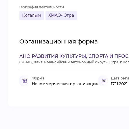
География деятельности
Когалым
ХМАО-Югра
Организационная форма
АНО РАЗВИТИЯ КУЛЬТУРЫ, СПОРТА И ПР
628482, Ханты-Мансийский Автономный округ - Югра, г Кога
Форма
Дата рег
Некоммерческая организация
17.11.2021