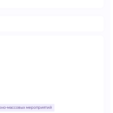
рно-массовых мероприятий