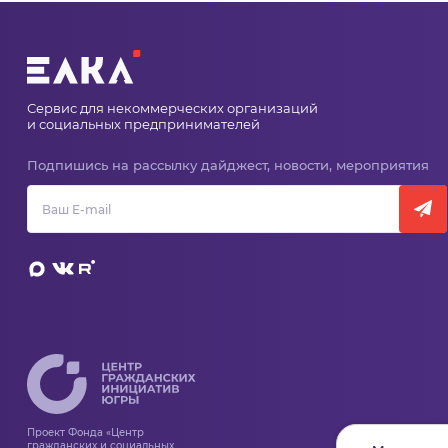
Сервис для некоммерческих организаций
и социальных предпринимателей
Подпишись на рассылку дайджест, новости, мероприятия
Проект Фонда «Центр
гражданских и социальных