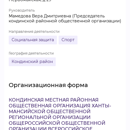
Руководитель
Мамедова Вера Дмитриевна (Председатель
кондинской районной общественной организации)
Направления деятельности
Социальная защита
Спорт
География деятельности
Кондинский район
Организационная форма
КОНДИНСКАЯ МЕСТНАЯ РАЙОННАЯ
ОБЩЕСТВЕННАЯ ОРГАНИЗАЦИЯ ХАНТЫ-
МАНСИЙСКОЙ ОБЩЕСТВЕННОЙ
РЕГИОНАЛЬНОЙ ОРГАНИЗАЦИИ
ОБЩЕРОССИЙСКОЙ ОБЩЕСТВЕННОЙ
ОРГАНИЗАЦИИ ВСЕРОССИЙСКОЕ