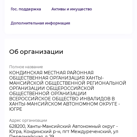
Гос. поддержка
Активы и имущество
Дополнительная информация
Об организации
Полное название
КОНДИНСКАЯ МЕСТНАЯ РАЙОННАЯ
ОБЩЕСТВЕННАЯ ОРГАНИЗАЦИЯ ХАНТЫ-
МАНСИЙСКОЙ ОБЩЕСТВЕННОЙ РЕГИОНАЛЬНОЙ
ОРГАНИЗАЦИИ ОБЩЕРОССИЙСКОЙ
ОБЩЕСТВЕННОЙ ОРГАНИЗАЦИИ
ВСЕРОССИЙСКОЕ ОБЩЕСТВО ИНВАЛИДОВ В
ХАНТЫ-МАНСИЙСКОМ АВТОНОМНОМ ОКРУГЕ -
ЮГРЕ
Адрес организации
628200, Ханты-Мансийский Автономный округ -
Югра, Кондинский р-н, пгт Междуреченский, ул
Первомайская, д 29