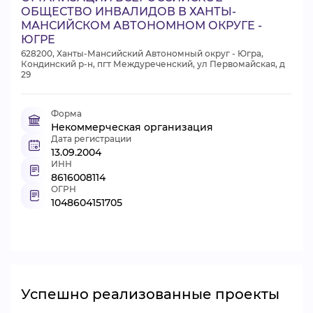
ОБЩЕСТВО ИНВАЛИДОВ В ХАНТЫ-
МАНСИЙСКОМ АВТОНОМНОМ ОКРУГЕ -
ЮГРЕ
628200, Ханты-Мансийский Автономный округ - Югра,
Кондинский р-н, пгт Междуреченский, ул Первомайская, д
29
Форма
Некоммерческая организация
Дата регистрации
13.09.2004
ИНН
8616008114
ОГРН
1048604151705
Успешно реализованные проекты