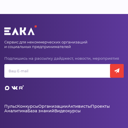
Сервис для некоммерческих организаций
и социальных предпринимателей
Подпишись на рассылку дайджест, новости, мероприятия
Пульс
Конкурсы
Организации
Активисты
Проекты
Аналитика
База знаний
Видеокурсы