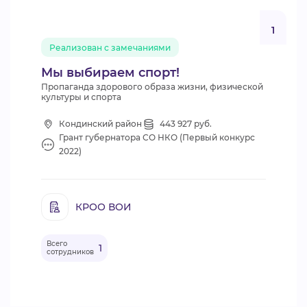
1
Реализован с замечаниями
Мы выбираем спорт!
Пропаганда здорового образа жизни, физической
культуры и спорта
Кондинский район
443 927 руб.
Грант губернатора СО НКО (Первый конкурс
2022)
КРОО ВОИ
Всего
1
сотрудников