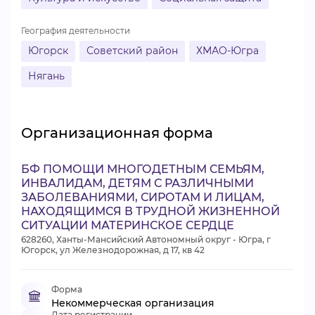
География деятельности
Югорск
Советский район
ХМАО-Югра
Нягань
Организационная форма
БФ ПОМОЩИ МНОГОДЕТНЫМ СЕМЬЯМ,
ИНВАЛИДАМ, ДЕТЯМ С РАЗЛИЧНЫМИ
ЗАБОЛЕВАНИЯМИ, СИРОТАМ И ЛИЦАМ,
НАХОДЯЩИМСЯ В ТРУДНОЙ ЖИЗНЕННОЙ
СИТУАЦИИ МАТЕРИНСКОЕ СЕРДЦЕ
628260, Ханты-Мансийский Автономный округ - Югра, г
Югорск, ул Железнодорожная, д 17, кв 42
Форма
Некоммерческая организация
Дата регистрации