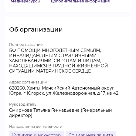
Медиаресурсы
Дополнительная информация
Об организации
Полное название
БФ ПОМОЩИ МНОГОДЕТНЫМ СЕМЬЯМ,
ИНВАЛИДАМ, ДЕТЯМ С РАЗЛИЧНЫМИ
ЗАБОЛЕВАНИЯМИ, СИРОТАМ И ЛИЦАМ,
НАХОДЯЩИМСЯ В ТРУДНОЙ ЖИЗНЕННОЙ
СИТУАЦИИ МАТЕРИНСКОЕ СЕРДЦЕ
Адрес организации
628260, Ханты-Мансийский Автономный округ -
Югра, г Югорск, ул Железнодорожная, д 17, кв 42
Руководитель
Смирнова Татьяна Геннадьевна (Генеральный
директор)
Направления деятельности
Культура и искусство
Социальная защита