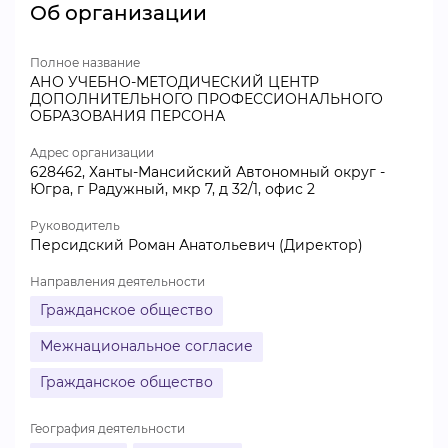
Об организации
Полное название
АНО УЧЕБНО-МЕТОДИЧЕСКИЙ ЦЕНТР
ДОПОЛНИТЕЛЬНОГО ПРОФЕССИОНАЛЬНОГО
ОБРАЗОВАНИЯ ПЕРСОНА
Адрес организации
628462, Ханты-Мансийский Автономный округ -
Югра, г Радужный, мкр 7, д 32/1, офис 2
Руководитель
Персидский Роман Анатольевич (Директор)
Направления деятельности
Гражданское общество
Межнациональное согласие
Гражданское общество
География деятельности