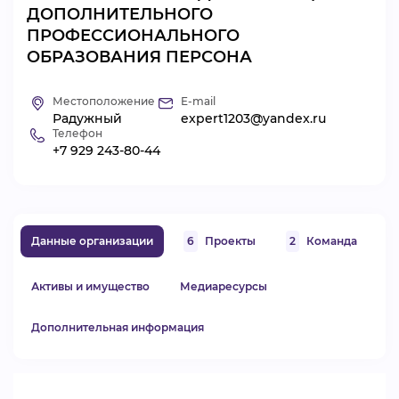
ДОПОЛНИТЕЛЬНОГО
ВИДЕОКУРСЫ
ПРОФЕССИОНАЛЬНОГО
ОБРАЗОВАНИЯ ПЕРСОНА
ВОЙТИ
Местоположение
E-mail
Радужный
expert1203@yandex.ru
Телефон
+7 929 243-80-44
Данные организации
6
Проекты
2
Команда
Активы и имущество
Медиаресурсы
Дополнительная информация