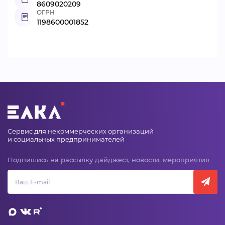
8609020209
ОГРН
1198600001852
Сервис для некоммерческих организаций
и социальных предпринимателей
Подпишись на рассылку дайджест, новости, мероприятия