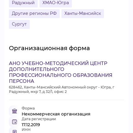
Радужный
ХМАО-Югра
Другие регионы РФ
Ханты-Мансийск
Сургут
Организационная форма
АНО УЧЕБНО-МЕТОДИЧЕСКИЙ ЦЕНТР
ДОПОЛНИТЕЛЬНОГО
ПРОФЕССИОНАЛЬНОГО ОБРАЗОВАНИЯ
ПЕРСОНА
628462, Ханты-Мансийский Автономный округ - Югра, г
Радужный, мкр 7, д 32/1, офис 2
Форма
Некоммерческая организация
Дата регистрации
17.12.2019
ИНН