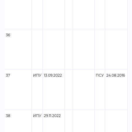
36
37
ИПУ
13.09.2022
ПСУ
24.08.2016
38
ИПУ
29.11.2022