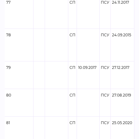
77
СП
ПСУ
24.11.2017
78
СП
ПСУ
24.09.2015
79
СП
10.09.2017
ПСУ
27.12.2017
80
СП
ПСУ
27.08.2019
81
СП
ПСУ
25.05.2020