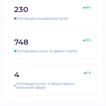
230
16 %
Поставщик социальных услуг
748
51 %
Поставщики услуг в сфере спорта
4
0 %
Поставщик услуг в общественно
полезной сфере