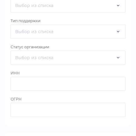
ВИДЕОКУРСЫ
Тип поддержки
ВОЙТИ
Статус организации
ИНН
ОГРН