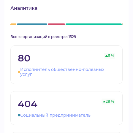
Аналитика
Всего организаций в реестре: 1529
80
5 %
Исполнитель общественно-полезных
услуг
404
28 %
Социальный предприниматель