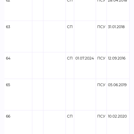
62
СП
ПСУ
28.04.2018
63
СП
ПСУ
31.01.2018
64
СП
01.07.2024
ПСУ
12.09.2016
65
ПСУ
05.06.2019
66
СП
ПСУ
10.02.2020