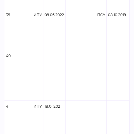
39
ИПУ
09.06.2022
ПСУ
08.10.2019
40
41
ИПУ
18.01.2021