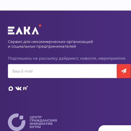
Сервис для некоммерческих организаций
и социальных предпринимателей
Подпишись на рассылку дайджест, новости, мероприятия