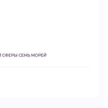
 СФЕРЫ СЕМЬ МОРЕЙ