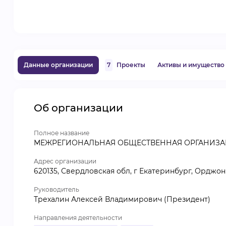
Данные организации
7
Проекты
Активы и имущество
Об организации
Полное название
МЕЖРЕГИОНАЛЬНАЯ ОБЩЕСТВЕННАЯ ОРГАНИЗА
Адрес организации
620135, Свердловская обл, г Екатеринбург, Орджон
Руководитель
Трехалин Алексей Владимирович (Президент)
Направления деятельности