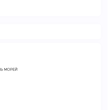
МЬ МОРЕЙ