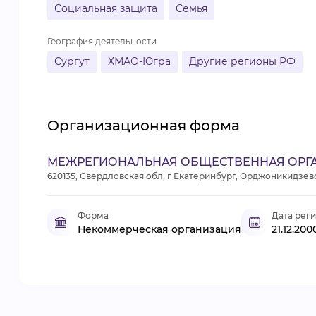
Социальная защита
Семья
География деятельности
Сургут
ХМАО-Югра
Другие регионы РФ
Организационная форма
МЕЖРЕГИОНАЛЬНАЯ ОБЩЕСТВЕННАЯ ОРГА
620135, Свердловская обл, г Екатеринбург, Орджоникидзевс
Форма
Дата рег
Некоммерческая организация
21.12.200