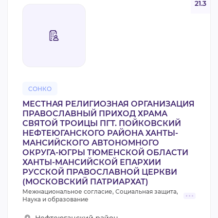
21.3
СОНКО
МЕСТНАЯ РЕЛИГИОЗНАЯ ОРГАНИЗАЦИЯ
ПРАВОСЛАВНЫЙ ПРИХОД ХРАМА
СВЯТОЙ ТРОИЦЫ ПГТ. ПОЙКОВСКИЙ
НЕФТЕЮГАНСКОГО РАЙОНА ХАНТЫ-
МАНСИЙСКОГО АВТОНОМНОГО
ОКРУГА-ЮГРЫ ТЮМЕНСКОЙ ОБЛАСТИ
ХАНТЫ-МАНСИЙСКОЙ ЕПАРХИИ
РУССКОЙ ПРАВОСЛАВНОЙ ЦЕРКВИ
(МОСКОВСКИЙ ПАТРИАРХАТ)
Межнациональное согласие, Социальная защита,
Наука и образование
Нефтеюганский район