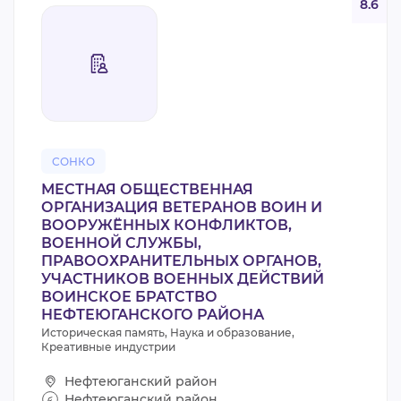
8.6
СОНКО
МЕСТНАЯ ОБЩЕСТВЕННАЯ
ОРГАНИЗАЦИЯ ВЕТЕРАНОВ ВОИН И
ВООРУЖЁННЫХ КОНФЛИКТОВ,
ВОЕННОЙ СЛУЖБЫ,
ПРАВООХРАНИТЕЛЬНЫХ ОРГАНОВ,
УЧАСТНИКОВ ВОЕННЫХ ДЕЙСТВИЙ
ВОИНСКОЕ БРАТСТВО
НЕФТЕЮГАНСКОГО РАЙОНА
Историческая память, Наука и образование,
Креативные индустрии
Нефтеюганский район
Нефтеюганский район