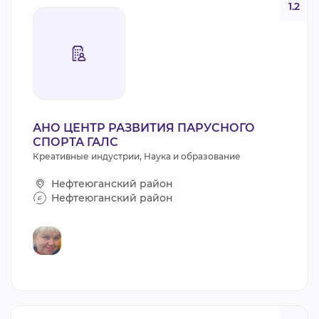
1.2
АНО ЦЕНТР РАЗВИТИЯ ПАРУСНОГО
СПОРТА ГАЛС
Креативные индустрии, Наука и образование
Нефтеюганский район
Нефтеюганский район