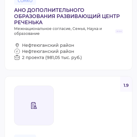
СОНКО
АНО ДОПОЛНИТЕЛЬНОГО
ОБРАЗОВАНИЯ РАЗВИВАЮЩИЙ ЦЕНТР
РЕЧЕНЬКА
Межнациональное согласие, Семья, Наука и
образование
Нефтеюганский район
Нефтеюганский район
2 проекта (981,05 тыс. руб.)
1.9