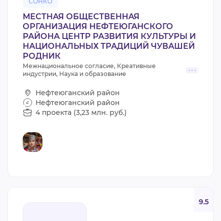
СОНКО
МЕСТНАЯ ОБЩЕСТВЕННАЯ
ОРГАНИЗАЦИЯ НЕФТЕЮГАНСКОГО
РАЙОНА ЦЕНТР РАЗВИТИЯ КУЛЬТУРЫ И
НАЦИОНАЛЬНЫХ ТРАДИЦИЙ ЧУВАШЕЙ
РОДНИК
Межнациональное согласие, Креативные
индустрии, Наука и образование
Нефтеюганский район
Нефтеюганский район
4 проекта (3,23 млн. руб.)
9.5