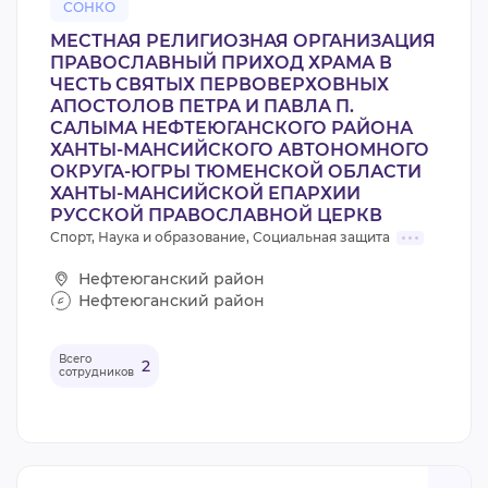
СОНКО
МЕСТНАЯ РЕЛИГИОЗНАЯ ОРГАНИЗАЦИЯ
ПРАВОСЛАВНЫЙ ПРИХОД ХРАМА В
ЧЕСТЬ СВЯТЫХ ПЕРВОВЕРХОВНЫХ
АПОСТОЛОВ ПЕТРА И ПАВЛА П.
САЛЫМА НЕФТЕЮГАНСКОГО РАЙОНА
ХАНТЫ-МАНСИЙСКОГО АВТОНОМНОГО
ОКРУГА-ЮГРЫ ТЮМЕНСКОЙ ОБЛАСТИ
ХАНТЫ-МАНСИЙСКОЙ ЕПАРХИИ
РУССКОЙ ПРАВОСЛАВНОЙ ЦЕРКВ
Спорт, Наука и образование, Социальная защита
Нефтеюганский район
Нефтеюганский район
Всего
2
сотрудников