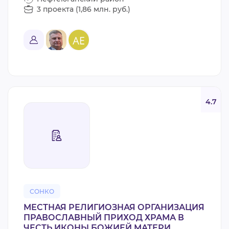
3 проекта (1,86 млн. руб.)
4.7
СОНКО
МЕСТНАЯ РЕЛИГИОЗНАЯ ОРГАНИЗАЦИЯ
ПРАВОСЛАВНЫЙ ПРИХОД ХРАМА В
ЧЕСТЬ ИКОНЫ БОЖИЕЙ МАТЕРИ