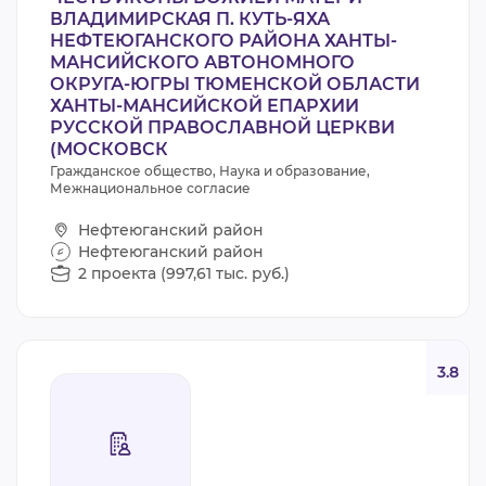
ВЛАДИМИРСКАЯ П. КУТЬ-ЯХА
НЕФТЕЮГАНСКОГО РАЙОНА ХАНТЫ-
МАНСИЙСКОГО АВТОНОМНОГО
ОКРУГА-ЮГРЫ ТЮМЕНСКОЙ ОБЛАСТИ
ХАНТЫ-МАНСИЙСКОЙ ЕПАРХИИ
РУССКОЙ ПРАВОСЛАВНОЙ ЦЕРКВИ
(МОСКОВСК
Гражданское общество, Наука и образование,
Межнациональное согласие
Нефтеюганский район
Нефтеюганский район
2 проекта (997,61 тыс. руб.)
3.8