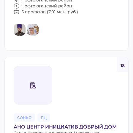
Нефтеюганский район
5 проектов (7,01 млн. руб.)
18
СОНКО
РЦ
АНО ЦЕНТР ИНИЦИАТИВ ДОБРЫЙ ДОМ
Семья, Креативные индустрии, Молодежная