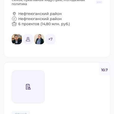
политика
Нефтеюганский район
Нефтеюганский район
6 проектов (14,80 млн. руб.)
+7
10.7