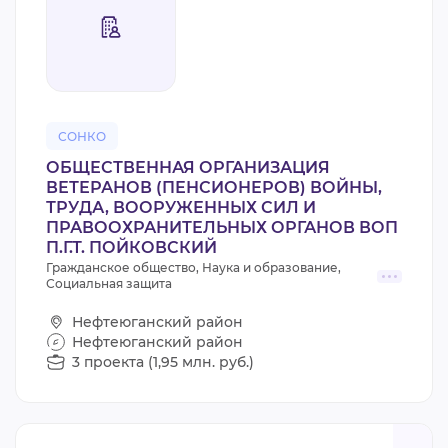
СОНКО
ОБЩЕСТВЕННАЯ ОРГАНИЗАЦИЯ
ВЕТЕРАНОВ (ПЕНСИОНЕРОВ) ВОЙНЫ,
ТРУДА, ВООРУЖЕННЫХ СИЛ И
ПРАВООХРАНИТЕЛЬНЫХ ОРГАНОВ ВОП
П.Г.Т. ПОЙКОВСКИЙ
Гражданское общество, Наука и образование,
Социальная защита
Нефтеюганский район
Нефтеюганский район
3 проекта (1,95 млн. руб.)