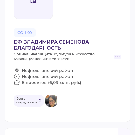
ВИДЕОКУРСЫ
ВОЙТИ
СОНКО
БФ ВЛАДИМИРА СЕМЕНОВА
БЛАГОДАРНОСТЬ
Социальная защита, Культура и искусство,
Межнациональное согласие
Нефтеюганский район
Нефтеюганский район
8 проектов (6,09 млн. руб.)
Всего
2
сотрудников