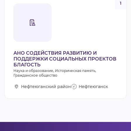
1
АНО СОДЕЙСТВИЯ РАЗВИТИЮ И
ПОДДЕРЖКИ СОЦИАЛЬНЫХ ПРОЕКТОВ
БЛАГОСТЬ
Наука и образование, Историческая память,
Гражданское общество
Нефтеюганский район
Нефтеюганск