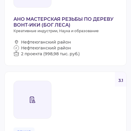
АНО МАСТЕРСКАЯ РЕЗЬБЫ ПО ДЕРЕВУ
ВОНТ-ИКИ (БОГ ЛЕСА)
Креативные индустрии, Наука и образование
Нефтеюганский район
Нефтеюганский район
2 проекта (998,98 тыс. руб.)
3.1