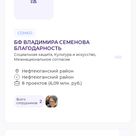
ВИДЕОКУРСЫ
ВОЙТИ
СОНКО
БФ ВЛАДИМИРА СЕМЕНОВА
БЛАГОДАРНОСТЬ
Социальная защита, Культура и искусство,
Межнациональное согласие
Нефтеюганский район
Нефтеюганский район
8 проектов (6,09 млн. руб.)
Всего
2
сотрудников