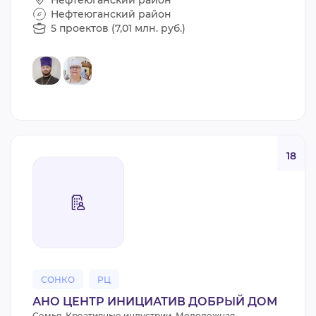
Нефтеюганский район
5 проектов (7,01 млн. руб.)
18
СОНКО
РЦ
АНО ЦЕНТР ИНИЦИАТИВ ДОБРЫЙ ДОМ
Семья, Креативные индустрии, Молодежная