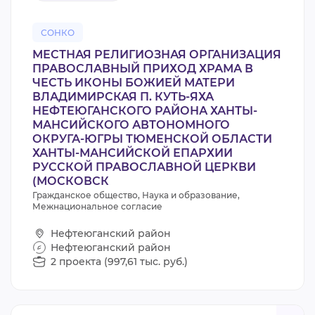
СОНКО
МЕСТНАЯ РЕЛИГИОЗНАЯ ОРГАНИЗАЦИЯ
ПРАВОСЛАВНЫЙ ПРИХОД ХРАМА В
ЧЕСТЬ ИКОНЫ БОЖИЕЙ МАТЕРИ
ВЛАДИМИРСКАЯ П. КУТЬ-ЯХА
НЕФТЕЮГАНСКОГО РАЙОНА ХАНТЫ-
МАНСИЙСКОГО АВТОНОМНОГО
ОКРУГА-ЮГРЫ ТЮМЕНСКОЙ ОБЛАСТИ
ХАНТЫ-МАНСИЙСКОЙ ЕПАРХИИ
РУССКОЙ ПРАВОСЛАВНОЙ ЦЕРКВИ
(МОСКОВСК
Гражданское общество, Наука и образование,
Межнациональное согласие
Нефтеюганский район
Нефтеюганский район
2 проекта (997,61 тыс. руб.)