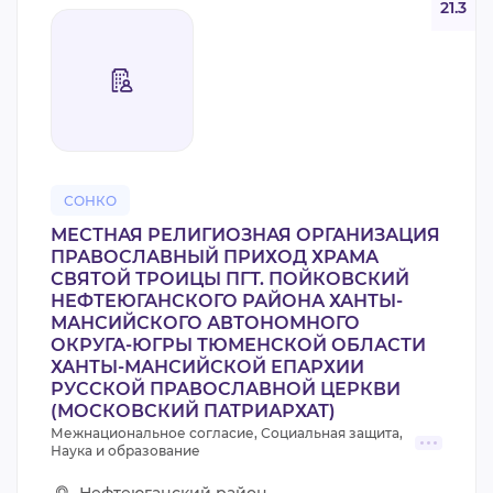
21.3
СОНКО
МЕСТНАЯ РЕЛИГИОЗНАЯ ОРГАНИЗАЦИЯ
ПРАВОСЛАВНЫЙ ПРИХОД ХРАМА
СВЯТОЙ ТРОИЦЫ ПГТ. ПОЙКОВСКИЙ
НЕФТЕЮГАНСКОГО РАЙОНА ХАНТЫ-
МАНСИЙСКОГО АВТОНОМНОГО
ОКРУГА-ЮГРЫ ТЮМЕНСКОЙ ОБЛАСТИ
ХАНТЫ-МАНСИЙСКОЙ ЕПАРХИИ
РУССКОЙ ПРАВОСЛАВНОЙ ЦЕРКВИ
(МОСКОВСКИЙ ПАТРИАРХАТ)
Межнациональное согласие, Социальная защита,
Наука и образование
Нефтеюганский район