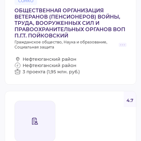
СОНКО
ОБЩЕСТВЕННАЯ ОРГАНИЗАЦИЯ
ВЕТЕРАНОВ (ПЕНСИОНЕРОВ) ВОЙНЫ,
ТРУДА, ВООРУЖЕННЫХ СИЛ И
ПРАВООХРАНИТЕЛЬНЫХ ОРГАНОВ ВОП
П.Г.Т. ПОЙКОВСКИЙ
Гражданское общество, Наука и образование,
Социальная защита
Нефтеюганский район
Нефтеюганский район
3 проекта (1,95 млн. руб.)
4.7