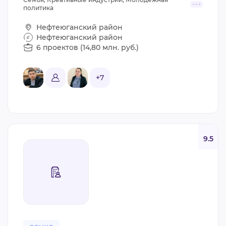
политика
Нефтеюганский район
Нефтеюганский район
6 проектов (14,80 млн. руб.)
+7
9.5