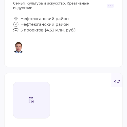
Семья, Культура и искусство, Креативные
индустрии
Нефтеюганский район
Нефтеюганский район
5 проектов (4,33 млн. руб.)
4.7