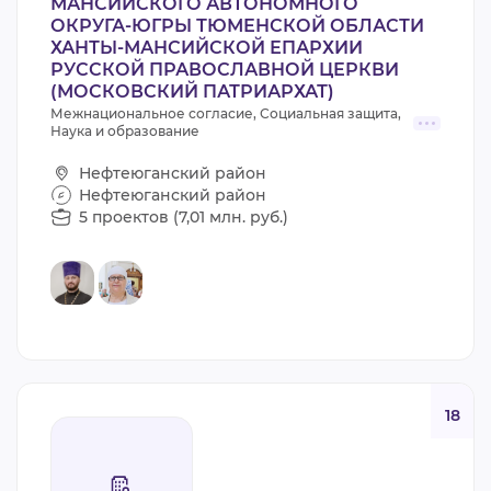
МАНСИЙСКОГО АВТОНОМНОГО
ОКРУГА-ЮГРЫ ТЮМЕНСКОЙ ОБЛАСТИ
ХАНТЫ-МАНСИЙСКОЙ ЕПАРХИИ
РУССКОЙ ПРАВОСЛАВНОЙ ЦЕРКВИ
(МОСКОВСКИЙ ПАТРИАРХАТ)
Межнациональное согласие, Социальная защита,
Наука и образование
Нефтеюганский район
Нефтеюганский район
5 проектов (7,01 млн. руб.)
18