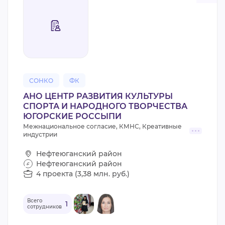
СОНКО
ФК
АНО ЦЕНТР РАЗВИТИЯ КУЛЬТУРЫ
СПОРТА И НАРОДНОГО ТВОРЧЕСТВА
ЮГОРСКИЕ РОССЫПИ
Межнациональное согласие, КМНС, Креативные
индустрии
Нефтеюганский район
Нефтеюганский район
4 проекта (3,38 млн. руб.)
Всего
1
сотрудников