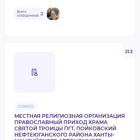
Всего
2
сотрудников
21.3
СОНКО
МЕСТНАЯ РЕЛИГИОЗНАЯ ОРГАНИЗАЦИЯ
ПРАВОСЛАВНЫЙ ПРИХОД ХРАМА
СВЯТОЙ ТРОИЦЫ ПГТ. ПОЙКОВСКИЙ
НЕФТЕЮГАНСКОГО РАЙОНА ХАНТЫ-