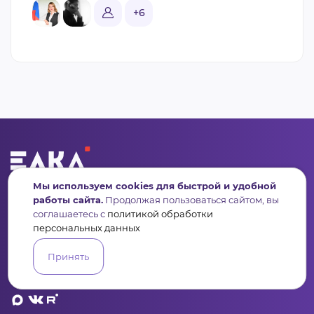
+6
Мы используем cookies для быстрой и удобной
Сервис для некоммерческих организаций
и социальных предпринимателей
работы сайта.
Продолжая пользоваться сайтом, вы
соглашаетесь с
политикой обработки
Подпишись на рассылку дайджест, новости, мероприятия
персональных данных
Принять