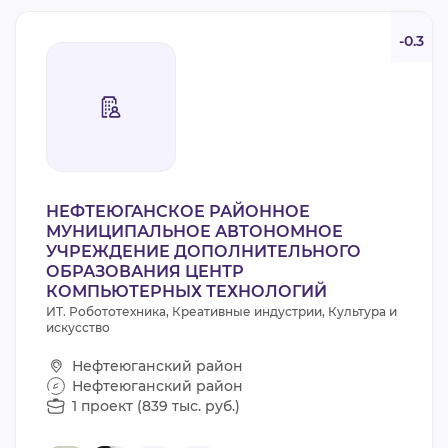
-0.3
НЕФТЕЮГАНСКОЕ РАЙОННОЕ
МУНИЦИПАЛЬНОЕ АВТОНОМНОЕ
УЧРЕЖДЕНИЕ ДОПОЛНИТЕЛЬНОГО
ОБРАЗОВАНИЯ ЦЕНТР
КОМПЬЮТЕРНЫХ ТЕХНОЛОГИЙ
ИТ. Робототехника, Креативные индустрии, Культура и
искусство
Нефтеюганский район
Нефтеюганский район
1 проект (839 тыс. руб.)