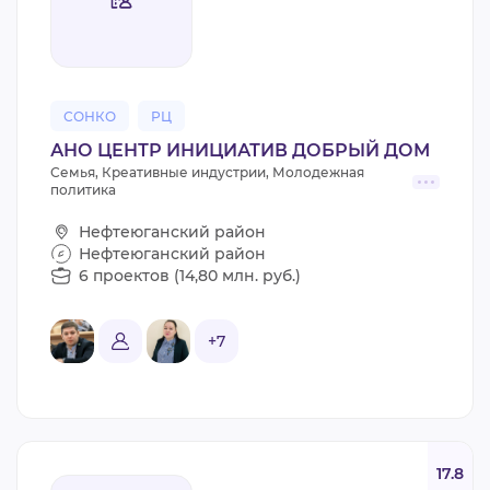
СОНКО
РЦ
АНО ЦЕНТР ИНИЦИАТИВ ДОБРЫЙ ДОМ
Семья, Креативные индустрии, Молодежная
политика
Нефтеюганский район
Нефтеюганский район
6 проектов (14,80 млн. руб.)
+7
17.8