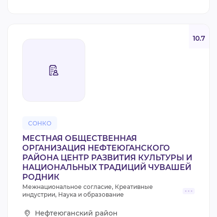
10.7
СОНКО
МЕСТНАЯ ОБЩЕСТВЕННАЯ
ОРГАНИЗАЦИЯ НЕФТЕЮГАНСКОГО
РАЙОНА ЦЕНТР РАЗВИТИЯ КУЛЬТУРЫ И
НАЦИОНАЛЬНЫХ ТРАДИЦИЙ ЧУВАШЕЙ
РОДНИК
Межнациональное согласие, Креативные
индустрии, Наука и образование
Нефтеюганский район