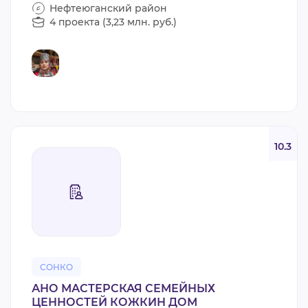
Нефтеюганский район
4 проекта (3,23 млн. руб.)
10.3
СОНКО
АНО МАСТЕРСКАЯ СЕМЕЙНЫХ
ЦЕННОСТЕЙ КОЖКИН ДОМ