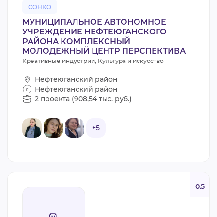
СОНКО
МУНИЦИПАЛЬНОЕ АВТОНОМНОЕ
УЧРЕЖДЕНИЕ НЕФТЕЮГАНСКОГО
РАЙОНА КОМПЛЕКСНЫЙ
МОЛОДЕЖНЫЙ ЦЕНТР ПЕРСПЕКТИВА
Креативные индустрии, Культура и искусство
Нефтеюганский район
Нефтеюганский район
2 проекта (908,54 тыс. руб.)
+5
0.5