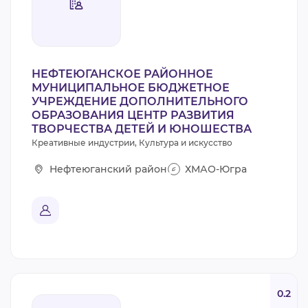
НЕФТЕЮГАНСКОЕ РАЙОННОЕ
МУНИЦИПАЛЬНОЕ БЮДЖЕТНОЕ
УЧРЕЖДЕНИЕ ДОПОЛНИТЕЛЬНОГО
ОБРАЗОВАНИЯ ЦЕНТР РАЗВИТИЯ
ТВОРЧЕСТВА ДЕТЕЙ И ЮНОШЕСТВА
Креативные индустрии, Культура и искусство
Нефтеюганский район
ХМАО-Югра
0.2