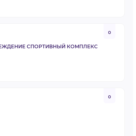
0
РЕЖДЕНИЕ СПОРТИВНЫЙ КОМПЛЕКС
0