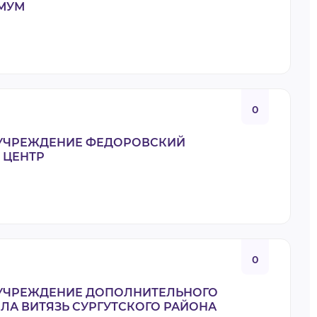
МУМ
0
УЧРЕЖДЕНИЕ ФЕДОРОВСКИЙ
 ЦЕНТР
0
УЧРЕЖДЕНИЕ ДОПОЛНИТЕЛЬНОГО
А ВИТЯЗЬ СУРГУТСКОГО РАЙОНА