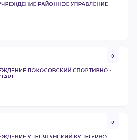
УЧРЕЖДЕНИЕ РАЙОННОЕ УПРАВЛЕНИЕ
0
ЕЖДЕНИЕ ЛОКОСОВСКИЙ СПОРТИВНО -
ТАРТ
0
ЖДЕНИЕ УЛЬТ-ЯГУНСКИЙ КУЛЬТУРНО-