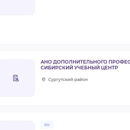
АНО ДОПОЛНИТЕЛЬНОГО ПРОФЕ
СИБИРСКИЙ УЧЕБНЫЙ ЦЕНТР
Сургутский район
ФК