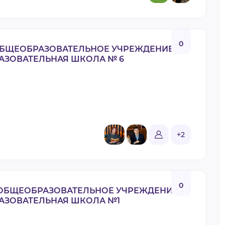
0
БЩЕОБРАЗОВАТЕЛЬНОЕ УЧРЕЖДЕНИЕ
АЗОВАТЕЛЬНАЯ ШКОЛА № 6
+2
0
ОБЩЕОБРАЗОВАТЕЛЬНОЕ УЧРЕЖДЕНИЕ
АЗОВАТЕЛЬНАЯ ШКОЛА №1