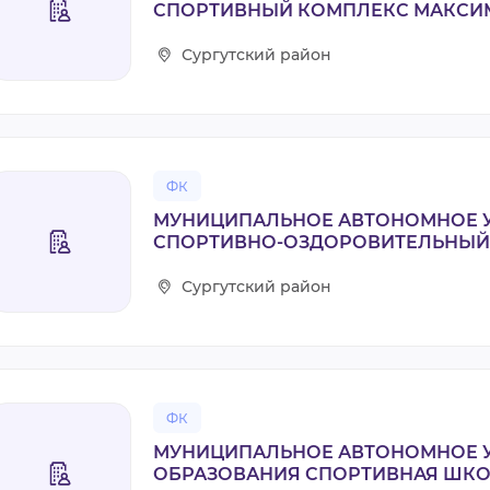
СПОРТИВНЫЙ КОМПЛЕКС МАКСИ
Сургутский район
ФК
МУНИЦИПАЛЬНОЕ АВТОНОМНОЕ 
СПОРТИВНО-ОЗДОРОВИТЕЛЬНЫЙ
Сургутский район
ФК
МУНИЦИПАЛЬНОЕ АВТОНОМНОЕ 
ОБРАЗОВАНИЯ СПОРТИВНАЯ ШКОЛ