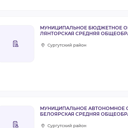
МУНИЦИПАЛЬНОЕ БЮДЖЕТНОЕ О
ЛЯНТОРСКАЯ СРЕДНЯЯ ОБЩЕОБР
Сургутский район
МУНИЦИПАЛЬНОЕ АВТОНОМНОЕ 
БЕЛОЯРСКАЯ СРЕДНЯЯ ОБЩЕОБР
Сургутский район