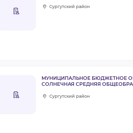
Сургутский район
ВИДЕОКУРСЫ
ВОЙТИ
МУНИЦИПАЛЬНОЕ БЮДЖЕТНОЕ О
СОЛНЕЧНАЯ СРЕДНЯЯ ОБЩЕОБРА
Сургутский район