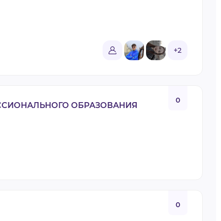
+2
0
ССИОНАЛЬНОГО ОБРАЗОВАНИЯ
0