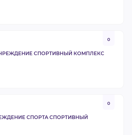
0
ЧРЕЖДЕНИЕ СПОРТИВНЫЙ КОМПЛЕКС
0
ЕЖДЕНИЕ СПОРТА СПОРТИВНЫЙ