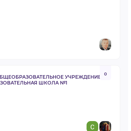
0
БЩЕОБРАЗОВАТЕЛЬНОЕ УЧРЕЖДЕНИЕ
ЗОВАТЕЛЬНАЯ ШКОЛА №1