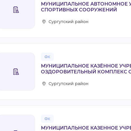
МУНИЦИПАЛЬНОЕ АВТОНОМНОЕ 
СПОРТИВНЫХ СООРУЖЕНИЙ
Сургутский район
ФК
МУНИЦИПАЛЬНОЕ КАЗЁННОЕ УЧР
ОЗДОРОВИТЕЛЬНЫЙ КОМПЛЕКС С
Сургутский район
ФК
МУНИЦИПАЛЬНОЕ КАЗЕННОЕ УЧРЕ