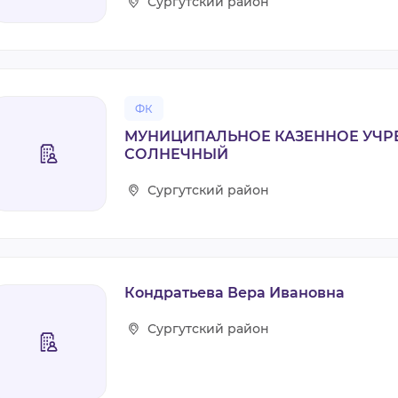
Сургутский район
ФК
МУНИЦИПАЛЬНОЕ КАЗЕННОЕ УЧ
СОЛНЕЧНЫЙ
Сургутский район
Кондратьева Вера Ивановна
Сургутский район