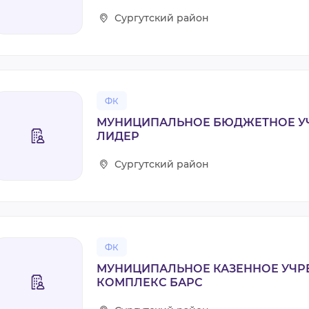
Сургутский район
ФК
МУНИЦИПАЛЬНОЕ БЮДЖЕТНОЕ У
ЛИДЕР
Сургутский район
ФК
МУНИЦИПАЛЬНОЕ КАЗЕННОЕ УЧР
КОМПЛЕКС БАРС