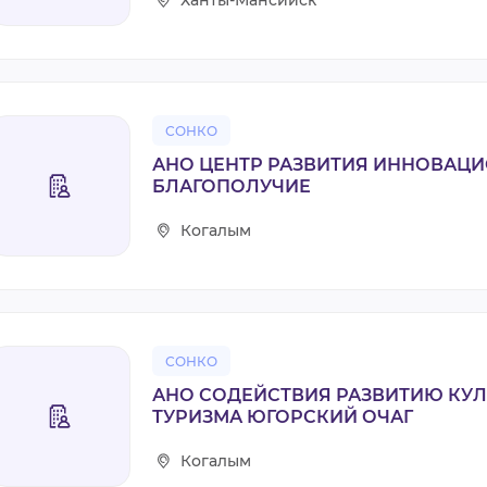
СОНКО
АНО ЦЕНТР РАЗВИТИЯ ИННОВАЦ
БЛАГОПОЛУЧИЕ
Когалым
СОНКО
АНО СОДЕЙСТВИЯ РАЗВИТИЮ КУЛ
ТУРИЗМА ЮГОРСКИЙ ОЧАГ
Когалым