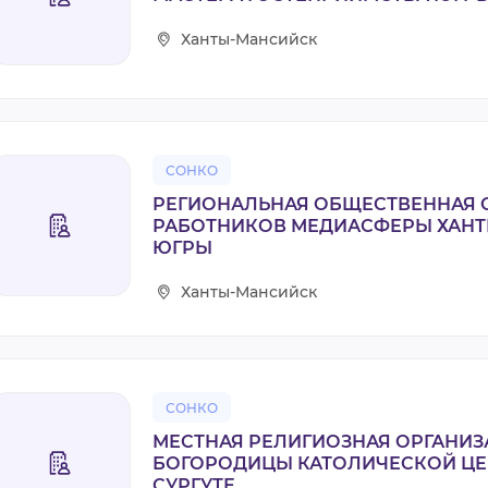
Ханты-Мансийск
СОНКО
РЕГИОНАЛЬНАЯ ОБЩЕСТВЕННАЯ 
РАБОТНИКОВ МЕДИАСФЕРЫ ХАНТ
ЮГРЫ
Ханты-Мансийск
СОНКО
МЕСТНАЯ РЕЛИГИОЗНАЯ ОРГАНИ
БОГОРОДИЦЫ КАТОЛИЧЕСКОЙ ЦЕР
СУРГУТЕ