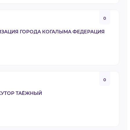
0
ИЗАЦИЯ ГОРОДА КОГАЛЫМА ФЕДЕРАЦИЯ
0
ХУТОР ТАЁЖНЫЙ