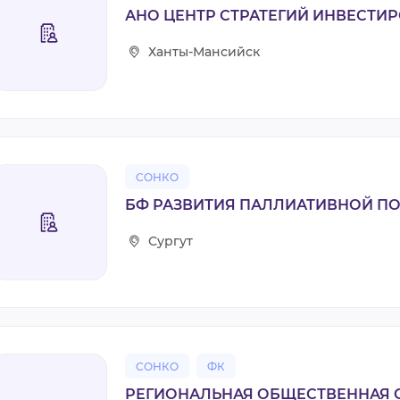
АНО ЦЕНТР СТРАТЕГИЙ ИНВЕСТИ
ВИДЕОКУРСЫ
Ханты-Мансийск
ВОЙТИ
СОНКО
БФ РАЗВИТИЯ ПАЛЛИАТИВНОЙ П
Сургут
СОНКО
ФК
РЕГИОНАЛЬНАЯ ОБЩЕСТВЕННАЯ 