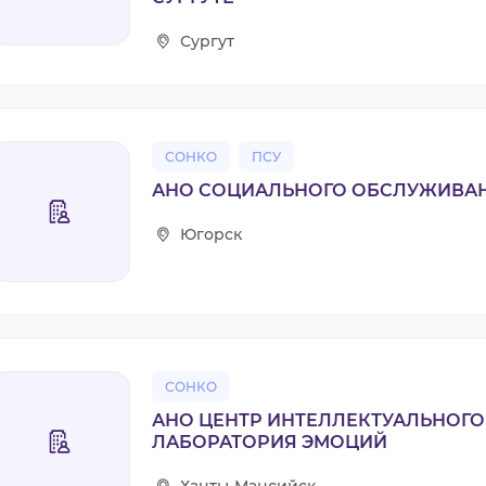
Сургут
СОНКО
ПСУ
АНО СОЦИАЛЬНОГО ОБСЛУЖИВА
Югорск
СОНКО
АНО ЦЕНТР ИНТЕЛЛЕКТУАЛЬНОГО
ЛАБОРАТОРИЯ ЭМОЦИЙ
Ханты-Мансийск