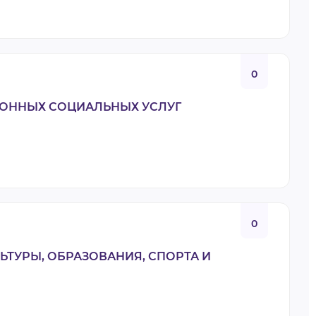
0
ИОННЫХ СОЦИАЛЬНЫХ УСЛУГ
0
ЬТУРЫ, ОБРАЗОВАНИЯ, СПОРТА И