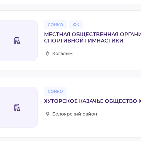
СОНКО
ФК
МЕСТНАЯ ОБЩЕСТВЕННАЯ ОРГАН
СПОРТИВНОЙ ГИМНАСТИКИ
Когалым
СОНКО
ХУТОРСКОЕ КАЗАЧЬЕ ОБЩЕСТВО 
Белоярский район