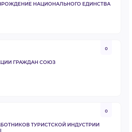
ЗРОЖДЕНИЕ НАЦИОНАЛЬНОГО ЕДИНСТВА
0
АЦИИ ГРАЖДАН СОЮЗ
0
АБОТНИКОВ ТУРИСТСКОЙ ИНДУСТРИИ
Ы