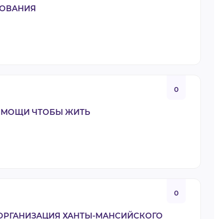
РОВАНИЯ
0
ОМОЩИ ЧТОБЫ ЖИТЬ
0
ОРГАНИЗАЦИЯ ХАНТЫ-МАНСИЙСКОГО