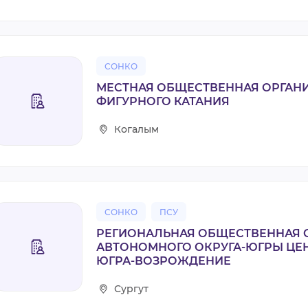
СОНКО
МЕСТНАЯ ОБЩЕСТВЕННАЯ ОРГАН
ФИГУРНОГО КАТАНИЯ
Когалым
СОНКО
ПСУ
РЕГИОНАЛЬНАЯ ОБЩЕСТВЕННАЯ 
АВТОНОМНОГО ОКРУГА-ЮГРЫ Ц
ЮГРА-ВОЗРОЖДЕНИЕ
Сургут