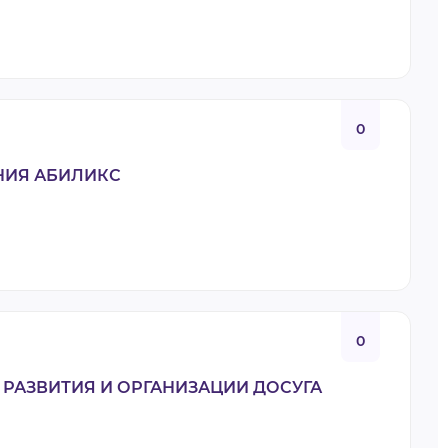
0
НИЯ АБИЛИКС
0
 РАЗВИТИЯ И ОРГАНИЗАЦИИ ДОСУГА