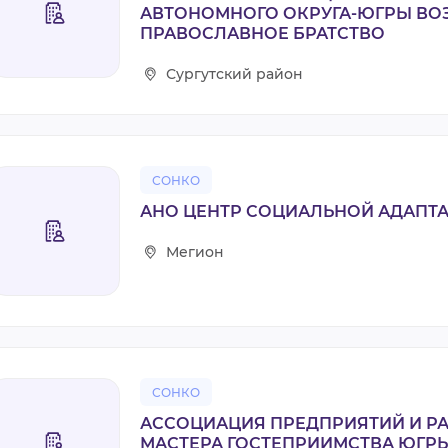
АВТОНОМНОГО ОКРУГА-ЮГРЫ ВО
ПРАВОСЛАВНОЕ БРАТСТВО
Сургутский район
СОНКО
АНО ЦЕНТР СОЦИАЛЬНОЙ АДАПТ
Мегион
СОНКО
АССОЦИАЦИЯ ПРЕДПРИЯТИЙ И Р
МАСТЕРА ГОСТЕПРИИМСТВА ЮГР