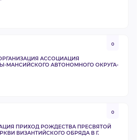
0
ОРГАНИЗАЦИЯ АССОЦИАЦИЯ
Ы-МАНСИЙСКОГО АВТОНОМНОГО ОКРУГА-
0
ЗАЦИЯ ПРИХОД РОЖДЕСТВА ПРЕСВЯТОЙ
КВИ ВИЗАНТИЙСКОГО ОБРЯДА В Г.