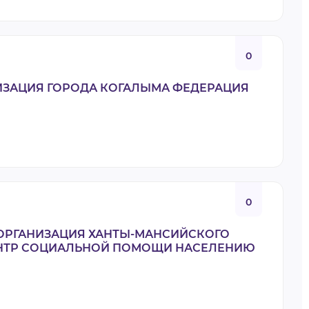
0
ИЗАЦИЯ ГОРОДА КОГАЛЫМА ФЕДЕРАЦИЯ
0
ОРГАНИЗАЦИЯ ХАНТЫ-МАНСИЙСКОГО
ЕНТР СОЦИАЛЬНОЙ ПОМОЩИ НАСЕЛЕНИЮ