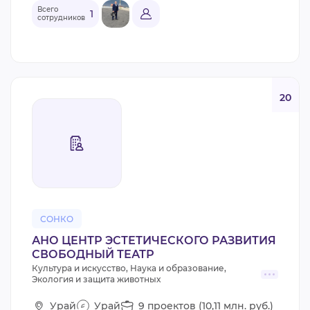
Всего
1
сотрудников
20
СОНКО
АНО ЦЕНТР ЭСТЕТИЧЕСКОГО РАЗВИТИЯ
СВОБОДНЫЙ ТЕАТР
Культура и искусство, Наука и образование,
Экология и защита животных
Урай
Урай
9 проектов (10,11 млн. руб.)