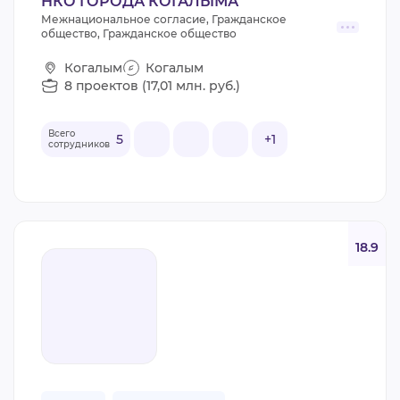
НКО ГОРОДА КОГАЛЫМА
Межнациональное согласие, Гражданское
общество, Гражданское общество
Когалым
Когалым
8 проектов (17,01 млн. руб.)
Всего
5
+1
сотрудников
18.9