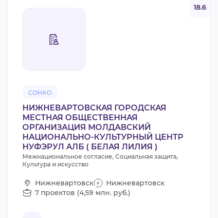
18.6
СОНКО
НИЖНЕВАРТОВСКАЯ ГОРОДСКАЯ
МЕСТНАЯ ОБЩЕСТВЕННАЯ
ОРГАНИЗАЦИЯ МОЛДАВСКИЙ
НАЦИОНАЛЬНО-КУЛЬТУРНЫЙ ЦЕНТР
НУФЭРУЛ АЛБ ( БЕЛАЯ ЛИЛИЯ )
Межнациональное согласие, Социальная защита,
Культура и искусство
Нижневартовск
Нижневартовск
7 проектов (4,59 млн. руб.)