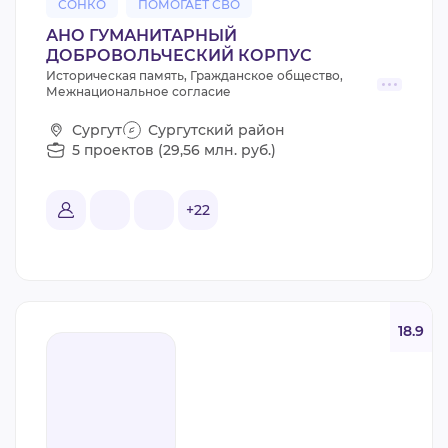
СОНКО
ПОМОГАЕТ СВО
АНО ГУМАНИТАРНЫЙ
ДОБРОВОЛЬЧЕСКИЙ КОРПУС
Историческая память, Гражданское общество,
Межнациональное согласие
Сургут
Сургутский район
5 проектов (29,56 млн. руб.)
+22
18.9