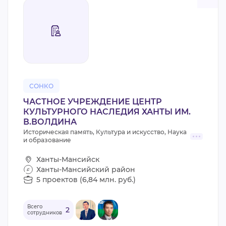
СОНКО
ЧАСТНОЕ УЧРЕЖДЕНИЕ ЦЕНТР
КУЛЬТУРНОГО НАСЛЕДИЯ ХАНТЫ ИМ.
В.ВОЛДИНА
Историческая память, Культура и искусство, Наука
и образование
Ханты-Мансийск
Ханты-Мансийский район
5 проектов (6,84 млн. руб.)
Всего
2
сотрудников