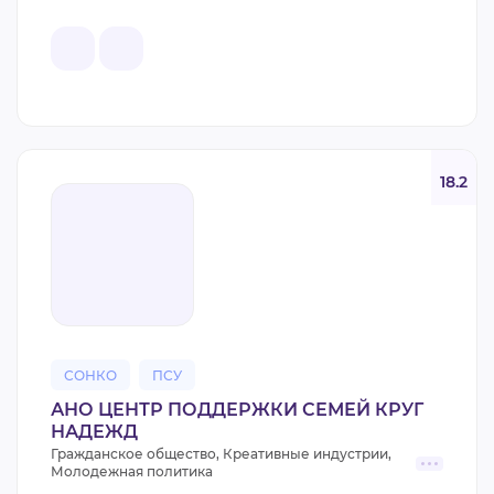
18.2
СОНКО
ПСУ
АНО ЦЕНТР ПОДДЕРЖКИ СЕМЕЙ КРУГ
НАДЕЖД
Гражданское общество, Креативные индустрии,
Молодежная политика