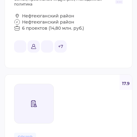
политика
Нефтеюганский район
Нефтеюганский район
6 проектов (14,80 млн. руб.)
+7
17.9