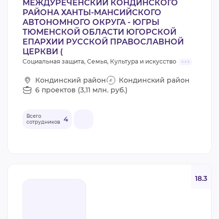
МЕЖДУРЕЧЕНСКИЙ КОНДИНСКОГО
РАЙОНА ХАНТЫ-МАНСИЙСКОГО
АВТОНОМНОГО ОКРУГА - ЮГРЫ
ТЮМЕНСКОЙ ОБЛАСТИ ЮГОРСКОЙ
ЕПАРХИИ РУССКОЙ ПРАВОСЛАВНОЙ
ЦЕРКВИ (
Социальная защита, Семья, Культура и искусство
Кондинский район
Кондинский район
6 проектов (3,11 млн. руб.)
Всего
4
сотрудников
18.3