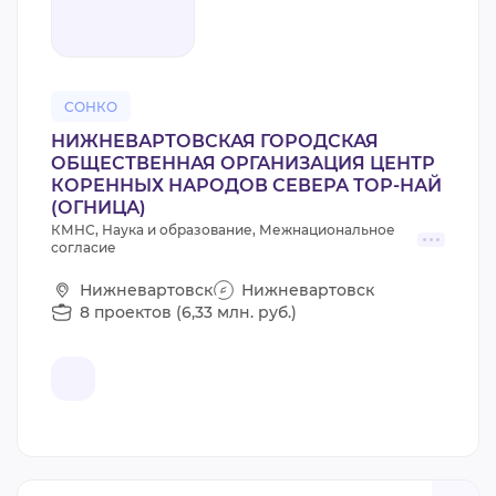
СОНКО
НИЖНЕВАРТОВСКАЯ ГОРОДСКАЯ
ОБЩЕСТВЕННАЯ ОРГАНИЗАЦИЯ ЦЕНТР
КОРЕННЫХ НАРОДОВ СЕВЕРА ТОР-НАЙ
(ОГНИЦА)
КМНС, Наука и образование, Межнациональное
согласие
Нижневартовск
Нижневартовск
8 проектов (6,33 млн. руб.)