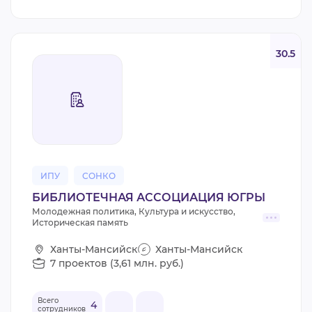
30.5
ИПУ
СОНКО
БИБЛИОТЕЧНАЯ АССОЦИАЦИЯ ЮГРЫ
Молодежная политика, Культура и искусство,
Историческая память
Ханты-Мансийск
Ханты-Мансийск
7 проектов (3,61 млн. руб.)
Всего
4
сотрудников