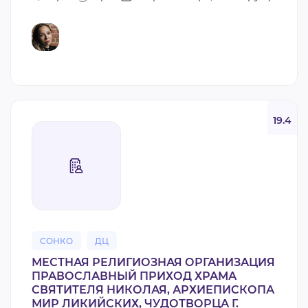
19.4
СОНКО
ДЦ
МЕСТНАЯ РЕЛИГИОЗНАЯ ОРГАНИЗАЦИЯ
ПРАВОСЛАВНЫЙ ПРИХОД ХРАМА
СВЯТИТЕЛЯ НИКОЛАЯ, АРХИЕПИСКОПА
МИР ЛИКИЙСКИХ, ЧУДОТВОРЦА Г.