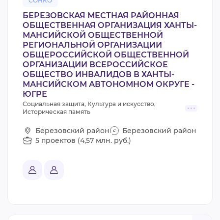
СОНКО
БЕРЕЗОВСКАЯ МЕСТНАЯ РАЙОННАЯ
ОБЩЕСТВЕННАЯ ОРГАНИЗАЦИЯ ХАНТЫ-
МАНСИЙСКОЙ ОБЩЕСТВЕННОЙ
РЕГИОНАЛЬНОЙ ОРГАНИЗАЦИИ
ОБЩЕРОССИЙСКОЙ ОБЩЕСТВЕННОЙ
ОРГАНИЗАЦИИ ВСЕРОССИЙСКОЕ
ОБЩЕСТВО ИНВАЛИДОВ В ХАНТЫ-
МАНСИЙСКОМ АВТОНОМНОМ ОКРУГЕ -
ЮГРЕ
Социальная защита, Культура и искусство,
Историческая память
Березовский район
Березовский район
5 проектов (4,57 млн. руб.)