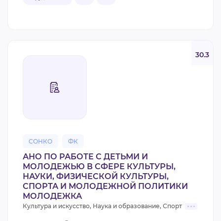
30.3
СОНКО
ФК
АНО ПО РАБОТЕ С ДЕТЬМИ И
МОЛОДЕЖЬЮ В СФЕРЕ КУЛЬТУРЫ,
НАУКИ, ФИЗИЧЕСКОЙ КУЛЬТУРЫ,
СПОРТА И МОЛОДЕЖНОЙ ПОЛИТИКИ
МОЛОДЕЖКА
Культура и искусство, Наука и образование, Спорт