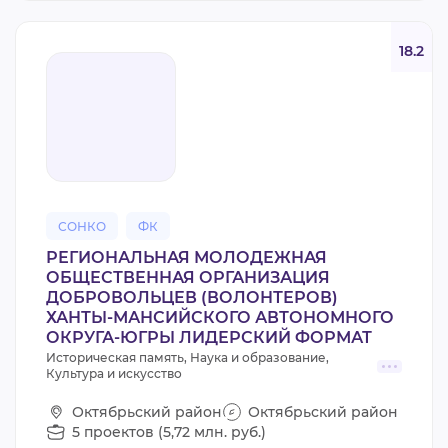
18.2
СОНКО
ФК
РЕГИОНАЛЬНАЯ МОЛОДЕЖНАЯ
ОБЩЕСТВЕННАЯ ОРГАНИЗАЦИЯ
ДОБРОВОЛЬЦЕВ (ВОЛОНТЕРОВ)
ХАНТЫ-МАНСИЙСКОГО АВТОНОМНОГО
ОКРУГА-ЮГРЫ ЛИДЕРСКИЙ ФОРМАТ
Историческая память, Наука и образование,
Культура и искусство
Октябрьский район
Октябрьский район
5 проектов (5,72 млн. руб.)