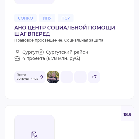
СОНКО
ИПУ
ПСУ
АНО ЦЕНТР СОЦИАЛЬНОЙ ПОМОЩИ
ШАГ ВПЕРЕД
Правовое просвещение, Социальная защита
Сургут
Сургутский район
4 проекта (6,78 млн. руб.)
Всего
9
+7
сотрудников
18.9