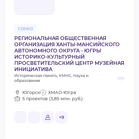
СОНКО
РЕГИОНАЛЬНАЯ ОБЩЕСТВЕННАЯ
ОРГАНИЗАЦИЯ ХАНТЫ-МАНСИЙСКОГО
АВТОНОМНОГО ОКРУГА - ЮГРЫ
ИСТОРИКО-КУЛЬТУРНЫЙ
ПРОСВЕТИТЕЛЬСКИЙ ЦЕНТР МУЗЕЙНАЯ
ИНИЦИАТИВА
Историческая память, КМНС, Наука и
образование
Югорск
ХМАО-Югра
5 проектов (3,85 млн. руб.)
+9