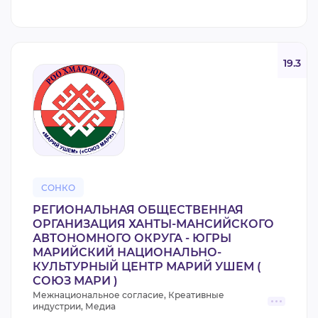
19.3
СОНКО
РЕГИОНАЛЬНАЯ ОБЩЕСТВЕННАЯ
ОРГАНИЗАЦИЯ ХАНТЫ-МАНСИЙСКОГО
АВТОНОМНОГО ОКРУГА - ЮГРЫ
МАРИЙСКИЙ НАЦИОНАЛЬНО-
КУЛЬТУРНЫЙ ЦЕНТР МАРИЙ УШЕМ (
СОЮЗ МАРИ )
Межнациональное согласие, Креативные
индустрии, Медиа