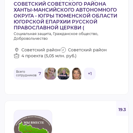
СОВЕТСКИЙ СОВЕТСКОГО РАЙОНА
ХАНТЫ-МАНСИЙСКОГО АВТОНОМНОГО
ОКРУГА - ЮГРЫ ТЮМЕНСКОЙ ОБЛАСТИ
ЮГОРСКОЙ ЕПАРХИИ РУССКОЙ
ПРАВОСЛАВНОЙ ЦЕРКВИ (
Социальная защита, Гражданское общество,
Добровольчество
Советский район
Советский район
4 проекта (5,05 млн. руб.)
Всего
7
+1
сотрудников
19.3