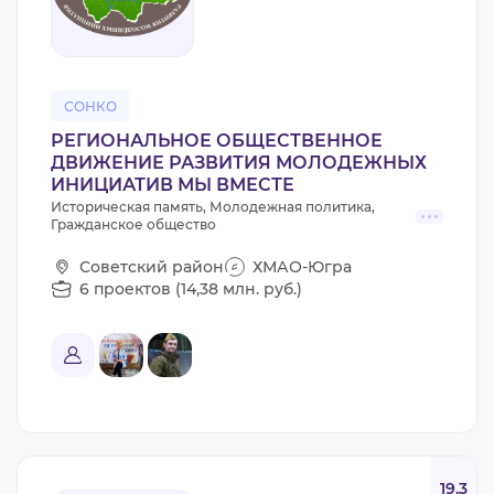
СОНКО
РЕГИОНАЛЬНОЕ ОБЩЕСТВЕННОЕ
ДВИЖЕНИЕ РАЗВИТИЯ МОЛОДЕЖНЫХ
ИНИЦИАТИВ МЫ ВМЕСТЕ
Историческая память, Молодежная политика,
Гражданское общество
Советский район
ХМАО-Югра
6 проектов (14,38 млн. руб.)
19.3