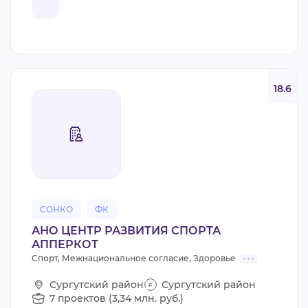
18.6
СОНКО
ФК
АНО ЦЕНТР РАЗВИТИЯ СПОРТА
АППЕРКОТ
Спорт, Межнациональное согласие, Здоровье
Сургутский район
Сургутский район
7 проектов (3,34 млн. руб.)