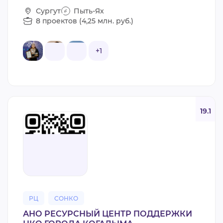
Сургут
Пыть-Ях
8 проектов (4,25 млн. руб.)
+1
19.1
РЦ
СОНКО
АНО РЕСУРСНЫЙ ЦЕНТР ПОДДЕРЖКИ