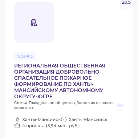
20.5
СОНКО
РЕГИОНАЛЬНАЯ ОБЩЕСТВЕННАЯ
ОРГАНИЗАЦИЯ ДОБРОВОЛЬНО-
СПАСАТЕЛЬНОЕ ПОЖАРНОЕ
ФОРМИРОВАНИЕ ПО ХАНТЫ-
МАНСИЙСКОМУ АВТОНОМНОМУ
ОКРУГУ-ЮГРЕ
Семья, Гражданское общество, Экология и защита
животных
Ханты-Мансийск
Ханты-Мансийск
4 проекта (5,94 млн. руб.)