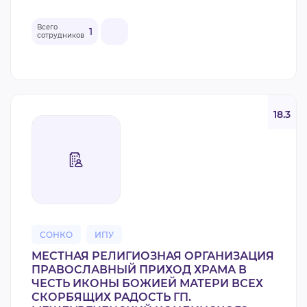
Всего
1
сотрудников
18.3
СОНКО
ИПУ
МЕСТНАЯ РЕЛИГИОЗНАЯ ОРГАНИЗАЦИЯ
ПРАВОСЛАВНЫЙ ПРИХОД ХРАМА В
ЧЕСТЬ ИКОНЫ БОЖИЕЙ МАТЕРИ ВСЕХ
СКОРБЯЩИХ РАДОСТЬ ГП.