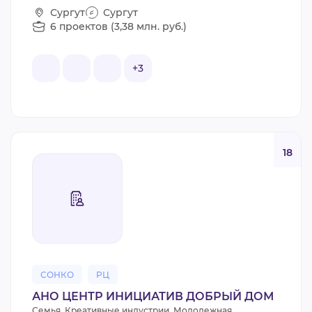
Сургут
Сургут
6 проектов (3,38 млн. руб.)
+3
18
СОНКО
РЦ
АНО ЦЕНТР ИНИЦИАТИВ ДОБРЫЙ ДОМ
Семья, Креативные индустрии, Молодежная