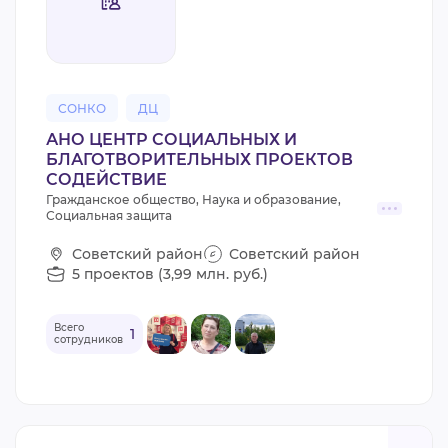
ВИДЕОКУРСЫ
ВОЙТИ
СОНКО
ДЦ
АНО ЦЕНТР СОЦИАЛЬНЫХ И
БЛАГОТВОРИТЕЛЬНЫХ ПРОЕКТОВ
СОДЕЙСТВИЕ
Гражданское общество, Наука и образование,
Социальная защита
Советский район
Советский район
5 проектов (3,99 млн. руб.)
Всего
1
сотрудников