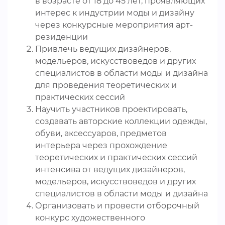
в возрасте от 18 до 45 лет, проявляющих
интерес к индустрии моды и дизайну
через конкурсные мероприятия арт-
резиденции
Привлечь ведущих дизайнеров,
модельеров, искусствоведов и других
специалистов в области моды и дизайна
для проведения теоретических и
практических сессий
Научить участников проектировать,
создавать авторские коллекции одежды,
обуви, аксессуаров, предметов
интерьера через прохождение
теоретических и практических сессий
интенсива от ведущих дизайнеров,
модельеров, искусствоведов и других
специалистов в области моды и дизайна
Организовать и провести отборочный
конкурс художественного