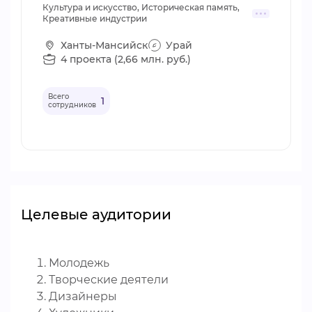
Культура и искусство, Историческая память,
Креативные индустрии
Ханты-Мансийск
Урай
4 проекта (2,66 млн. руб.)
Всего
1
сотрудников
Целевые аудитории
Молодежь
Творческие деятели
Дизайнеры