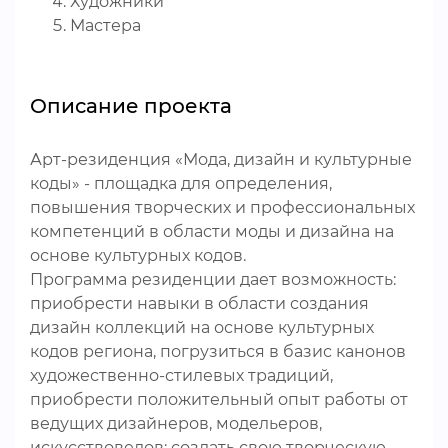
Художники
Мастера
Описание проекта
Арт-резиденция «Мода, дизайн и культурные
коды» - площадка для определения,
повышения творческих и профессиональных
компетенций в области моды и дизайна на
основе культурных кодов.
Программа резиденции дает возможность:
приобрести навыки в области создания
дизайн коллекций на основе культурных
кодов региона, погрузиться в базис канонов
художественно-стилевых традиций,
приобрести положительный опыт работы от
ведущих дизайнеров, модельеров,
искусствоведов; создать свою творческую