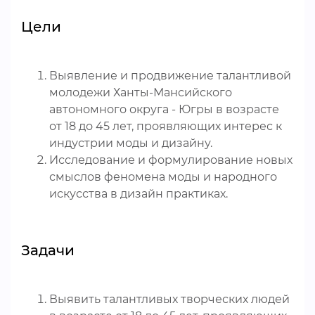
Цели
Выявление и продвижение талантливой
молодежи Ханты-Мансийского
автономного округа - Югры в возрасте
от 18 до 45 лет, проявляющих интерес к
индустрии моды и дизайну.
Исследование и формулирование новых
смыслов феномена моды и народного
искусства в дизайн практиках.
Задачи
Выявить талантливых творческих людей