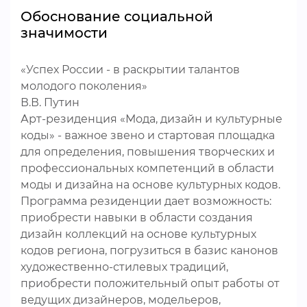
Обоснование социальной
значимости
«Успех России - в раскрытии талантов
молодого поколения»
В.В. Путин
Арт-резиденция «Мода, дизайн и культурные
коды» - важное звено и стартовая площадка
для определения, повышения творческих и
профессиональных компетенций в области
моды и дизайна на основе культурных кодов.
Программа резиденции дает возможность:
приобрести навыки в области создания
дизайн коллекций на основе культурных
кодов региона, погрузиться в базис канонов
художественно-стилевых традиций,
приобрести положительный опыт работы от
ведущих дизайнеров, модельеров,