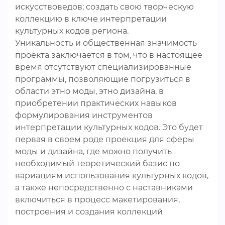
искусствоведов; создать свою творческую
коллекцию в ключе интерпретации
культурных кодов региона.
Уникальность и общественная значимость
проекта заключается в том, что в настоящее
время отсутствуют специализированные
программы, позволяющие погрузиться в
области этно моды, этно дизайна, в
приобретении практических навыков
формулирования инструментов
интерпретации культурных кодов. Это будет
первая в своем роде проекция для сферы
моды и дизайна, где можно получить
необходимый теоретический базис по
вариациям использования культурных кодов,
а также непосредственно с наставниками
включиться в процесс макетирования,
построения и создания коллекций