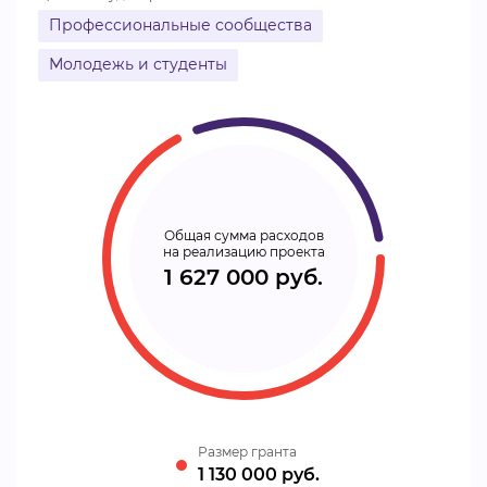
Профессиональные сообщества
Молодежь и студенты
Общая сумма расходов
на реализацию проекта
1 627 000 руб.
Размер гранта
1 130 000 руб.