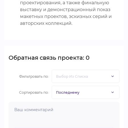
проектирования, а также финальную
выставку и демонстрационный показ
макетных проектов, эскизных серий и
авторских коллекций.
Обратная связь проекта: 0
Фильтровать по:
Сортировать по: