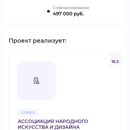
Cофинансирование
497 000 руб.
Проект реализует:
16.3
СОНКО
АССОЦИАЦИЯ НАРОДНОГО
ИСКУССТВА И ДИЗАЙНА