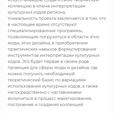
коллекцию в ключе интерпретации
культурных кодов региона.
Уникальность проекта заключается в том, что
в настоящее время отсутствуют
специализированные программы,
позволяющие погрузиться в области этно
моды, этно дизайна, в приобретении
практических навыков формулирования
инструментов интерпретации культурных
кодов. Это будет первая в своем роде
проекция для сферы моды и дизайна, где
можно получить необходимый
теоретический базис по вариациям
использования культурных кодов, а также
непосредственно с наставниками
включиться в процесс макетирования,
построения и создания коллекций