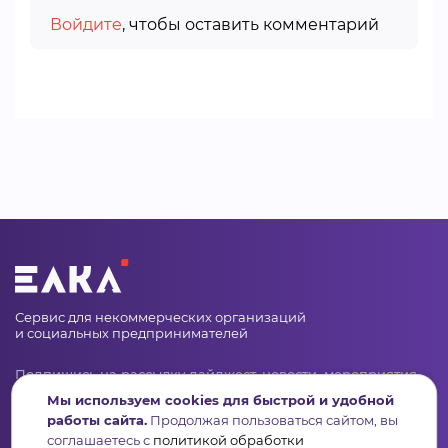
Войдите
, чтобы оставить комментарий
Сервис для некоммерческих организаций
и социальных предпринимателей
Подпишись на рассылку дайджест, новости, мероприятия
Мы используем cookies для быстрой и удобной
работы сайта.
Продолжая пользоваться сайтом, вы
соглашаетесь с
политикой обработки