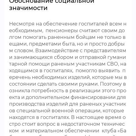
Обоснование социальной
значимости
Несмотря на обеспечение госпиталей всем н
еобходимым, пенсионеры считают своим до
лгом помогать раненным бойцам не только в
ещами, предметами быта, но и просто добры
м словом. Взаимодействие с представителям
и занимающихся сбором и отправкой гумани
тарной помощи раненым участникам СВО, на
ходящимся в госпиталях, помогло выявить п
еречень необходимых изделий, которые мы в
состоянии сделать своими руками. Поэтому в
озникла потребность в реализации этого про
екта и дополнительном финансировании для
производства изделий для раненых участник
ов специальной военной операции, которые
находятся в госпиталях. В настоящее время о
стро стоит вопрос в недостаточном техничес
ком и материальном обеспечении клуба «Ба