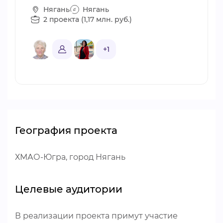
Нягань
Нягань
2 проекта (1,17 млн. руб.)
+1
География проекта
ХМАО-Югра, город Нягань
Целевые аудитории
В реализации проекта примут участие