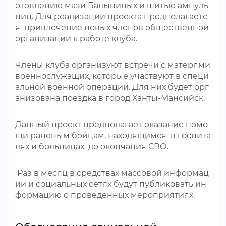
отовлению мази Балыниных и шитью ампуль
ниц. Для реализации проекта предполагаетс
я привлечение новых членов общественной
организации к работе клуба.
Члены клуба организуют встречи с матерями
военнослужащих, которые участвуют в специ
альной военной операции. Для них будет орг
анизована поездка в город Ханты-Мансийск.
Данный проект предполагает оказание помо
щи раненым бойцам, находящимся в госпита
лях и больницах до окончания СВО.
Раз в месяц в средствах массовой информац
ии и социальных сетях будут публиковать ин
формацию о проведённых мероприятиях.