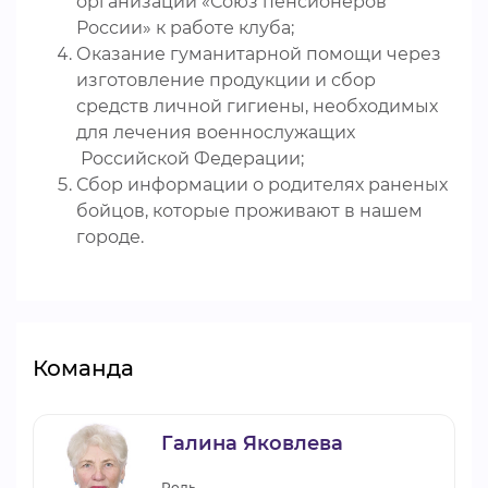
организации «Союз пенсионеров
России» к работе клуба;
Оказание гуманитарной помощи через
изготовление продукции и сбор
средств личной гигиены, необходимых
для лечения военнослужащих
Российской Федерации;
Сбор информации о родителях раненых
бойцов, которые проживают в нашем
городе.
Команда
Галина Яковлева
Роль