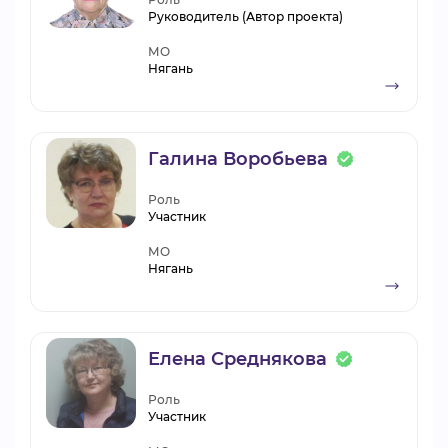
Руководитель (Автор проекта)
МО
Нягань
Галина Воробьева
Роль
Участник
МО
Нягань
Елена Среднякова
Роль
Участник