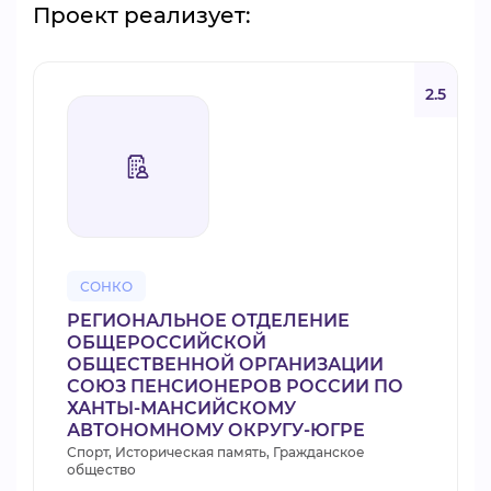
Проект реализует:
2.5
СОНКО
РЕГИОНАЛЬНОЕ ОТДЕЛЕНИЕ
ОБЩЕРОССИЙСКОЙ
ОБЩЕСТВЕННОЙ ОРГАНИЗАЦИИ
СОЮЗ ПЕНСИОНЕРОВ РОССИИ ПО
ХАНТЫ-МАНСИЙСКОМУ
АВТОНОМНОМУ ОКРУГУ-ЮГРЕ
Спорт, Историческая память, Гражданское
общество