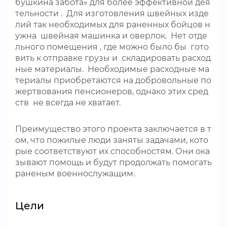
бушкина забота» для более эффективной дея
тельности . Для изготовления швейных изде
лий так необходимых для раненных бойцов н
ужна швейная машинка и оверлок. Нет отде
льного помещения , где можно было бы гото
вить к отправке грузы и складировать расход
ные материалы. Необходимые расходные ма
териалы приобретаются на добровольные по
жертвования пенсионеров, однако этих сред
ств не всегда не хватает.
Преимущество этого проекта заключается в т
ом, что пожилые люди заняты задачами, кото
рые соответствуют их способностям. Они ока
зывают помощь и будут продолжать помогать
раненым военнослужащим.
Цели