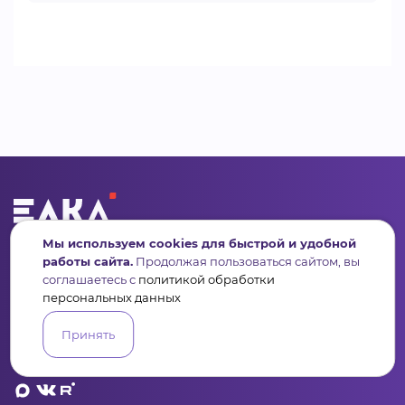
Мы используем cookies для быстрой и удобной
Сервис для некоммерческих организаций
и социальных предпринимателей
работы сайта.
Продолжая пользоваться сайтом, вы
соглашаетесь с
политикой обработки
Подпишись на рассылку дайджест, новости, мероприятия
персональных данных
Принять