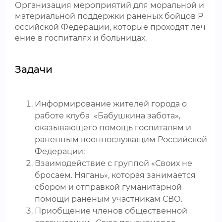
Организация мероприятий для моральной и
материальной поддержки раненых бойцов Р
оссийской Федерации, которые проходят леч
ение в госпиталях и больницах.
Задачи
Информирование жителей города о
работе клуба «Бабушкина забота»,
оказывающего помощь госпиталям и
раненным военнослужащим Российской
Федерации;
Взаимодействие с группой «Своих не
бросаем. Нягань», которая занимается
сбором и отправкой гуманитарной
помощи раненым участникам СВО.
Приобщение членов общественной