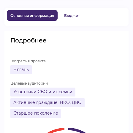
ВИДЕОКУРСЫ
Основная информация
Бюджет
ВОЙТИ
Подробнее
География проекта
Нягань
Целевые аудитории
Участники СВО и их семьи
Активные граждане, НКО, ДВО
Старшее поколение