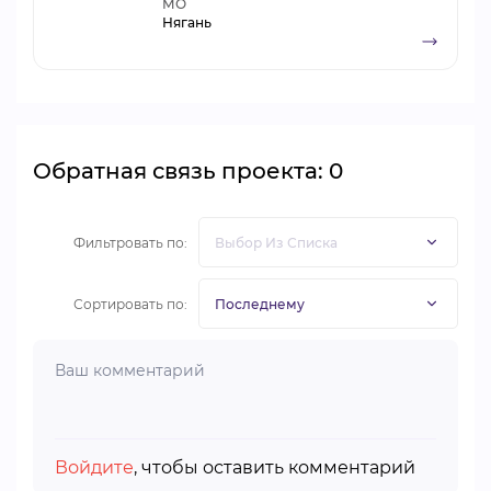
МО
Нягань
Обратная связь проекта: 0
Фильтровать по:
Сортировать по:
Войдите
, чтобы оставить комментарий