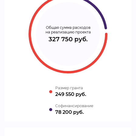
Общая сумма расходов
на реализацию проекта
327 750 руб.
Размер гранта
249 550 руб.
Cофинансирование
78 200 руб.