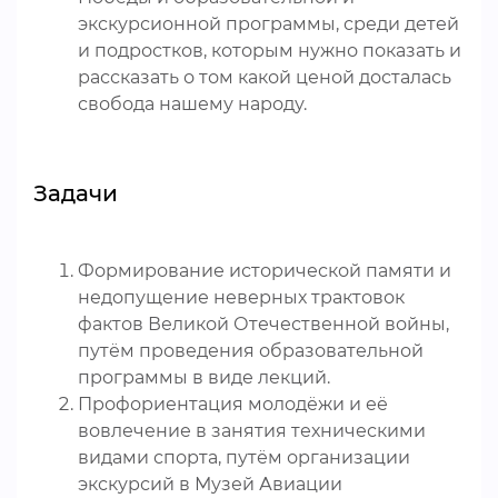
экскурсионной программы, среди детей
и подростков, которым нужно показать и
рассказать о том какой ценой досталась
свобода нашему народу.
Задачи
Формирование исторической памяти и
недопущение неверных трактовок
фактов Великой Отечественной войны,
путём проведения образовательной
программы в виде лекций.
Профориентация молодёжи и её
вовлечение в занятия техническими
видами спорта, путём организации
экскурсий в Музей Авиации