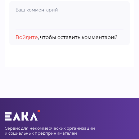
Войдите
, чтобы оставить комментарий
Сервис для некоммерческих организаций
и социальных предпринимателей