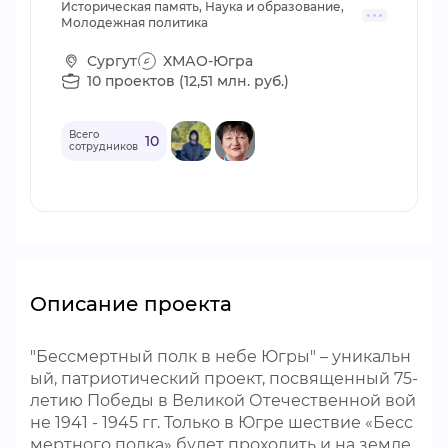
Историческая память, Наука и образование,
Молодежная политика
Сургут
ХМАО-Югра
10 проектов (12,51 млн. руб.)
Всего
10
сотрудников
Описание проекта
"Бессмертный полк в небе Югры" – уникальн
ый, патриотический проект, посвященный 75-
летию Победы в Великой Отечественной вой
не 1941 - 1945 гг. Только в Югре шествие «Бесс
мертного полка» будет проходить и на земле,