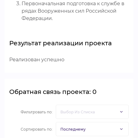
Первоначальная подготовка к службе в
рядах Вооруженных сил Российской
Федерации.
Результат реализации проекта
Реализован успешно
Обратная связь проекта: 0
Фильтровать по:
Сортировать по: