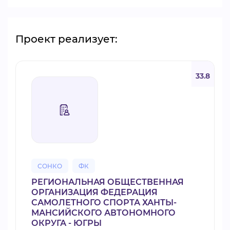
Проект реализует:
33.8
СОНКО
ФК
РЕГИОНАЛЬНАЯ ОБЩЕСТВЕННАЯ
ОРГАНИЗАЦИЯ ФЕДЕРАЦИЯ
САМОЛЕТНОГО СПОРТА ХАНТЫ-
МАНСИЙСКОГО АВТОНОМНОГО
ОКРУГА - ЮГРЫ