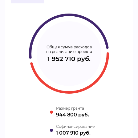
Общая сумма расходов
на реализацию проекта
1 952 710 руб.
Размер гранта
944 800 руб.
Cофинансирование
1 007 910 руб.