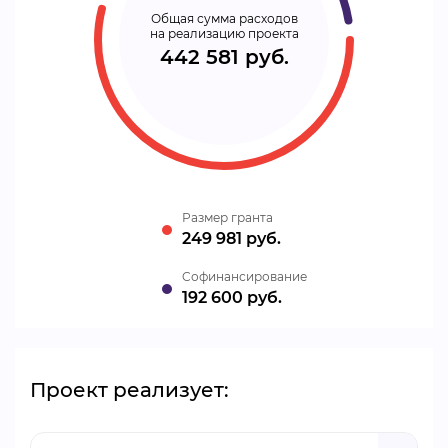
Общая сумма расходов
на реализацию проекта
442 581 руб.
Размер гранта
249 981 руб.
Cофинансирование
192 600 руб.
Проект реализует: