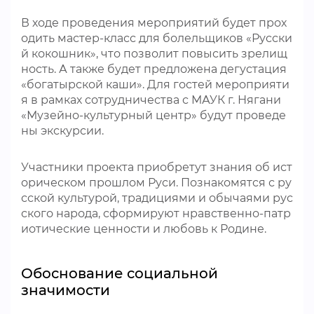
В ходе проведения мероприятий будет прох
одить мастер-класс для болельщиков «Русски
й кокошник», что позволит повысить зрелищ
ность. А также будет предложена дегустация
«богатырской каши». Для гостей мероприяти
я в рамках сотрудничества с МАУК г. Нягани
«Музейно-культурный центр» будут проведе
ны экскурсии.
Участники проекта приобретут знания об ист
орическом прошлом Руси. Познакомятся с ру
сской культурой, традициями и обычаями рус
ского народа, сформируют нравственно-патр
иотические ценности и любовь к Родине.
Обоснование социальной
значимости