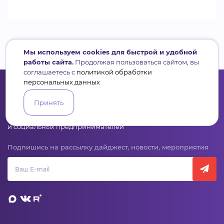
Мы используем cookies для быстрой и удобной
работы сайта.
Продолжая пользоваться сайтом, вы
соглашаетесь с
политикой обработки
персональных данных
Принять
Сервис для некоммерческих организаций
и социальных предпринимателей
Подпишись на рассылку дайджест, новости, мероприятия