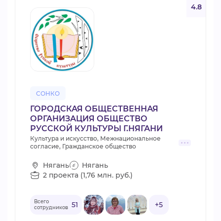
4.8
СОНКО
ГОРОДСКАЯ ОБЩЕСТВЕННАЯ
ОРГАНИЗАЦИЯ ОБЩЕСТВО
РУССКОЙ КУЛЬТУРЫ Г.НЯГАНИ
Культура и искусство, Межнациональное
согласие, Гражданское общество
Нягань
Нягань
2 проекта (1,76 млн. руб.)
Всего
51
+5
сотрудников