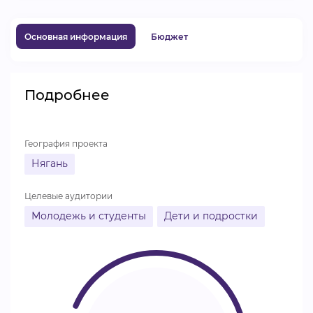
ВИДЕОКУРСЫ
Основная информация
Бюджет
ВОЙТИ
Подробнее
География проекта
Нягань
Целевые аудитории
Молодежь и студенты
Дети и подростки