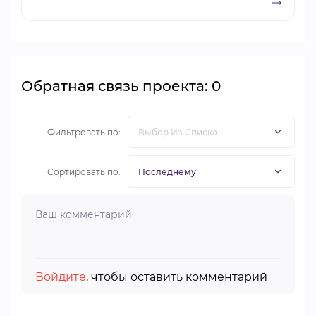
Обратная связь проекта: 0
Фильтровать по:
Сортировать по:
Войдите
, чтобы оставить комментарий