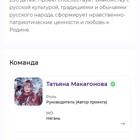
русской культурой, традициями и обычаями
русского народа, сформирует нравственно-
патриотические ценности и любовь к
Родине.
Команда
Татьяна Макагонова
Роль
Руководитель (Автор проекта)
МО
Нягань