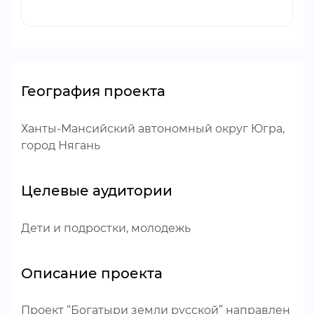
География проекта
Ханты-Мансийский автономный округ Югра,
город Нягань
Целевые аудитории
Дети и подростки, молодежь
Описание проекта
Проект “Богатыри земли русской” направлен