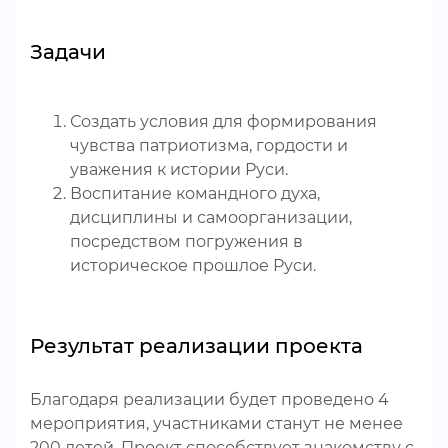
Задачи
Создать условия для формирования
чувства патриотизма, гордости и
уважения к истории Руси.
Воспитание командного духа,
дисциплины и самоорганизации,
посредством погружения в
историческое прошлое Руси.
Результат реализации проекта
Благодаря реализации будет проведено 4
мероприятия, участниками станут не менее
200 детей. Проект способствует знакомству с